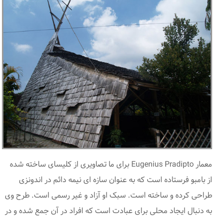
معمار Eugenius Pradipto برای ما تصاویری از کلیسای ساخته شده
از بامبو فرستاده است که به عنوان سازه ای نیمه دائم در اندونزی
طراحی کرده و ساخته است. سبک او آزاد و غیر رسمی است. طرح وی
به دنبال ایجاد محلی برای عبادت است که افراد در آن جمع شده و در