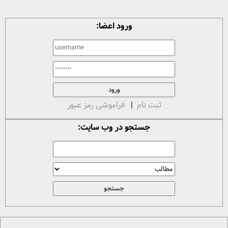
ورود اعضا:
ثبت نام
|
فراموشی رمز عبور
جستجو در وب سایت: