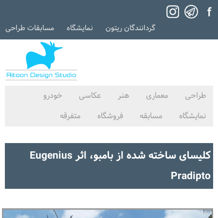
گردانندگان ریتون
نمایشگاه
مسابقات طراحی
طراحی
معماری
هنر
عکاسی
خودرو
نمایشگاه
مسابقه
فروشگاه
متفرقه
کلیسای ساخته شده از بامبو، اثر Eugenius
Pradipto