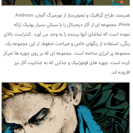
هنرمند، طراح گرافیک و تصویرساز از نورمبرگ آلمان،
Andreas
Preis
، مجموعه ای از آثار دیجیتال را با سبکی بسیار یونیک ارائه
نموده است که تماشای آنها بیننده را به وجد می آورد. کنتراست بالای
رنگی، استفاده از رنگهای خاص و صراحت خطوط، از این مجموعه یک
مجموعه پر انرژی ساخته است. مجموعه ای که بر روی چهره ها تمرکز
کرده است، چهره های فوتوژنیک و جذابی که به جذابیت آثار نیز
افزوده اند.