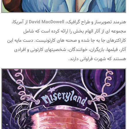
هنرمند تصویرساز و طراح گرافیک،
David MacDowell
از آمریکا،
مجموعه ای از آثار الهام بخش را ارائه کرده است که شامل
کاراکترهای جا به جا شده و صحنه های کارتونیست. دست مایه این
آثار، فیلمها، بازیگران، خوانندگان، شخصیتهای کارتونی و افرادی
هستند که شهرت فراوانی دارند.