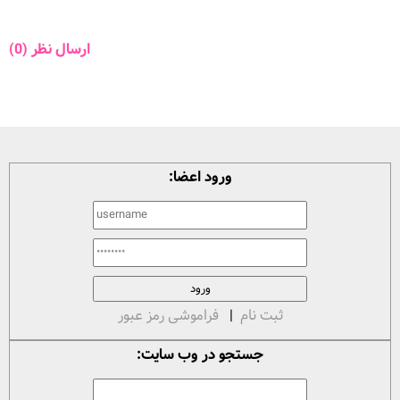
ارسال نظر (0)
ورود اعضا:
ثبت نام
|
فراموشی رمز عبور
جستجو در وب سایت: