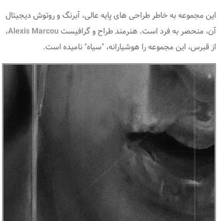
این مجموعه به خاطر طراحی های پایه عالی، آبرنگ و روتوش دیجیتال
آن، منحصر به فرد است. هنرمند طراح و گرافیست
Alexis Marcou
،
از قبرس، این مجموعه را هوشیارانه، "سیاه" نامیده است.