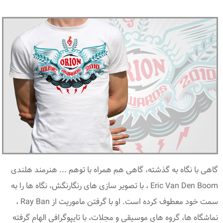
گاهی با نگاه به گذشته، گاهی هم همراه با توهم ... هنرمند هلندی
Eric Van Den Boom ، با تصویر سازی های رنگارنگش، نگاه ها را به
سمت خود معطوف کرده است. او با گرفتن ماموریت از Ray Ban ،
نماشگاه ها، گروه های موسیقی و مجلات، با تایپوگرافی الهام گرفته