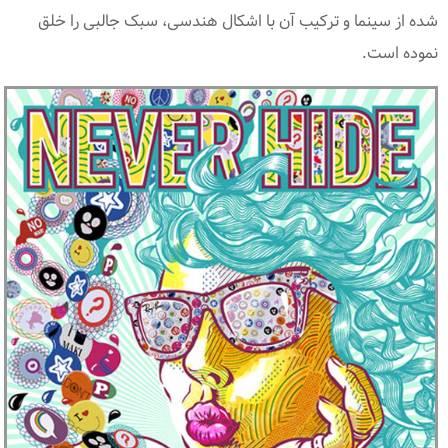
شده از سینما و ترکیب آن با اشکال هندسی، سبک جالبی را خلق
نموده است.