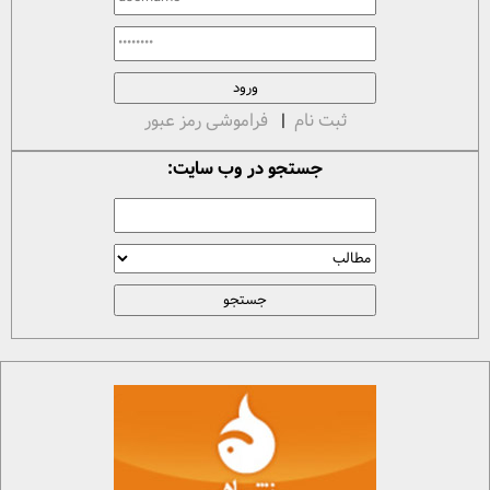
ثبت نام
|
فراموشی رمز عبور
جستجو در وب سایت: