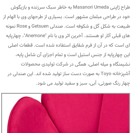
طراح ژاپنی Masanori Umeda به خاطر سبک سرزنده و بازیگوش
خود در طراحی مبلمان مشهور است. بسیاری از طرحهای وی با الهام از
طبیعت به شکل گل و شکوفه است. صندلی Getsuen و Rose نمونه
های قبلی آثار او هستند. آخرین اثر وی با نام "Anemone"، چهارپایه
ای است که در آن از فرم شقایق استفاده شده است. قطعات اصلی
این چهارپایه از جنس استیل است و تمام اجزای آن شامل پایه،
نشیمنگاه و میله اصلی، همگی در
شرکت تولیدی محصولات
آشپزخانه Toyo
به صورت دست ساز تولید شده اند. این صندلی در
چهار رنگ صورتی، آبی، سبز و سفید تولید می شود.