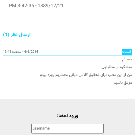
3:42:36 PM
-
1389/12/21
ارسال نظر (1)
افسانه
4/6/2014 - ساعت: 13:48
باسلام
متشکرم از مطلبتون
من از این مطب برای تحقیق کلاس مبانی معماریم بهره بردم
موفق باشید
ورود اعضا: