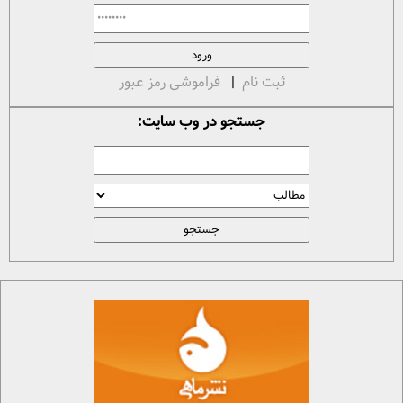
ثبت نام
|
فراموشی رمز عبور
جستجو در وب سایت: