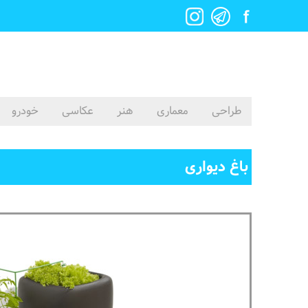
طراحی
معماری
هنر
عکاسی
خودرو
باغ دیواری