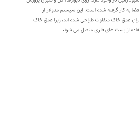
مبود زمین باز وجود دارد، روی دیوارها، گل و سبزی پرورش
فضا به کار گرفته شده است. این سیستم مدولار از
 برای عمق خاک متفاوت طراحی شده اند، زیرا عمق خاک
ستفاده از بست های فلزی متصل می شوند.