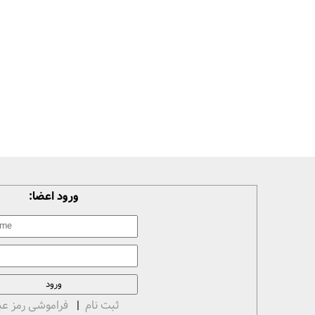
ورود اعضا:
ثبت نام
|
فراموشی رمز عب