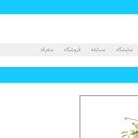
نمایشگاه
مسابقه
فروشگاه
متفرقه