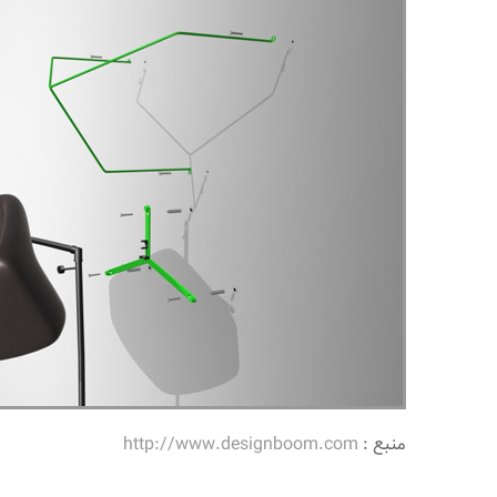
منبع :
http://www.designboom.com