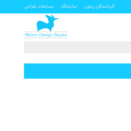
گردانندگان ریتون
نمایشگاه
مسابقات طراحی