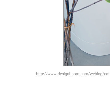
http://www.designboom.com/weblog/cat/8/