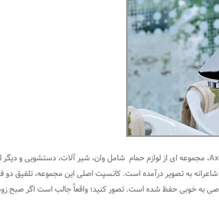
Ax
 شاعرانه به تصویر درآمده است. کانسپت اصلی این مجموعه، تلفیق دو ف
 به خوبی حفظ شده است. تصور کنید؛ واقعاً جالب است اگر صبح زود،