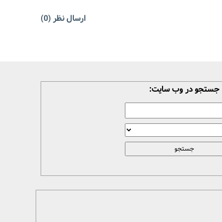
ارسال نظر (0)
جستجو در وب سایت: