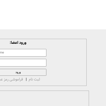
ورود اعضا:
ثبت نام
|
فراموشی رمز عب