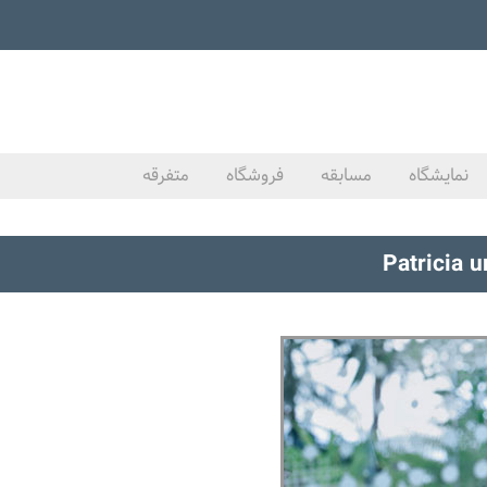
نمایشگاه
مسابقه
فروشگاه
متفرقه