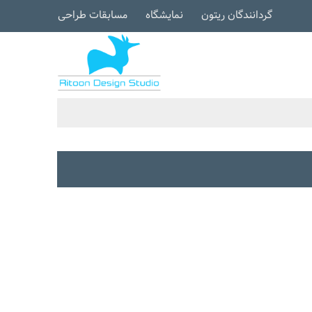
گردانندگان ریتون
نمایشگاه
مسابقات طراحی