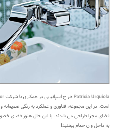
Patricia Urquiola
طراح اسپانیایی در همکاری با شرکت
or
است. در این مجموعه، فناوری و عملکرد به رنگی صمیمانه و
فضای مجزا طراحی می شدند. با این حال هنوز فضای خصوصی
به داخل وان حمام بیفتید!