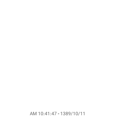
10:41:47 AM
-
1389/10/11