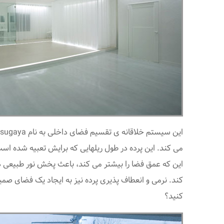
می کند. این پرده در طول ریلهایی که برایش تعبیه شده است
این که عمق فضا را بیشتر می کند، باعث پخش نور طبیعی در
کند. نرمی و انعطاف پذیری پرده نیز به ایجاد یک فضای صمیما
کنید؟