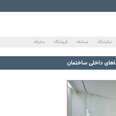
نمایشگاه
مسابقه
فروشگاه
متفرقه