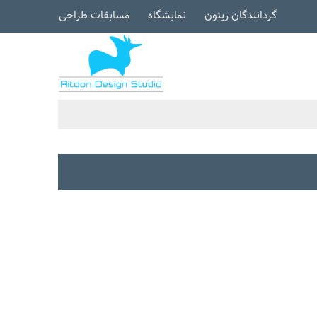
گردانندگان ریتون
نمایشگاه
مسابقات طراحی