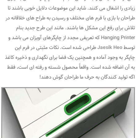
زیادی را اشغال می کنند. شاید این موضوعات دلایل خوبی باشند تا
طراحان با بازی با فرم های مختلف و رسیدن به طراح های خلاقانه در
تلاش برای رفع این مشکل ها باشند. مانند این طرح جدید بنام
Hanging Printer که تعریفی مجدد از چاپگرهای آویزان می باشد و
توسط
Jaesik Heo
طراحی شده است. نکات مثبتی در فرم این
چاپگر به وجود آماده و همچنین یک فضا برای نگهداری و ذخیره کاغذ
به آن اضافه شده است. واقعاً محصول شسته و رفته ای است، فقط
اگه تولید کنندگان به حرف ما طراحان گوش دهند!