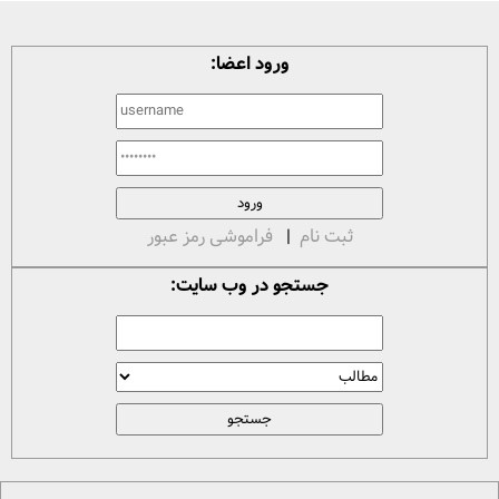
ورود اعضا:
ثبت نام
|
فراموشی رمز عبور
جستجو در وب سایت: