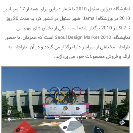
نمایشگاه دیزاین سئول 2010
با شعار دیزاین برای همه از 17 سپتامبر
2010 در ورزشگاه Jamsil شهر سئول در کشور کره به مدت 20 روز
تا 7 اکتبر 2010 برگذار شده است. یکی از بخش های مهم این
نمایشگاه،
Seoul Design Market 2010
است که همزمان، با حضور
طراحان مختلفی از سراسر دنیا برگذار می گردد و در آن، طراحان به
ارائه و فروش محصولات خود می پردازند.