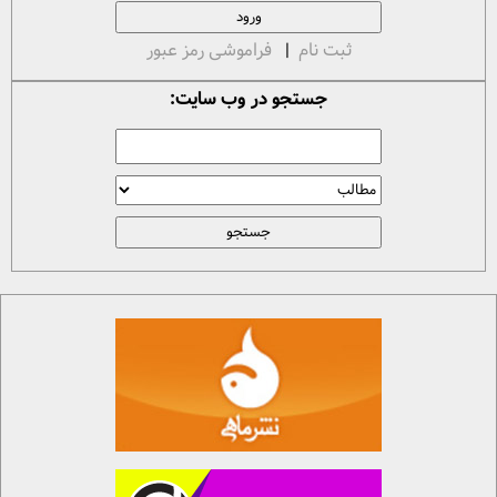
ثبت نام
|
فراموشی رمز عبور
جستجو در وب سایت: