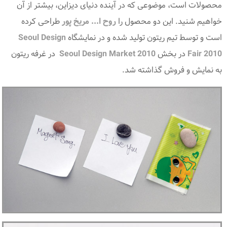
محصولات است، موضوعی که در آینده دنیای دیزاین، بیشتر از آن
خواهیم شنید. این دو محصول را
روح ا... مریخ پور
طراحی کرده
است و توسط تیم ریتون تولید شده و در نمایشگاه
Seoul Design
Fair 2010
در بخش
Seoul Design Market 2010
در غرفه ریتون
به نمایش و فروش گذاشته شد.