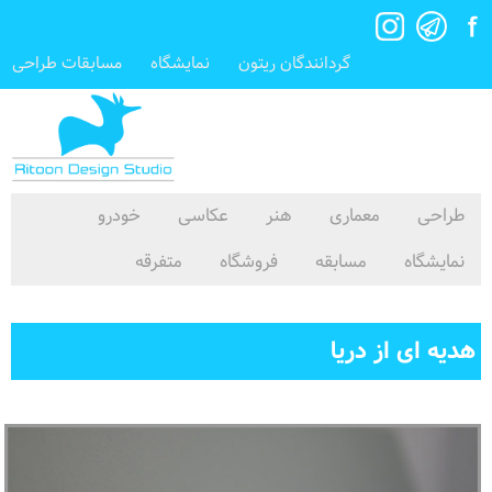
گردانندگان ریتون
نمایشگاه
مسابقات طراحی
طراحی
معماری
هنر
عکاسی
خودرو
نمایشگاه
مسابقه
فروشگاه
متفرقه
هدیه ای از دریا