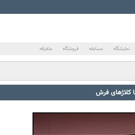
نمایشگاه
مسابقه
فروشگاه
متفرقه
ا کلاژهای فرش