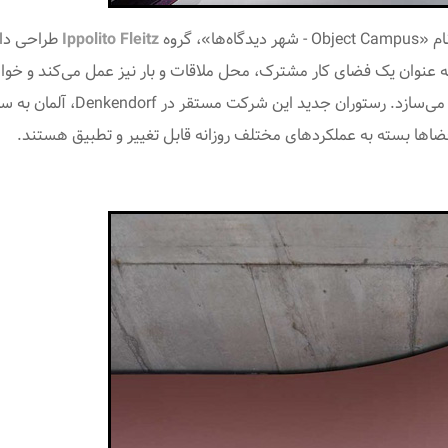
Ippolito Fleitz
طراحی داخ
ه، به عنوان یک فضای کار مشترک، محل ملاقات و بار نیز عمل می‌کند و خو
خلق «هم افزایی های حیاتی بین
ها بسته به عملکردهای مختلف روزانه قابل تغییر و تطبیق هستند.