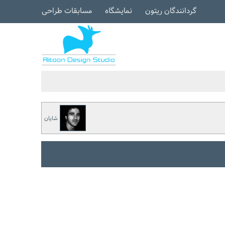
گردانندگان ریتون
نمایشگاه
مسابقات طراحی
شایان