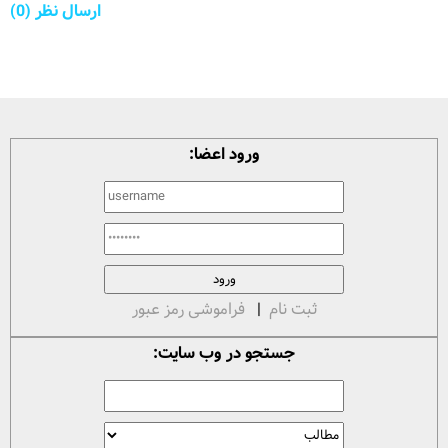
ارسال نظر (0)
ورود اعضا:
ثبت نام
|
فراموشی رمز عبور
جستجو در وب سایت: