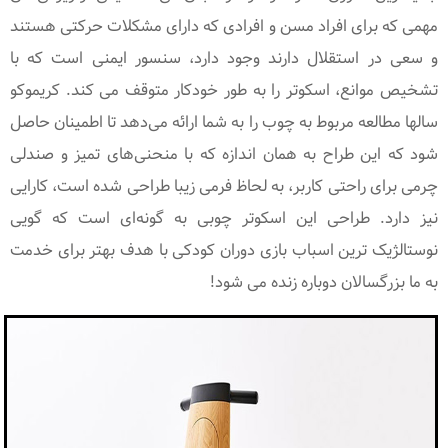
مهمی که برای افراد مسن و افرادی که دارای مشکلات حرکتی هستند
و سعی در استقلال دارند وجود دارد، سنسور ایمنی است که با
تشخیص موانع، اسکوتر را به طور خودکار متوقف می کند. کریموکو
سالها مطالعه مربوط به چوب را به شما ارائه می‌دهد تا اطمینان حاصل
شود که این طراح به همان اندازه که با منحنی‌های تمیز و صندلی
چرمی برای راحتی کاربر، به لحاظ فرمی زیبا طراحی شده است، کارایی
نیز دارد. طراحی این اسکوتر چوبی به گونه‌ای است که گویی
نوستالژیک ترین اسباب بازی دوران کودکی با هدف بهتر برای خدمت
به ما بزرگسالان دوباره زنده می شود!