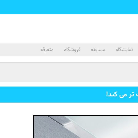
نمایشگاه
مسابقه
فروشگاه
متفرقه
تر می کند!