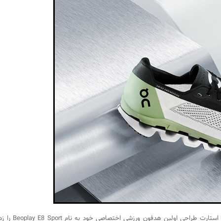
استارت طرا