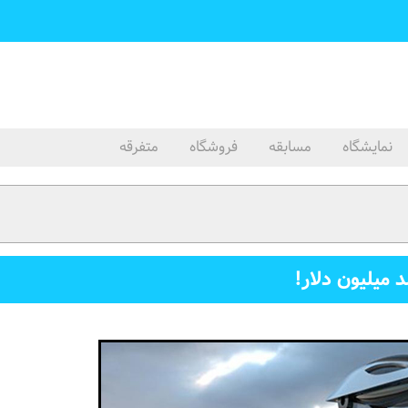
نمایشگاه
مسابقه
فروشگاه
متفرقه
میلیون دلار!