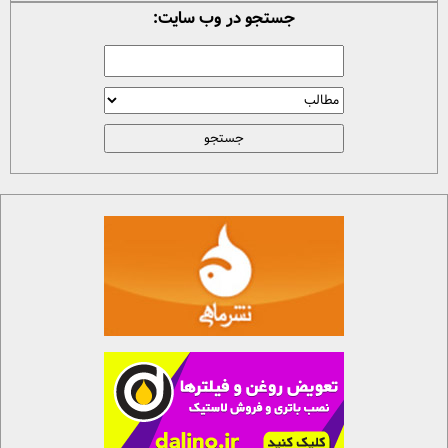
جستجو در وب سایت: