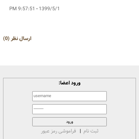
9:57:51 PM
-
1399/5/1
ارسال نظر (0)
ورود اعضا:
ثبت نام
|
فراموشی رمز عبور