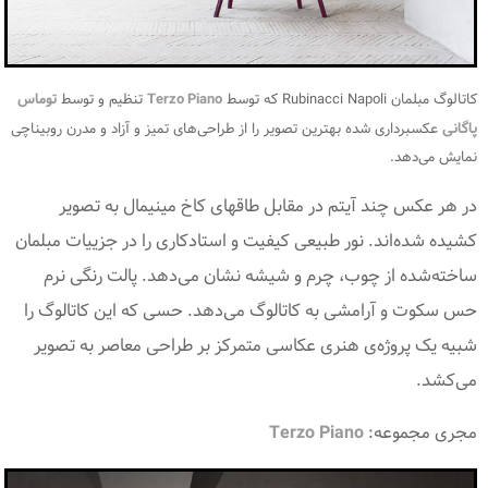
کاتالوگ مبلمان Rubinacci Napoli که توسط
Terzo Piano
تنظیم و توسط
توماس
پاگانی
عکسبرداری شده بهترین تصویر را از طراحی‌های تمیز و آزاد و مدرن روبیناچی
نمایش می‌دهد.
در هر عکس چند آیتم در مقابل طاقهای کاخ مینیمال به تصویر
کشیده شده‌اند. نور طبیعی کیفیت و استادکاری را در جزییات مبلمان
ساخته‌شده از چوب، چرم و شیشه نشان می‌دهد. پالت رنگی نرم
حس سکوت و آرامشی به کاتالوگ می‌دهد. حسی که این کاتالوگ را
شبیه یک پروژه‌ی هنری عکاسی متمرکز بر طراحی معاصر به تصویر
می‌کشد.
مجری مجموعه:
Terzo Piano