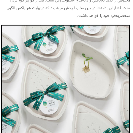
مخلوطی از کاغذ بازیافتی و دانه‌های اسطوخدوس است. بعد از دو بار گرم کردن
تحت فشار این دانه‌ها در بین مخلوط پخش می‌شوند که درنهایت هر باکس الگوی
منحصربه‌فرد خود را خواهد داشت.