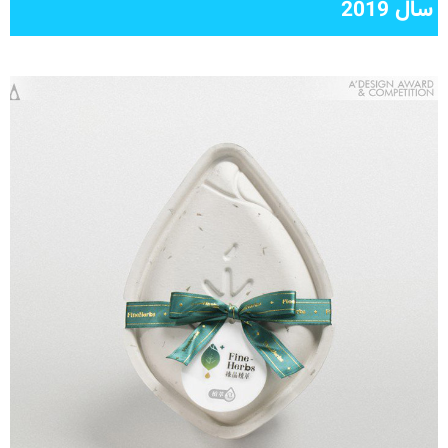
سال 2019