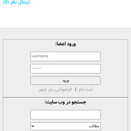
ارسال نظر (0)
ورود اعضا:
ثبت نام
|
فراموشی رمز عبور
جستجو در وب سایت: