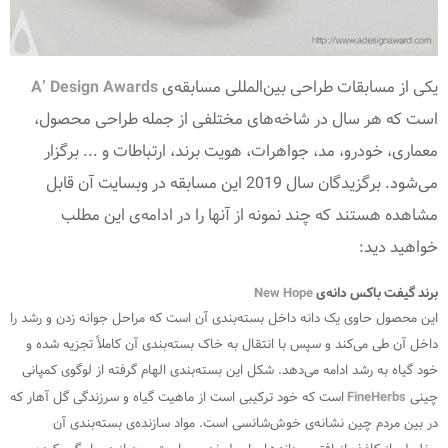
یکی از مسابقات طراحی بین‌المللی مسابقه‌ی
A’ Design Awards
است که هر سال در شاخه‌های مختلفی از جمله طراحی محصول،
معماری، خودرو، مد، جواهرات، هویت برند، ارتباطات و ... برگزار
می‌شود. برگزیدگان سال 2019 این مسابقه در وبسایت آن قابل
مشاهده هستند که چند نمونه از آنها را در ادامه‌ی این مطلب
خواهید دید:
برند گیفت باکس دانه‌ی
New Hope
این محصول حاوی یک دانه داخل بسته‌بندی آن است که مراحل جوانه زدن و رشد را
داخل آن طی می‌کند و سپس با انتقال به خاک بسته‌بندی آن کاملاً تجزیه شده و
خود گیاه به رشد ادامه می‌دهد. شکل این بسته‌بندی الهام گرفته از لوگوی کمپانی
چینی
FineHerbs
است که خود ترکیبی است از ماهیت گیاه و سرزندگی گل آهار که
در بین مردم چین نشانه‌ی خوش‌شانسی است. مواد سازنده‌ی بسته‌بندی آن