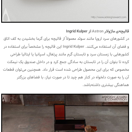
قالیچه‌ی ماژولار
Astron
از Ingrid Kulper
در کشورهای سرد اروپا مانند سوئد معمولاً از قالیچه برای گرما بخشیدن به کف اتاق
و فضای آن استفاده می‌کنند.
Ingrid Kulper
این قالیچه را مشخصاً برای استفاده در
کشورهایی با زمستان سرد و تابستان گرم مانند پرتغال، اسپانیا یا ایتالیا طراحی
کرده تا بتوان آن را در تابستان به سادگی جمع کرد و در داخل صندوق یک نیمکت
مخصوص که برای این محصول طراحی شده است قرار داد. همچنین می‌توان قطعات
آن را به صورت دلخواه در کنار هم چید تا در صورت نیاز، با فضاهای بزرگتر
هماهنگی بیشتری داشته‌باشد.