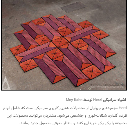
اشیاء سرامیکی
Herzl
توسط
Mey Kahn
Herzl مجموعه‌ای بی‌پایان از محصولات هنری_کاربری سرامیکی است که شامل انواع
ظرف، گلدان، شکلات‌خوری و جاشمعی می‌شود. مشتریان می‌توانند محصولات این
مجموعه را یکی یکی خریداری کنند و منتظر معرفی محصول جدید بمانند.