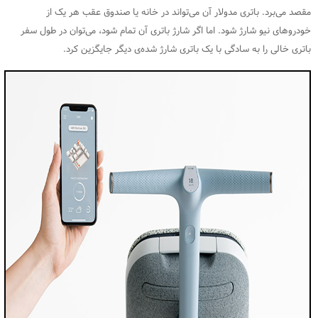
مقصد می‌برد.
باتری مدولار آن می‌تواند در خانه یا صندوق عقب هر یک از
خودروهای نیو شارژ شود. اما اگر شارژ باتری آن تمام شود، می‌توان در طول سفر
باتری خالی را به سادگی با یک باتری شارژ شده‌ی دیگر جایگزین کرد.