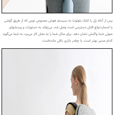
پس از آنکه پَل با کمک بلوتوث به سیستم هوش مصنوعی نومی که از طریق گوشی
یا اسمارت‌واچ قابل دسترسی است وصل شد، می‌تواند به دستورات و پرسشهای
صوتی شما واکنش نشان دهد. برای مثال شما را به محل کار می‌برد، به شما می‌گوید
کدام مسیر بهتر است، یا چقدر باتری باقی مانده‌است.