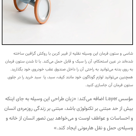
شاسی و ستون فرمان این وسیله نقلیه از فیبر کربن با روکش گرافین ساخته
شده‌اند در عین استحکام، آن را سبک و قابل حمل می‌کند. با تا شدن ستون فرمان
به روی بدنه می‌توانید به راحتی آن را داخل صندوق عقب خودروی خود بگذارید.
همچنین می‌توانید لوازم گوناگون خود مانند کیف، سبد، یا سبد خرید را در جلوی
ستون فرمان آن جاسازی کنید.
مؤسس Layer اضافه می‌کند: «زبان طراحی این وسیله به جای اینکه
بیش از حد مبتنی بر تکنولوژی باشد، مبتنی بر زندگی روزمره‌ی انسان
و احساسات و عواطف اوست و می‌خواهد بین تصور انسان از خانه و
وسیله‌ی حمل و نقل هارمونی ایجاد کند.»