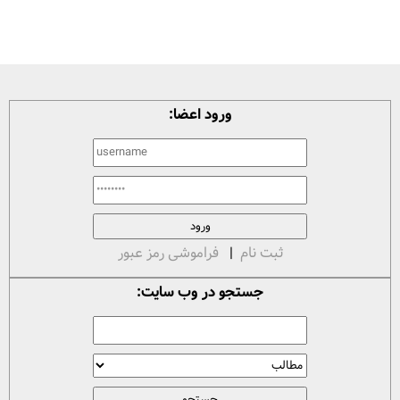
ورود اعضا:
ثبت نام
|
فراموشی رمز عبور
جستجو در وب سایت: