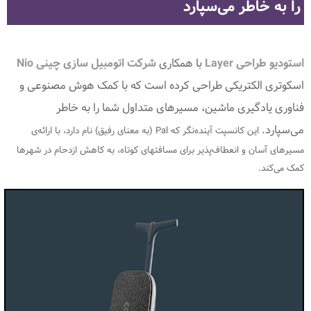
را به خاطر می‌سپارد
استودیو طراحی Layer
با همکاری
شرکت اتومبیل سازی چینی Nio
اسکوتری الکتریکی طراحی کرده‌ است که با کمک هوش مصنوعی و
فناوری یادگیری ماشین، مسیرهای متداول شما را به خاطر
می‌سپارد.
این کانسپت آینده‌نگر که Pal (به معنای رفیق) نام دارد، با ارائه‌ی
مسیرهای آسان و انعطاف‌پذیر برای مسافتهای کوتاه، به کاهش ازدحام در شهرها
کمک می‌کند.