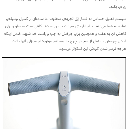
زیادی بکند.
سیستم تعلیق حساس به فشار پَل تجربه‌ی متفاوت اما ساده‌ای از کنترل وسیله‌ی
نقلیه به شما می‌دهد. برای افزایش سرعت با این اسکوتر کافی است به جلو و برای
کاهش آن به عقب و همچنین برای چرخش به چپ و راست خم شوید. ضمن اینکه
امکان چرخش مستقل از هم هر چرخ به وسیله‌ی موتورهای مجزای آنها باعث
هرچه نرمتر شدن گردش این اسکوتر می‌شود.