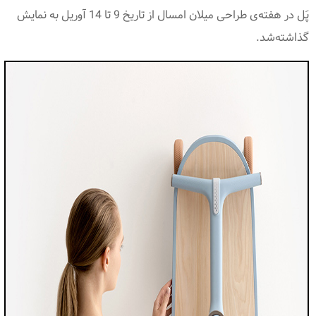
پَل در هفته‌ی طراحی میلان امسال از تاریخ 9 تا 14 آوریل به نمایش
گذاشته‌شد.