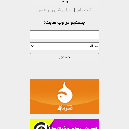
ثبت نام
|
فراموشی رمز عبور
جستجو در وب سایت: