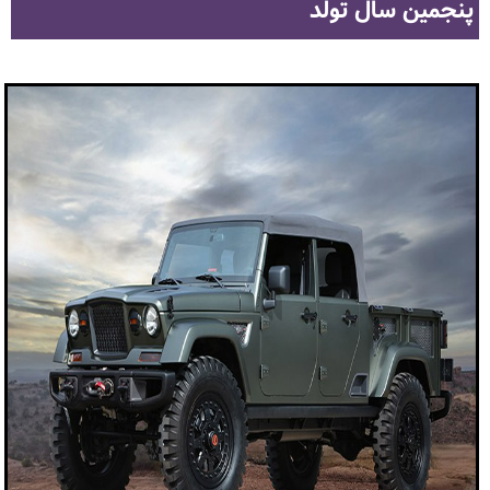
پنجمین سال تولد