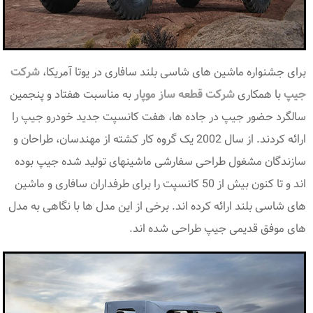
برای جشنواره ماشین های شاسی بلند سافاری در یوتا آمریکا،
شرکت
جیپ
با همکاری
شرکت قطعه ساز موپار
به مناسبت هفتاد و پنجمین
سالگرد حضور جیپ در جاده ها، هفت کانسپت جدید خودرو جیپ را
ارائه کردند. از سال 2002 یک گروه کار کشته از مهندسان، طراحان و
سازندگان مشغول طراحی سفارشی ماشینهای تولید شده جیپ بوده
اند و تا کنون بیش از 50 کانسپت را برای طرفداران سافاری و ماشین
های شاسی بلند ارائه کرده اند. برخی از این مدل ها با نگاهی به مدل
های موفق قدیمی جیپ طراحی شده اند.