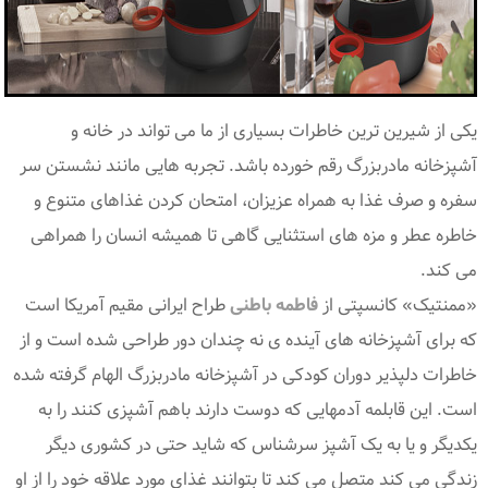
یکی از شیرین ترین خاطرات بسیاری از ما می تواند در خانه و
آشپزخانه مادربزرگ رقم خورده باشد. تجربه هایی مانند نشستن سر
سفره و صرف غذا به همراه عزیزان، امتحان کردن غذاهای متنوع و
خاطره عطر و مزه های استثنایی گاهی تا همیشه انسان را همراهی
می کند.
«ممنتیک» کانسپتی از
فاطمه باطنی
طراح ایرانی مقیم آمریکا است
که برای آشپزخانه های آینده ی نه چندان دور طراحی شده است و از
خاطرات دلپذیر دوران کودکی در آشپزخانه مادربزرگ الهام گرفته شده
است. این قابلمه آدمهایی که دوست دارند باهم آشپزی کنند را به
یکدیگر و یا به یک آشپز سرشناس که شاید حتی در کشوری دیگر
زندگی می کند متصل می کند تا بتوانند غذای مورد علاقه خود را از او