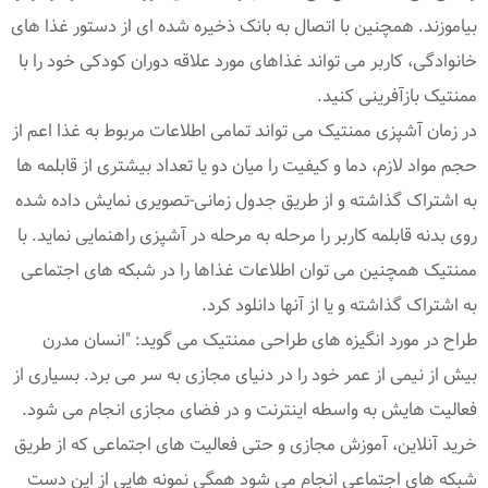
بیاموزند. همچنین با اتصال به بانک ذخیره شده ای از دستور غذا های
خانوادگی، کاربر می تواند غذاهای مورد علاقه دوران کودکی خود را با
ممنتیک بازآفرینی کنید.
در زمان آشپزی ممنتیک می تواند تمامی اطلاعات مربوط به غذا اعم از
حجم مواد لازم، دما و کیفیت را میان دو یا تعداد بیشتری از قابلمه ها
به اشتراک گذاشته و از طریق جدول زمانی-تصویری نمایش داده شده
روی بدنه قابلمه کاربر را مرحله به مرحله در آشپزی راهنمایی نماید. با
ممنتیک همچنین می توان اطلاعات غذاها را در شبکه های اجتماعی
به اشتراک گذاشته و یا از آنها دانلود کرد.
طراح در مورد انگیزه های طراحی ممنتیک می گوید: "انسان مدرن
بیش از نیمی از عمر خود را در دنیای مجازی به سر می برد. بسیاری از
فعالیت هایش به واسطه اینترنت و در فضای مجازی انجام می شود.
خرید آنلاین، آموزش مجازی و حتی فعالیت های اجتماعی که از طریق
شبکه های اجتماعی انجام می شود همگی نمونه هایی از این دست