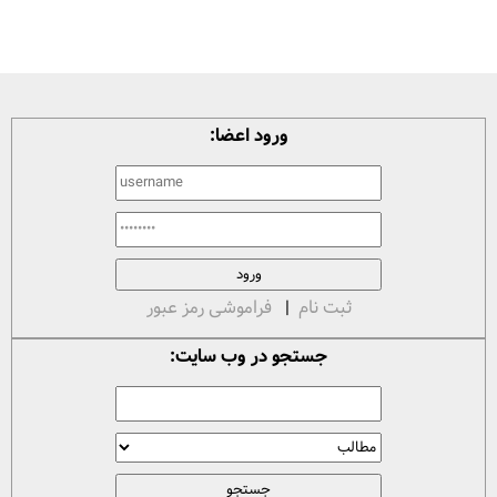
ورود اعضا:
ثبت نام
|
فراموشی رمز عبور
جستجو در وب سایت: