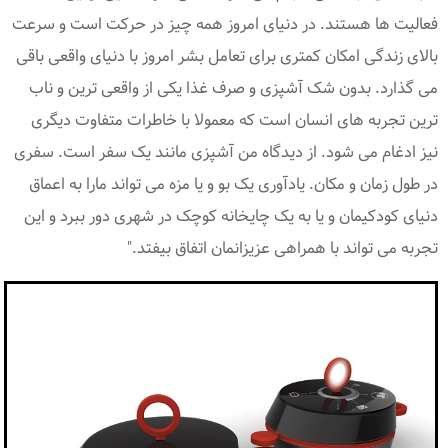
فعالیت ها هستند. در دنیای امروز همه چیز در حرکت است و سرعت
بالای زندگی امکان کمتری برای تعامل بشر امروز با دنیای واقعی باقی
می گذارد. بدون شک آشپزی و صرف غذا یکی از واقعی ترین و ناب
ترین تجربه های انسان است که معمولا با خاطرات متفاوت دیگری
نیز ادغام می شود. از دیدگاه من آشپزی مانند یک سفر است. سفری
در طول زمان و مکان. یادآوری یک بو و یا مزه می تواند مارا به اعماق
دنیای کودکیمان و یا به یک چایخانه کوچک در شهری دور ببرد و این
تجربه می تواند با همراهی عزیزانمان اتفاق بیفتد."