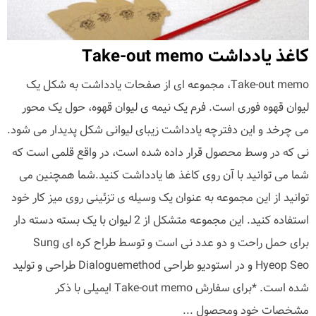
کاغذ یادداشت Take-out memo
Take-out memo، مجموعه ای از صفحات یادداشت به شکل یک
لیوان قهوه فوری است. فرم یک نیمه ی لیوان قهوه، حول یک محور
می چرخد و این دفترچه یادداشت زیبای لیوانی شکل پدیدار می شود.
نی که در وسط محصول قرار داده شده است، در واقع قلمی است که
شما می توانید با آن روی کاغذ ها یادداشت کنید.شما همچنین می
توانید از این مجموعه به عنوان یک وسیله ی تزئینی روی میز کار خود
استفاده کنید. این مجموعه متشکل از 2 لیوان با یک بسته دسته دار
برای حمل راحت و دو عدد نی است و توسط طراح کره ای Sung
Hyeop Seo و در استودیو طراحی Dialoguemethod طراحی و تولید
شده است. *برای سفارش Take-out memo ایمیلی با ذکر
مشخصات خود ومحصول ...