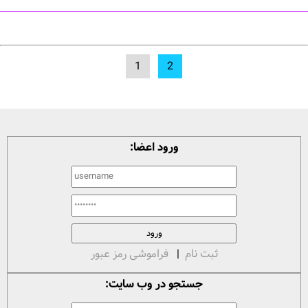
1
2
ورود اعضا:
ثبت نام
|
فراموشی رمز عبور
جستجو در وب سایت: