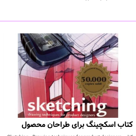
کتاب اسکچینگ برای طراحان محصول