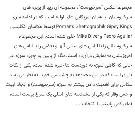
مجموعه عکس "سرخپوست"، مجموعه ای زیبا از پرتره های
سرخپوستان، یا همان امریکایی های اولیه است که در ادامه سری
Portraits Ghettographik Gipsy Kings توسط عکاسان انگلیسی
Pedro Aguilar و Mike Diver خلق شده است. این مجموعه،
سرخپوستانی را با لباس های سنتی آنها و بعضی را با لباس های
امروزیشان به نمایش درآورده است. نگاه از پایین به چهره سوژه، در
حالی که گاهی سوژه به دوردست ها خیره شده است، یکی از نکات
بارزی است که در این مجموعه به چشم می خورد. به نظر می رسد
عکاس برای اهمیت دادن بیشتر به سوژه (سرخپوست) و ایجاد ابهت
و حس وقار که یکی از مشخصه های اصلی یک سرخ پوست است،
نمای کمی پایینتر را انتخاب ...