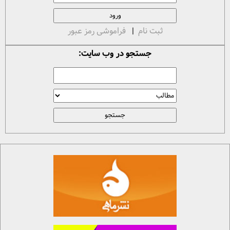
ثبت نام
|
فراموشی رمز عبور
جستجو در وب سایت: