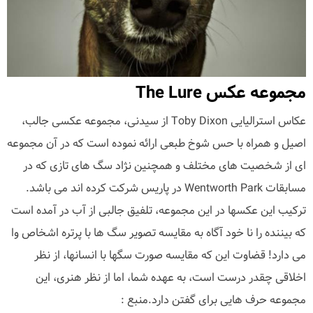
مجموعه عکس The Lure
عکاس استرالیایی Toby Dixon از سیدنی، مجموعه عکسی جالب،
اصیل و همراه با حس شوخ طبعی ارائه نموده است که در آن مجموعه
ای از شخصیت های مختلف و همچنین نژاد سگ های تازی که در
مسابقات Wentworth Park در پاریس شرکت کرده اند می باشد.
ترکیب این عکسها در این مجموعه، تلفیق جالبی از آب در آمده است
که بیننده را نا خود آگاه به مقایسه تصویر سگ ها با پرتره اشخاص وا
می دارد! قضاوت این که مقایسه صورت سگها با انسانها، از نظر
اخلاقی چقدر درست است، به عهده شما، اما از نظر هنری، این
مجموعه حرف هایی برای گفتن دارد.منبع :