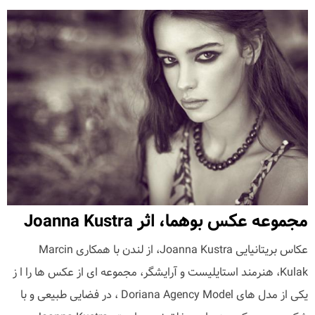
مجموعه عکس بوهما، اثر Joanna Kustra
عکاس بریتانیایی Joanna Kustra، از لندن با همکاری Marcin
Kulak، هنرمند استایلیست و آرایشگر، مجموعه ای از عکس ها را ا ز
یکی از مدل های Doriana Agency Model ، در فضایی طبیعی و با