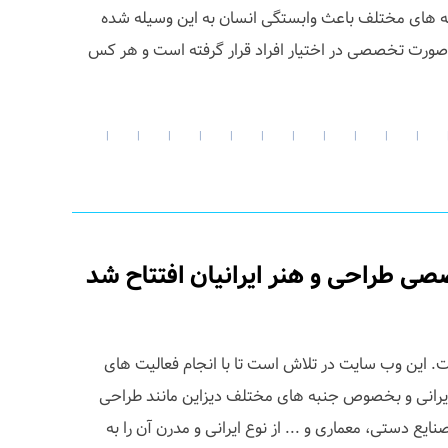
مینه های مختلف باعث وابستگی انسان به این وسیله شده
ورت تخصصی در اختیار افراد قرار گرفته است و هر کس
|
|
|
|
|
|
|
|
|
|
|
ی طراحی و هنر ایرانیان افتتاح شد
ت. این وب سایت در تلاش است تا با انجام فعالیت های
یرانی و بخصوص جنبه های مختلف دیزاین مانند طراحی
ع دستی، معماری و ... از نوع ایرانی و مدرن آن را به