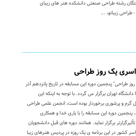
گان رشته طراحی صنعتی دانشکده هنر های زیبای
راحی زیبانو، ...
اسری یک روز طراحی
مسابقه "یک روز طراحی" پنجمین دوره این مسابقه در تاریخ پانزدهم آذر
دانشگاه تهران برگزار می گردد. با توجه به اینکه این
ال گرم و پرشوری برخوردار بوده است، انجمن علمی طراحی
 پنجمین دوره این مسابقه را با یاری خدا و همکاری
ثیرگزارتر برگزار نماید. همانند دوره های قبل دانشجویان
ر کشور در این برنامه ی یک روزه در پردیس هنرهای زیبا