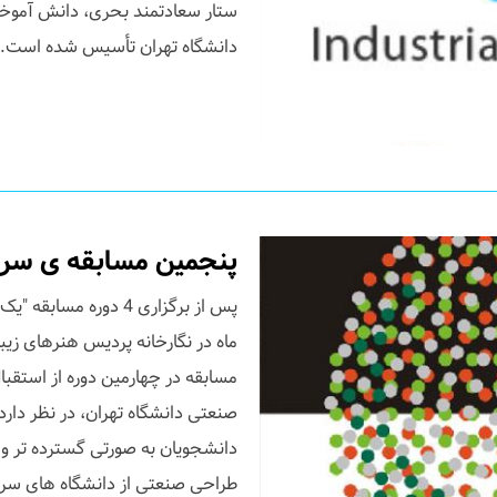
ستار سعادتمند بحری، دانش آموخت
دانشگاه تهران تأسیس شده است. - ط
پنجمین مسابقه ی سر
پس از برگزاری 4 دوره 
ماه در نگارخانه پردیس هنرهای زیبا 
مسابقه در چهارمین دوره از استقب
صنعتی دانشگاه تهران، در نظر دارد،
دانشجویان به صورتی گسترده تر و تأ
طراحی صنعتی از دانشگاه های سراس