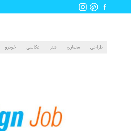
طراحی
معماری
هنر
عکاسی
خودرو