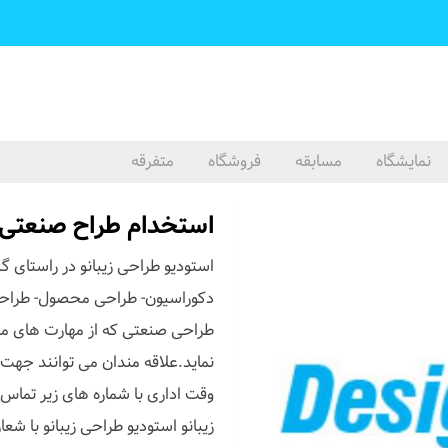
نمایشگاه
مسابقه
فروشگاه
متفرقه
استخدام طراح صنعتی ا
استودیو طراحی زیبانو در راستای 
دکوراسیون- طراحی محصول- طراحی 
طراحی صنعتی که از مهارت های مرت
نماید.علاقه مندان می توانند جه
زیبانو استودیو طراحی زیبانو با شعا