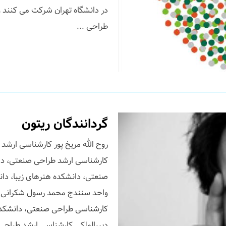
در دانشگاه تهران شرکت می کنند و
طراحی ...
گردانندگان ریتون
کارشناسی ارشد طراحی صنعتی، دان
صنعتی، دانشکده هنرهای زیبا، دان
واحد سنندج محمد رسول شکرانی ک
کارشناسی طراحی صنعتی، دانشکده ه
دبیرالملکی کارشناسی ارشد طراحی 