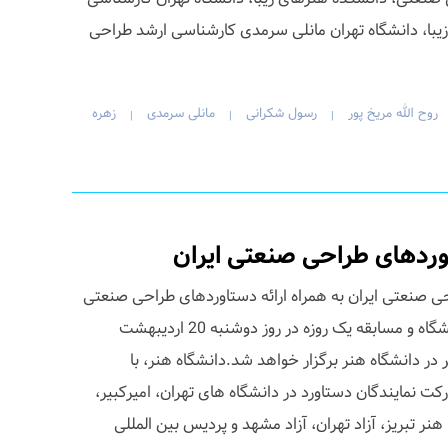
با، دانشگاه تهران مانلی سرمدی کارشناسی ارشد طراحی
روح الله مریخ پور
رسول شکرانی
مانلی سرمدی
زهره
|
|
|
ردهای طراحی صنعتی ایران
 صنعتی ایران به همراه ارائه دستاوردهای طراحی صنعتی
صنایع برگزیده ایران و برگزاری نمایشگاه و مسابقه یک روزه در روز دوشنبه 20 اردیبهشت
 ساعت 10 صبح تا 19 عصر در دانشگاه هنر برگزار خواهد شد.دانشگاه هنر، با
کت نمایندگان دستاورد در دانشگاه های تهران، امیرکبیر،
نر تبریز، آزاد تهران، آزاد مشهد و پردیس بین المللی