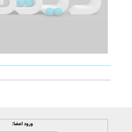
ورود اعضا: