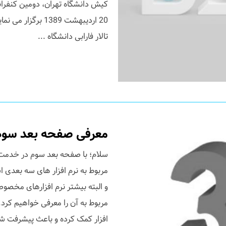
کیش دانشگاه تهران، دومین کنفران
تالار فارابی دانشگاه ...
معرفی صفحه بعد سوم
سلام؛ با صفحه بعد سوم در خدمت 
مربوط به نرم افزار های سه بعدی ا
و البته بیشتر نرم افزارهای مخصوص
مربوط به آن را معرفی خواهیم کرد.ا
افزار کمک کرده و باعث پیشرفت شما