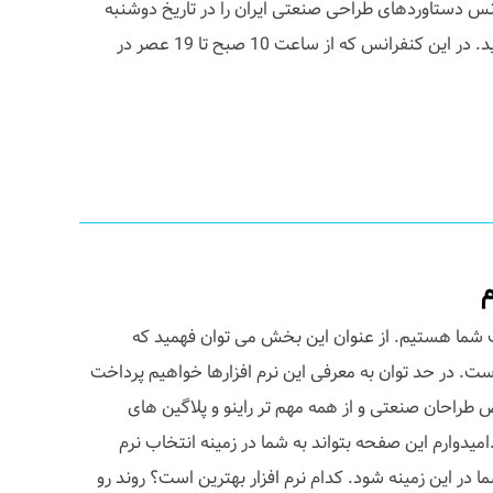
س دستاوردهای طراحی صنعتی ایران را در تاریخ دوشنبه
20 اردیبهشت 1389 برگزار می نماید. در این کنفرانس که از ساعت 10 صبح تا 19 عصر در
شما هستیم. از عنوان این بخش می توان فهمید که
ست. در حد توان به معرفی این نرم افزارها خواهیم پرداخت
 طراحان صنعتی و از همه مهم تر راینو و پلاگین های
میدوارم این صفحه بتواند به شما در زمینه انتخاب نرم
 در این زمینه شود. کدام نرم افزار بهترین است؟ روند رو