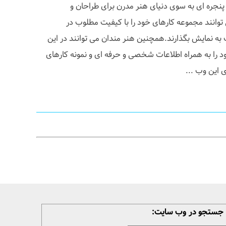
ن پنجره ای به سوی دنیای هنر مدرن برای طراحان و
توانند مجموعه کارهای خود را با کیفیت مطلوب در
 به نمایش بگذارند.همچنین هنر مندان می توانند در این
ا به همراه اطلاعات شخصی و حرفه ای و نمونه کارهای
 این وب ...
جستجو در وب سایت: