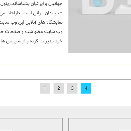
جهانیان و ایرانیان بشناساند.ریتو
هنرمندان ایرانی است. طراحان می 
نمایشگاه های آنلاین این وب سایت
وب سایت عضو شده و صفحات خود ر
خود مدیریت کرده و از سرویس های
1
2
3
4