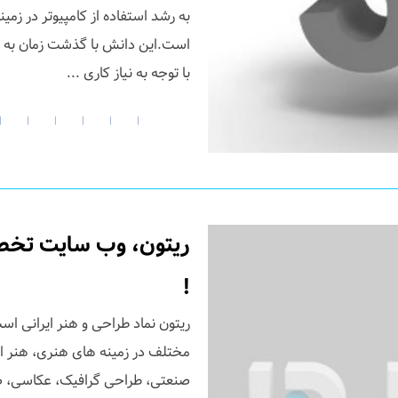
به رشد استفاده از کامپیوتر در ز
است.این دانش با گذشت زمان به ص
با توجه به نیاز کاری ...
|
|
|
|
|
|
ریتون، وب سایت تخصص
!
ریتون نماد طراحی و هنر ایرانی اس
مختلف در زمینه های هنری، هنر ا
صنعتی، طراحی گرافیک، عکاسی، صنای