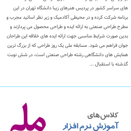
های سراسر کشور در پردیس هنرهای زیبا دانشگاه تهران در این
برنامه شرکت کرده و در محیطی آکادمیک و زیر نظر اساتید مجرب و
مطرح طراحی صنعتی به ارائه ایده و طراحی محصول می پردازند و
بدین صورت شرایط مناسبی جهت ارائه ایده های خلاقه این طراحان
جوان فراهم می شود. مسابقه ملی یک روز طراحی که از بزرگ ترین
همایش های دانشگاهی رشته طراحی صنعتی است، در شش نوبت
گذشته با استقبال ...