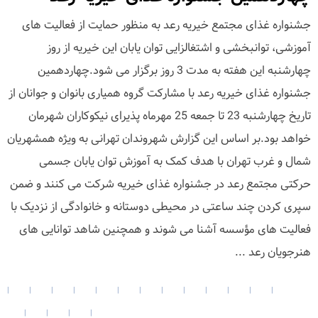
جشنواره غذای مجتمع خیریه رعد به منظور حمایت از فعالیت های
آموزشی، توانبخشی و اشتغالزایی توان یابان این خیریه از روز
چهارشنبه این هفته به مدت 3 روز برگزار می شود.چهاردهمین
جشنواره غذای خیریه رعد با مشارکت گروه همیاری بانوان و جوانان از
تاریخ چهارشنبه 23 تا جمعه 25 مهرماه پذیرای نیکوکاران شهرمان
خواهد بود.بر اساس این گزارش شهروندان تهرانی به ویژه همشهریان
شمال و غرب تهران با هدف کمک به آموزش توان یابان جسمی
حرکتی مجتمع رعد در جشنواره غذای خیریه شرکت می کنند و ضمن
سپری کردن چند ساعتی در محیطی دوستانه و خانوادگی از نزدیک با
فعالیت های مؤسسه آشنا می شوند و همچنین شاهد توانایی های
هنرجویان رعد ...
|
|
|
|
|
|
|
|
|
|
|
|
|
|
|
|
|