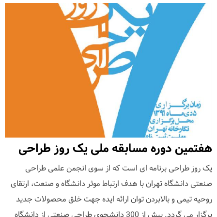
هفتمین دوره مسابقه ملی یک روز طراحی
یک روز طراحی برنامه ای است که از سوی انجمن علمی طراحی
صنعتی دانشگاه تهران با هدف ارتباط موثر دانشگاه و صنعت، ارتقای
روحیه تیمی و بالابردن توان ارائه ایده جهت خلق محصولات جدید
برگزار می گردد. بیش از 300 دانشجوی طراحی صنعتی از دانشگاه