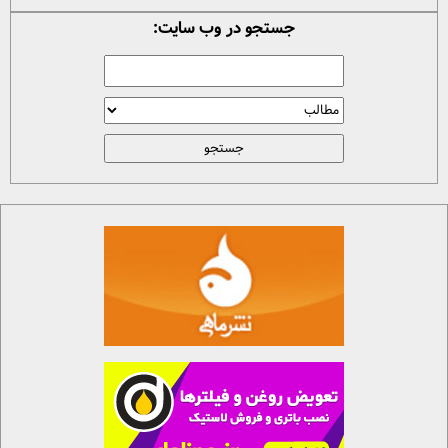
جستجو در وب سایت: