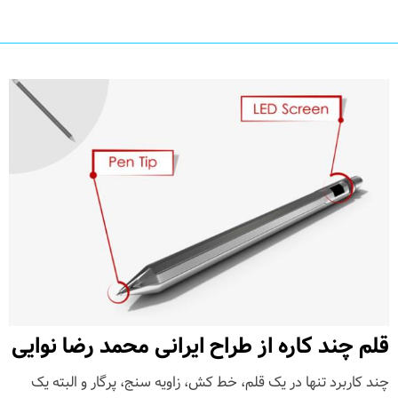
قلم چند کاره از طراح ایرانی محمد رضا نوایی
چند کاربرد تنها در یک قلم، خط کش، زاویه سنج، پرگار و البته یک