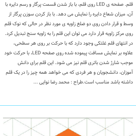
قلم. صفحه ی LED روی قلم، با باز شدن قسمت پرگار و رسم دایره با
آن، میزان شعاع دایره را نمایش می دهد. با باز کردن سوزن پرگار از
وسط و قرار دادن روی دو ضلع زاویه ی مورد نظر در حالی که نوک قلم
روی مرکز زاویه قرار دارد می توان این قلم را به زاویه سنج تبدیل کرد.
در انتهای قلم غلتکی وجود دارد که با حرکت بر روی هر سطحی،
علاوه بر نمایش مسافت پیموده شده روی صفحه LED، با حرکت خود
موجب شارژ شدن باتری قلم نیز می شود. این قلم برای دانش
آموزان، دانشجویان و هر فردی که می خواهد همه چیز را در یک قلم
داشته باشد مناسب است.طراح : محمد رضا نوایی ...