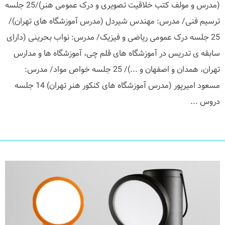
(مدرس و مولف کتب خلاقیت تصویری و درک عمومی هنر)/25 جلسه
ترسیم فنی/ مدرس: مهندس شیردل (مدرس آموزشگاه های تهران)/
25 جلسه درک عمومی ریاضی و فیزیک/ مدرس: نواب بحرینی (دارای
سابقه ی تدریس در آموزشگاه های قلم چی، آموزشگاه ها و مدارس
تهران، همدان و اصفهان و ...)/ 25 جلسه خواص مواد/ مدرس:
مسعود امیرپور (مدرس آموزشگاه های کنکور هنر تهران) 14 جلسه
دروس ...