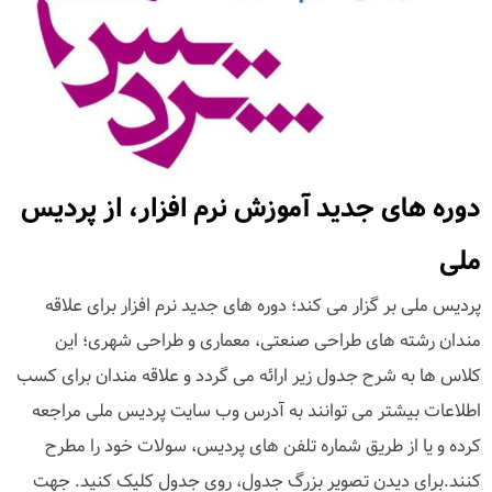
دوره های جدید آموزش نرم افزار، از پردیس
ملی
پردیس ملی بر گزار می کند؛ دوره های جدید نرم افزار برای علاقه
مندان رشته های طراحی صنعتی، معماری و طراحی شهری؛ این
کلاس ها به شرح جدول زیر ارائه می گردد و علاقه مندان برای کسب
اطلاعات بیشتر می توانند به آدرس وب سایت پردیس ملی مراجعه
کرده و یا از طریق شماره تلفن های پردیس، سولات خود را مطرح
کنند.برای دیدن تصویر بزرگ جدول، روی جدول کلیک کنید. جهت