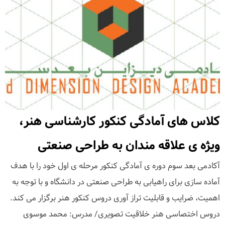
کلاس های آمادگی کنکور کارشناسی هنر،
ویژه ی علاقه مندان به طراحی صنعتی
آکادمی بعد سوم دوره ی آمادگی کنکور مرحله ی اول خود را با هدف
آماده سازی برای راهیابی به طراحی صنعتی در دانشگاه و با توجه به
اهمیت، ضرایب و قابلیت تراز آوری دروس کنکور هنر برگزار می کند.
دروس اختصاسی هنر خلاقیت تصویری/ مدرس: محمد موسوی