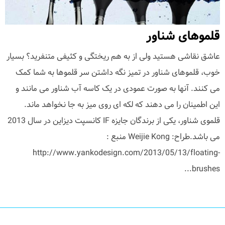
قلموهای شناور
عاشق نقاشی هستید ولی از به هم ریختگی و کثیفی متنفرید؟ بسیار
خوب، قلموهای شناور در تمیز نگه داشتن سر قلموها به شما کمک
می کنند. آنها به صورت عمودی در یک کاسه آب شناور می مانند و
این اطمینان را می دهند که لکه ای روی میز به جا نخواهد ماند.
قلموی شناور، یکی از برندگان جایزه IF کانسپت دیزاین در سال 2013
می باشد.طراح: Weijie Kong منبع :
http://www.yankodesign.com/2013/05/13/floating-
brushes...