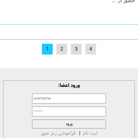
حضور در ...
1
2
3
4
ورود اعضا:
ثبت نام
|
فراموشی رمز عبور