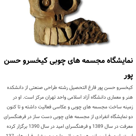
نمایشگاه مجسمه های چوبی کیخسرو حسن
پور
کیخسرو حسن پور فارغ التحصیل رشته طراحی صنعتی از دانشکده
هنر و معماری دانشگاه آزاد اسلامی واحد تهران مرکز است. او در
زمینه ساخت مجسمه های چوبی و عکاسی فعالیت داشته و تا کنون
دو نمایشگاه انفرادی از مجسمه های چوبی دست ساز در فرهنگسرای
معرفت در سال 1389 و فرهنگسرای امید در سال 1390 برگزار کرده