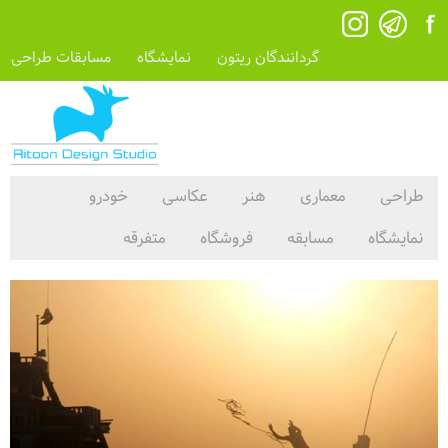
گردانندگان ریتون
نمایشگاه
مسابقات طراحی
طراحی
معماری
هنر
عکاسی
خودرو
نمایشگاه
مسابقه
فروشگاه
متفرقه