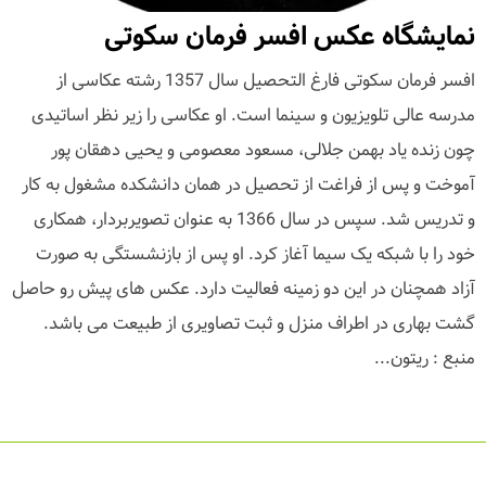
نمایشگاه عکس افسر فرمان سکوتی
افسر فرمان سکوتی فارغ التحصیل سال 1357 رشته عکاسی از
مدرسه عالی تلویزیون و سینما است. او عکاسی را زیر نظر اساتیدی
چون زنده یاد بهمن جلالی، مسعود معصومی و یحیی دهقان پور
آموخت و پس از فراغت از تحصیل در همان دانشکده مشغول به کار
و تدریس شد. سپس در سال 1366 به عنوان تصویربردار، همکاری
خود را با شبکه یک سیما آغاز کرد. او پس از بازنشستگی به صورت
آزاد همچنان در این دو زمینه فعالیت دارد. عکس های پیش رو حاصل
گشت بهاری در اطراف منزل و ثبت تصاویری از طبیعت می باشد.
منبع : ریتون...