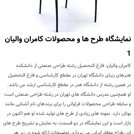
نمایشگاه طرح ها و محصولات کامران والیان
1
کامران والیان، فارغ التحصیل رشته طراحی صنعتی از دانشکده
هنرهای زیبای دانشگاه تهران در مقطع کارشناسی و فارغ التحصیل
در همین رشته از دانشگاه هنر در مقطع کارشناسی ارشد می باشد.
او همچنین مدرس دانشگاه های تهران در رشته طراحی صنعتی است
و سابقه طراحی محصولات فراوانی را برای برندهای نام آشنایی مانند
بوتان دارد. نمونه های زیادی از طرح های تولید شده او هم اکنون در
بازار است و این نمایشگاه در دو قسمت، به نمایش و تشریح طرح های
این طراح موفق ایرانی می پردازد. توضیحات ارائه شده در زیر هر