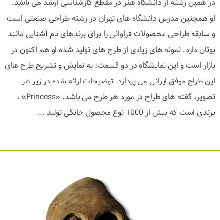
در همین رشته از دانشگاه هنر در مقطع کارشناسی ارشد می باشد.
او همچنین مدرس دانشگاه های تهران در رشته طراحی صنعتی است
و سابقه طراحی محصولات فراوانی را برای برندهای نام آشنایی مانند
بوتان دارد. نمونه های زیادی از طرح های تولید شده او هم اکنون در
بازار است و این نمایشگاه در دو قسمت، به نمایش و تشریح طرح های
این طراح موفق ایرانی می پردازد. توضیحات ارائه شده در زیر هر
تصویر، گفته های طراح در مورد هر طرح می باشد. «Princess» ،
برندی است که بیش از 1000 نوع مجصول خانگی تولید ...