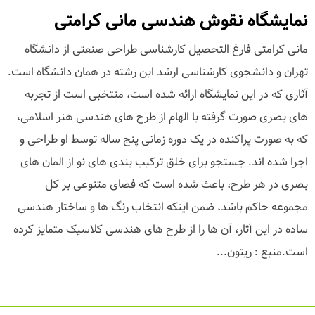
نمایشگاه نقوش هندسی مانی کرامتی
مانی کرامتی فارغ التحصیل کارشناسی طراحی صنعتی از دانشگاه
تهران و دانشجوی کارشناسی ارشد این رشته در همان دانشگاه است.
آثاری که در این نمایشگاه ارائه شده است، منتخبی است از تجربه
های بصری صورت گرفته با الهام از طرح های هندسی هنر اسلامی،
که به صورت پراکنده در یک دوره زمانی پنج ساله توسط او طراحی و
اجرا شده اند. جستجو برای خلق ترکیب بندی های نو از المان های
بصری در هر طرح، باعث شده است که فضای متنوعی بر کل
مجموعه حاکم باشد، ضمن اینکه انتخاب رنگ ها و ساختار هندسی
ساده در این آثار، آن ها را از طرح های هندسی کلاسیک متمایز کرده
است.منبع : ریتون...