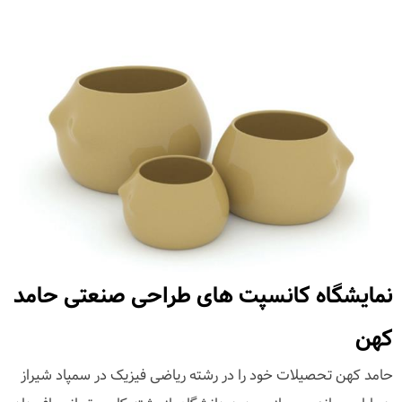
نمایشگاه کانسپت های طراحی صنعتی حامد
کهن
حامد کهن تحصیلات خود را در رشته ریاضی فیزیک در سمپاد شیراز