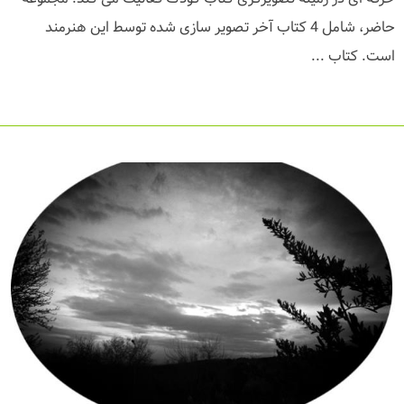
حاضر، شامل 4 کتاب آخر تصویر سازی شده توسط این هنرمند
است. کتاب ...