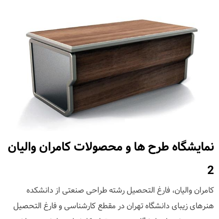
نمایشگاه طرح ها و محصولات کامران والیان
2
کامران والیان، فارغ التحصیل رشته طراحی صنعتی از دانشکده
هنرهای زیبای دانشگاه تهران در مقطع کارشناسی و فارغ التحصیل