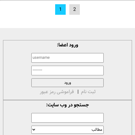
1
2
ورود اعضا:
ثبت نام
|
فراموشی رمز عبور
جستجو در وب سایت: