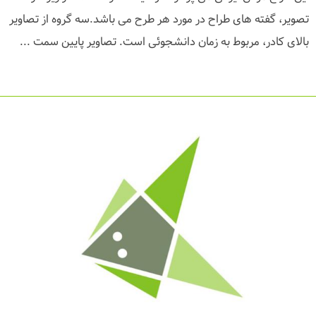
تصویر، گفته های طراح در مورد هر طرح می باشد.سه گروه از تصاویر
بالای کادر، مربوط به زمان دانشجوئی است. تصاویر پایین سمت ...