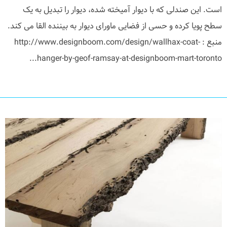
است. این صندلی که با دیوار آمیخته شده، دیوار را تبدیل به یک
سطح پویا کرده و حسی از فضایی ماورای دیوار به بیننده القا می کند.
منبع : http://www.designboom.com/design/wallhax-coat-
hanger-by-geof-ramsay-at-designboom-mart-toronto...