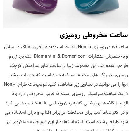
ساعت مخروطی رومیزی
ساعت های رومیزی Non la، توسط استودیو طراحی Klass، در میلان
و به سفارش انتشارات Diamantini & Domeniconi ایده پردازی و
طراحی شده اند. این مجموعه زیبا از ساعت های سرامیکی کوچک
رومیزی، در رنگ های مختلف ساخته شده است که جزییات بیشتر
آنها را می توانید در تصاویر زیر مشاهده کنید.توضیحات طراح: «Non
la یک ساعت سرامیکی رومیزی است که فرمی مخروطی دارد و با
الهام از کلاه های پوشالی که به زبان ویتنامی Non la نامیده می شود
و در اکثر نقاط آسیا برای محافظت در برابر آفتاب و باران استفاده می
شود طراحی شده است. البته استفاده از این فرم جنبه عملکردی نیز