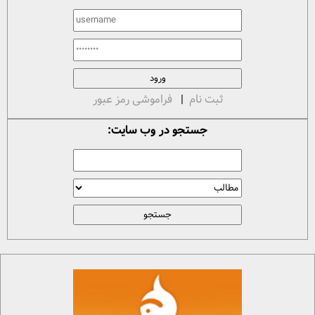
ثبت نام
|
فراموشی رمز عبور
جستجو در وب سایت: