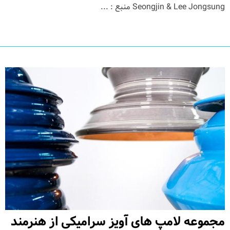
Seongjin & Lee Jongsung منبع : ...
مجموعه لامپ های آویز سرامیکی از هنرمند