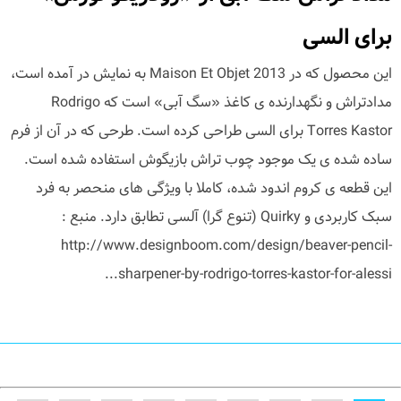
برای السی
این محصول که در Maison Et Objet 2013 به نمایش در آمده است،
مدادتراش و نگهدارنده ی کاغذ «سگ آبی» است که Rodrigo
Torres Kastor برای السی طراحی کرده است. طرحی که در آن از فرم
ساده شده ی یک موجود چوب تراش بازیگوش استفاده شده است.
این قطعه ی کروم اندود شده، کاملا با ویژگی های منحصر به فرد
سبک کاربردی و Quirky (تنوع گرا) آلسی تطابق دارد. منبع :
http://www.designboom.com/design/beaver-pencil-
sharpener-by-rodrigo-torres-kastor-for-alessi...