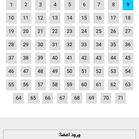
1
2
3
4
5
6
7
8
9
10
11
12
13
14
15
16
17
18
19
20
21
22
23
24
25
26
27
28
29
30
31
32
33
34
35
36
37
38
39
40
41
42
43
44
45
46
47
48
49
50
51
52
53
54
55
56
57
58
59
60
61
62
63
64
65
66
67
68
69
70
71
ورود اعضا: