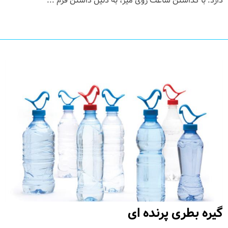
دارد. با گذاشتن ساعت روی میز، به دلیل داشتن فرم ...
گیره بطری پرنده ای