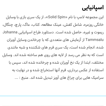
اسپانیایی
این مجموعه لامپ با نام «Solid Spin»، از یک سری بازی با وسایل
خانگی روزمره، شامل کفش، عینک مطالعه، کتاب، ماگ، پارچ، چنگال،
ریموت و غیره، حاصل شده است. دستاورد طراح اسپانیایی Johanna
Tammsalu از آزمایش های متعددی که با چرخاندن وسایل آویزان
شده، انجام شده است، یک سری فرم های شکننده و شبه مانندی
است که به نظر می رسد از لایه های روی هم ساخته شده اند. وسایل
مختلف، ابتدا از یک نخ آویزان شده و چرخانده شده اند، سپس با
استفاده از عکس برداری، فرم آنها استخراج شده و در نهایت به
سرامیک هایی برای چراغ های آویز تبدیل شده اند. منبع : ...