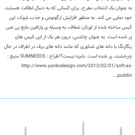
به عنوان یک انتخاب مفرح، برای کسانی که به دنبال لطافت هستند،
خود نمایی می کند. به منظور افزایش ارگونومی و جذب شوک، این
کیس ساخته شده از اورتان شفاف، به وسیله ی پارافین مایع بی ضرر
پر شده است. به عنوان چاشنی، درون هر یک از این کیس های
رنگارنگ با دانه های شناوری که مانند دانه های برف در اطراف در حال
چرخشند، پر شده است. بامزه نیست؟!طراح : SUMNEEDS منبع :
http://www.yankodesign.com/2013/02/01/soft-as-
puddin...