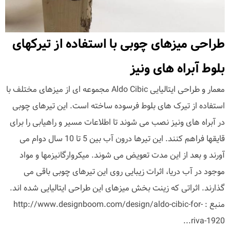
طراحی میزهای چوبی با استفاده از تیرکهای
بلوط آبراه های ونیز
معمار و طراحی ایتالیایی Aldo Cibic مجموعه ای از میزهای مختلف با
استفاده از تیرک های بلوط فرسوده ساخته است. این تیرهای چوبی
در آبراه های ونیز نصب می شوند تا اطلاعات مسیر و راهیابی را برای
قایقها فراهم کنند. این تیرها درون آب بین 5 تا 10 سال دوام می
آورند و بعد از این مدت تعویض می شوند. میکروارگانیزمها و مواد
موجود در آب دریا، اثرات زیبایی روی این تیرهای چوبی باقی می
گذارند. اثراتی که زینت بخش میزهای این طراحی ایتالیایی شده اند.
منبع : http://www.designboom.com/design/aldo-cibic-for-
riva-1920...