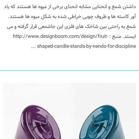
داشتن شمع و انحنایی مشابه انحنای برخی از میوه ها هستند که یاد
آور کاسته ها و ظروف چوبی خراطی شده به شکل میوه ها هستند.
شمع به راحتی بین شاخک های فلزی این جاشمعی قرار گرفته و می
ایستد. منبع : http://www.designboom.com/design/fruit-
shaped-candle-stands-by-nendo-for-discipline ...