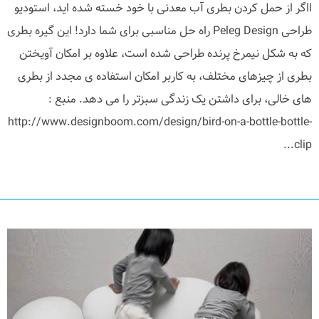
ااگر از حمل کردن بطری آب معدنی با خود خسته شده اید، استودیو
طراحی Peleg Design راه حل مناسبی برای شما دارد! این گیره بطری
که به شکل نیمرخ پرنده طراحی شده است، علاوه بر امکان آویختن
بطری از چیزهای مختلف، به کاربر امکان استفاده ی مجدد از بطری
های خالی، برای داشتن یک زندگی سبزتر را می دهد. منبع :
http://www.designboom.com/design/bird-on-a-bottle-bottle-
clip...