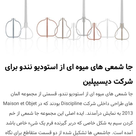
جا شمعی های میوه ای از استودیو نندو برای
شرکت دیسیپلین
جا شمعی های میوه ای از استودیو نندو، قسمتی از مجموعه المان
های طراحی داخلی شرکت Discipline بودند که در Maison et Objet
2013 به نمایش درآمدند. ایده اصلی این مجموعه جا شمعی از خم
کردن سیم به شکل خاصی که دربر گیرنده فرم یک شیِء خاص باشد
آمده است. جاشمعی ها تشکیل شده از دو قسمت متقاطع برای نگاه