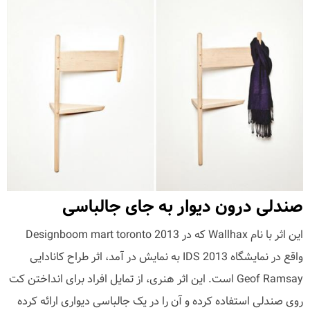
صندلی درون دیوار به جای جالباسی
این اثر با نام Wallhax که در Designboom mart toronto 2013
واقع در نمایشگاه 2013 IDS به نمایش در آمد، اثر طراح کانادایی
Geof Ramsay است. این اثر هنری، از تمایل افراد برای انداختن کت
روی صندلی استفاده کرده و آن را در یک جالباسی دیواری ارائه کرده