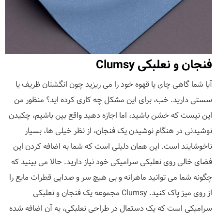
فنجان و نعلبکی Clumsy
آیا شما گاهی چای یا قهوه خود را می ریزید چون انگشتان ظریف یا
سستی دارید. خب، برای این مشکل چه کاری کرده اید؟ منظور من
این نیست که خشن باشید، اما اجازه دهید واقع بین باشیم، چکیدن
نوشیدنی در هنگام نوشیدن یک فنجان، از نظر خیلی ها، بسیار
ناخوشایند است. این همان دلیلی است که شما به اضافه کردن این
فضای خالی روی نعلبکی سرامیکی خود نیاز دارید. حالا می بینید که
چگونه شما می توانید ماهرانه و بی هیچ سر و صدایی قطرات مایع را
از روی میز پاک کنید. Clumsy مجموعه یک فنجان و نعلبکی
سرامیکی است که یک دستمال در طراحی نعلبکی، به آن اضافه شده