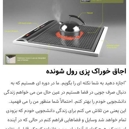
اجاق خوراک پزی رول شونده
"اجازه دهید به شما نکته ای را بگویم. ما در دوره ای هستیم که به
دنبال صرف جویی در فضا هستیم در عین حال من می خواهم زندگی
دانشجویی خودم را بهتر کنم. احتمالاً شما منظور من را می فهمید.
این یعنی من تلاش می کنم برای زندگی دانشجویی خودم که بزودی
تمام خواهد شد وسایل و فضاهایی فراهم کنم در حالی که در آینده