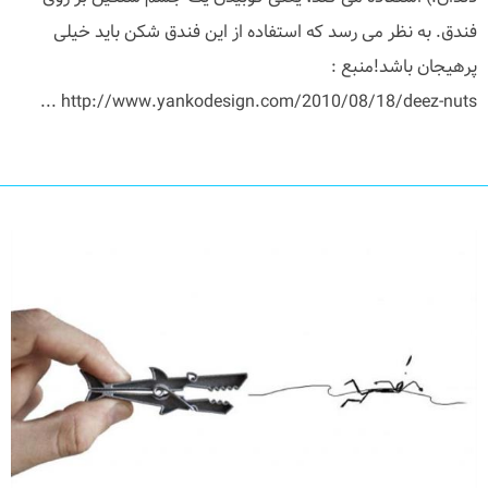
فندق. به نظر می رسد که استفاده از این فندق شکن باید خیلی
پرهیجان باشد!منبع :
http://www.yankodesign.com/2010/08/18/deez-nuts ...