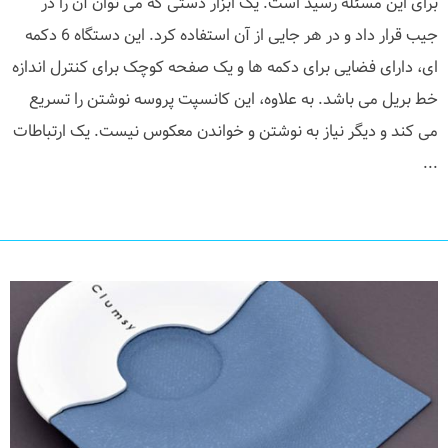
برای این مسئله رسید است. یک ابزار دستی که می توان آن را در
جیب قرار داد و در هر جایی از آن استفاده کرد. این دستگاه 6 دکمه
ای، دارای فضایی برای دکمه ها و یک صفحه کوچک برای کنترل اندازه
خط بریل می باشد. به علاوه، این کانسپت پروسه نوشتن را تسریع
می کند و دیگر نیاز به نوشتن و خواندن معکوس نیست. یک ارتباطات
...