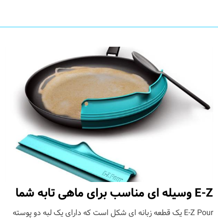
E-Z وسیله ای مناسب برای ماهی تابه شما
E-Z Pour یک قطعه زبانه ای شکل است که دارای یک لبه دو پوسته