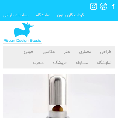
گردانندگان ریتون
نمایشگاه
مسابقات طراحی
طراحی
معماری
هنر
عکاسی
خودرو
نمایشگاه
مسابقه
فروشگاه
متفرقه