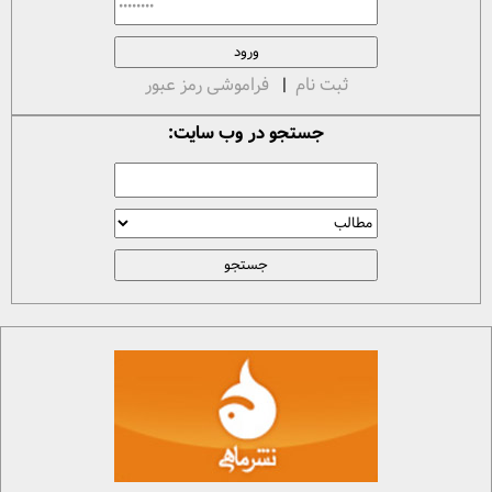
ثبت نام
|
فراموشی رمز عبور
جستجو در وب سایت: