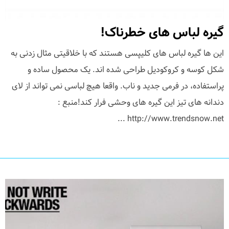
گیره لباس های خطرناک!
این ها گیره لباس های کلیپسی هستند که با خلاقیتی مثال زدنی به
شکل کوسه و کروکودیل طراحی شده اند. یک محصول ساده و
پراستفاده، در فرمی جدید و ناب. واقعا هیچ لباسی نمی تواند از لای
دندانه های تیز این گیره های وحشی فرار کند!منبع :
http://www.trendsnow.net ...