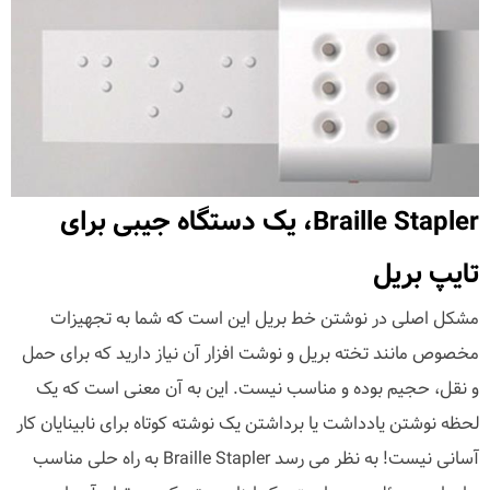
Braille Stapler، یک دستگاه جیبی برای
تایپ بریل
مشکل اصلی در نوشتن خط بریل این است که شما به تجهیزات
مخصوص مانند تخته بریل و نوشت افزار آن نیاز دارید که برای حمل
و نقل، حجیم بوده و مناسب نیست. این به آن معنی است که یک
لحظه نوشتن یادداشت یا برداشتن یک نوشته کوتاه برای نابینایان کار
آسانی نیست! به نظر می رسد Braille Stapler به راه حلی مناسب