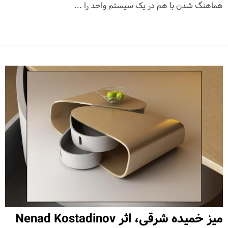
هماهنگ شدن با هم در یک سیستم واحد را ...
میز خمیده شرقی، اثر Nenad Kostadinov