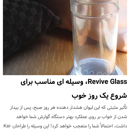
Revive Glass، وسیله ای مناسب برای
شروع یک روز خوب
تأثیر مثبتی که این لیوان هشدار دهنده هر روز صبح، پس از بیدار
شدن از خواب بر روی عملکرد بهتر دستگاه گوارش شما خواهد
داشت، احتمالاً شما را متعجب خواهد کرد! این وسیله را طراحان Kai-