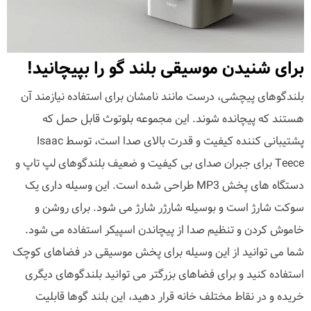
برای شنیدن موسیقی بلند گو را بپیچانید!
بلندگوهای پیچشی، درست مانند نامشان برای استفاده نیازمند آن
هستند که پیچانده شوند. این مجموعه بلوتوث قابل حمل که
پشتیبانی کننده کیفیت و قدرت بالای صدا است، توسط Isaac
Teece برای جبران صدای بی کیفیت و ضعیف بلندگوهای لپ تاپ و
دستگاه های پخش MP3 طراحی شده است. این وسیله داری یک
سوکت شارژ است و بوسیله شارژر شارژ می شود. برای روشن و
خاموش کردن و تنظیم صدا از پیچاندن اسپیکر استفاده می شود.
شما می توانید از این وسیله برای پخش موسیقی در فضاهای کوچک
استفاده کنید و برای فضاهای بزرگتر می توانید بلندگوهای دیگری
خریده و در نقاط مختلف خانه قرار دهید، این بلند گوها قابلیت