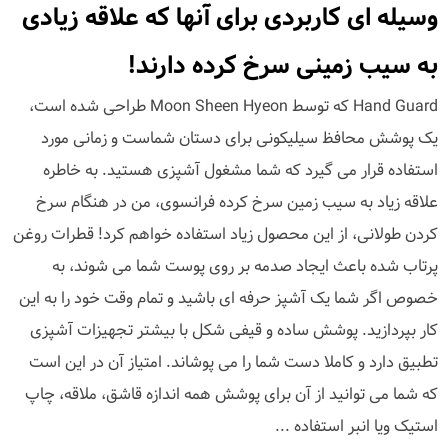
وسیله ای کاربردی برای آنها که علاقه زیادی
به سیب زمینی سرخ کرده دارند!
Hand Guard که توسط Moon Sheen Hyeon طراحی شده است،
یک پوشش محافظ سیلیکونی برای دستان شماست و زمانی مورد
استفاده قرار می گیرد که شما مشغول آشپزی هستید. به خاطره
علاقه زیاد به سیب زمین سرخ کرده فرانسوی، من در هنگام سرخ
کردن طولانی، از این محصول زیاد استفاده خواهم کرد! قطرات روغن
پرتاب شده باعث ایجاد صدمه بر روی پوست شما می شوند، به
خصوص اگر شما یک آشپز حرفه ای باشید و تمام وقت خود را به این
کار بپردازید. پوشش ساده و قیفی شکل با بیشتر تجهیزات آشپزی
تطبیق دارد و کاملا دست شما را می پوشاند. امتیاز آن در این است
که شما می توانید از آن برای پوشش همه اندازه قاشق، ملاقه، چاپ
استیک ویا انبر استفاده ...