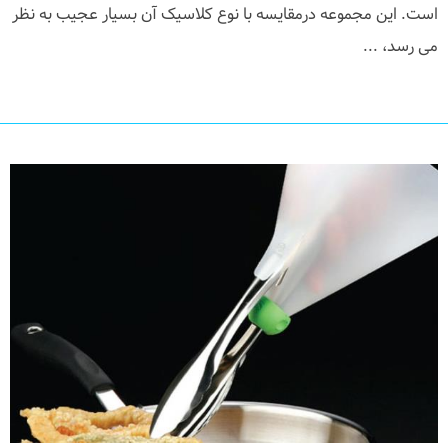
است. این مجموعه درمقایسه با نوع کلاسیک آن بسیار عجیب به نظر
می رسد، ...