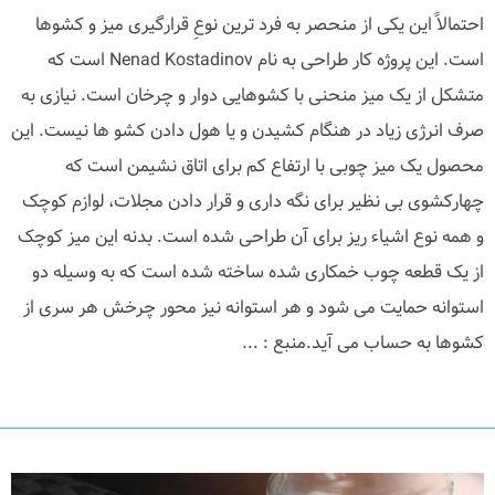
احتمالاً این یکی از منحصر به فرد ترین نوعِ قرارگیری میز و کشوها
است. این پروژه کار طراحی به نام Nenad Kostadinov است که
متشکل از یک میز منحنی با کشوهایی دوار و چرخان است. نیازی به
صرف انرژی زیاد در هنگام کشیدن و یا هول دادن کشو ها نیست. این
محصول یک میز چوبی با ارتفاع کم برای اتاق نشیمن است که
چهارکشوی بی نظیر برای نگه داری و قرار دادن مجلات، لوازم کوچک
و همه نوع اشیاء ریز برای آن طراحی شده است. بدنه این میز کوچک
از یک قطعه چوب خمکاری شده ساخته شده است که به وسیله دو
استوانه حمایت می شود و هر استوانه نیز محور چرخش هر سری از
کشوها به حساب می آید.منبع : ...