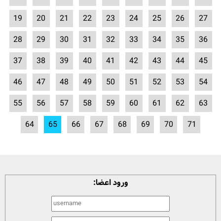
19
20
21
22
23
24
25
26
27
28
29
30
31
32
33
34
35
36
37
38
39
40
41
42
43
44
45
46
47
48
49
50
51
52
53
54
55
56
57
58
59
60
61
62
63
64
65
66
67
68
69
70
71
ورود اعضا: