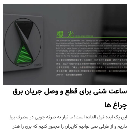
ساعت شنی برای قطع و وصل جریان برق
چراغ ها
این یک ایده فوق العاده است! ما نیاز به صرفه جویی در مصرف برق
داریم و از طرفی نمی توانیم کاربران را مجبور کنیم که برق را هدر