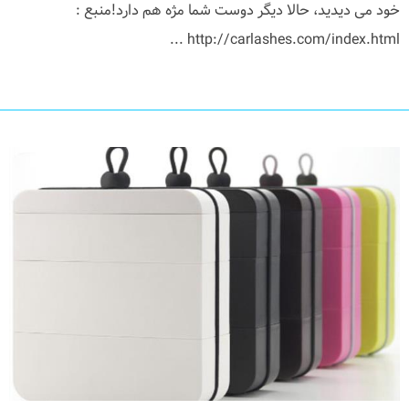
خود می دیدید، حالا دیگر دوست شما مژه هم دارد!منبع :
http://carlashes.com/index.html ...