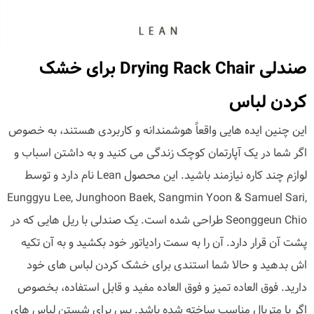
صندلی Drying Rack Chair برای خشک
کردن لباس
این چنین ایده هایی واقعاً هوشمندانه و کاربردی هستند، به خصوص
اگر شما در یک آپارتمان کوچک زندگی می کنید و به داشتن اسباب و
لوازم چند کاره نیازمند باشید. این محصول Lean نام دارد و توسط
Eunggyu Lee, Junghoon Baek, Sangmin Yoon & Samuel Sari,
Seonggeun Chio طراحی شده است. یک صندلی با ریل هایی که در
پشت آن قرار دارد. آن را به سمت رادیاتور خود بکشید و به آن تکیه
اش بدهید و حالا شما استندی برای خشک کردن لباس های خود
دارید. فوق العاده تمیز و فوق العاده مفید و قابل استفاده، بخصوص
اگر با متریال مناسب ساخته شده باشد. پس برای شستن لباس های