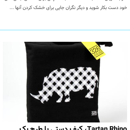
خود دست بکار شوید و دیگر نگران جایی برای خشک کردن آنها ...
Tartan Rhino، کیف دستی با طرح یک