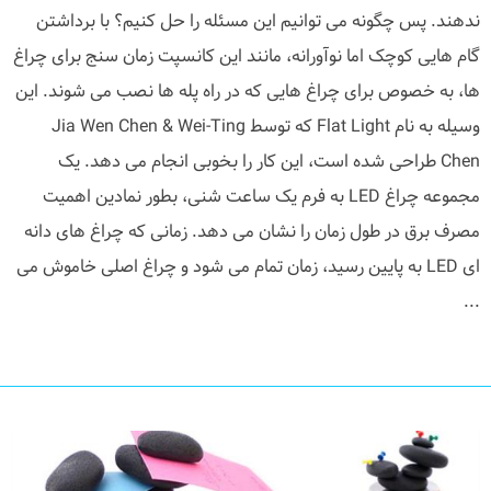
ندهند. پس چگونه می توانیم این مسئله را حل کنیم؟ با برداشتن
گام هایی کوچک اما نوآورانه، مانند این کانسپت زمان سنج برای چراغ
ها، به خصوص برای چراغ هایی که در راه پله ها نصب می شوند. این
وسیله به نام Flat Light که توسط Jia Wen Chen & Wei-Ting
Chen طراحی شده است، این کار را بخوبی انجام می دهد. یک
مجموعه چراغ LED به فرم یک ساعت شنی، بطور نمادین اهمیت
مصرف برق در طول زمان را نشان می دهد. زمانی که چراغ های دانه
ای LED به پایین رسید، زمان تمام می شود و چراغ اصلی خاموش می
...