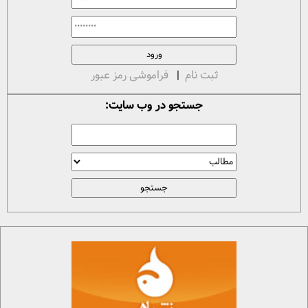
ثبت نام
|
فراموشی رمز عبور
جستجو در وب سایت: