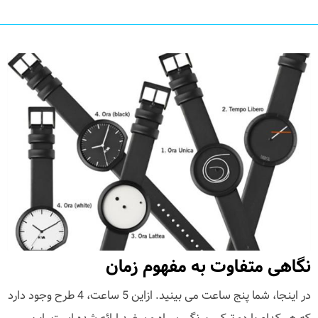
نگاهی متفاوت به مفهوم زمان
در اینجا، شما پنج ساعت می بینید. ازاین 5 ساعت، 4 طرح وجود دارد