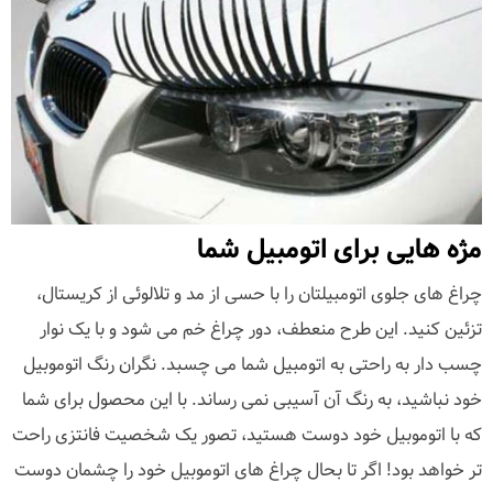
مژه هایی برای اتومبیل شما
چراغ های جلوی اتومبیلتان را با حسی از مد و تلالوئی از کریستال،
تزئین کنید. این طرح منعطف، دور چراغ خم می شود و با یک نوار
چسب دار به راحتی به اتومبیل شما می چسبد. نگران رنگ اتوموبیل
خود نباشید، به رنگ آن آسیبی نمی رساند. با این محصول برای شما
که با اتوموبیل خود دوست هستید، تصور یک شخصیت فانتزی راحت
تر خواهد بود! اگر تا بحال چراغ های اتوموبیل خود را چشمان دوست