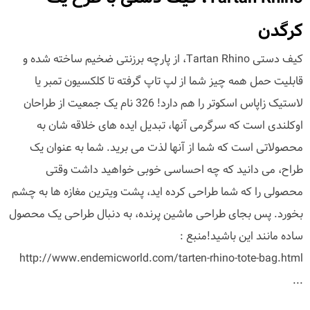
کرگدن
کیف دستی Tartan Rhino، از پارچه برزنتی ضخیم ساخته شده و
قابلیت حمل همه چیز شما از لپ تاپ گرفته تا کلکسیون تمبر یا
لاستیک زاپاس اسکوتر را هم دارد! 326 نام یک جمعیت از طراحان
اوکلندی است که سرگرمی آنها، تبدیل ایده های خلاقه شان به
محصولاتی است که شما از آنها لذت می برید. شما به عنوان یک
طراح، می دانید که چه احساسی خوبی خواهید داشت وقتی
محصولی را که شما طراحی کرده اید، پشت ویترین مغازه ها به چشم
بخورد. پس بجای طراحی ماشین پرنده، به دنبال طراحی یک محصول
ساده مانند این باشید!منبع :
http://www.endemicworld.com/tarten-rhino-tote-bag.html
...