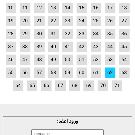
10
11
12
13
14
15
16
17
18
19
20
21
22
23
24
25
26
27
28
29
30
31
32
33
34
35
36
37
38
39
40
41
42
43
44
45
46
47
48
49
50
51
52
53
54
55
56
57
58
59
60
61
62
63
64
65
66
67
68
69
70
71
ورود اعضا: