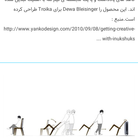
اند. این محصول را Dewa Bleisinger برای Troika طراحی کرده
است.منبع :
http://www.yankodesign.com/2010/09/08/getting-creative-
with-inukshuks ...