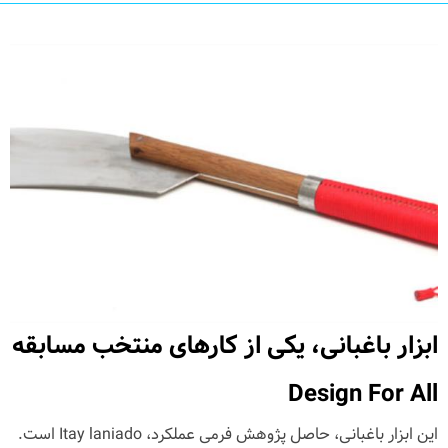
ابزار باغبانی، یکی از کارهای منتخب مسابقه
Design For All
این ابزار باغبانی، حاصل پژوهش فرمی عملکرد، Itay laniado است.