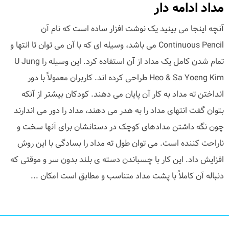
مداد ادامه دار
آنچه اینجا می بینید یک نوشت افزار ساده است که نام آن
Continuous Pencil می باشد، وسیله ای که با آن می توان تا انتها و
تمام شدن کامل یک مداد از آن استفاده کرد. این وسیله را U Jung
Heo & Sa Yoeng Kim طراحی کرده اند. کاربران معمولاً با دور
انداختن ته مداد به کار آن پایان می دهند. کودکان بیشتر از آنکه
بتوان گفت انتهای مداد را به هدر می دهند، مداد را دور می اندارند
چون نگه داشتن مدادهای کوچک در دستانشان برای آنها سخت و
ناراحت کننده است. می توان طول ته مداد را بسادگی با این روش
افزایش داد. این کار با چسباندن دسته ی بلند بدون سر و موقتی که
دنباله آن کاملاً با پشت مداد متناسب و مطابق است امکان ...