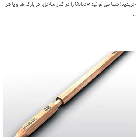
خریدید! شما می توانید Cobow را در کنار ساحل، در پارک ها و یا هر
...