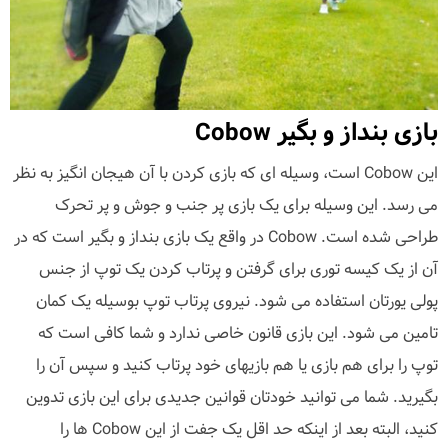
بازی بنداز و بگیر Cobow
این Cobow است، وسیله ای که بازی کردن با آن هیجان انگیز به نظر
می رسد. این وسیله برای یک بازی پر جنب و جوش و پر تحرک
طراحی شده است. Cobow در واقع یک بازی بنداز و بگیر است که در
آن از یک کیسه توری برای گرفتن و پرتاب کردن یک توپ از جنس
پولی یورتان استفاده می شود. نیروی پرتاب توپ بوسیله یک کمان
تامین می شود. این بازی قانون خاصی ندارد و شما کافی است که
توپ را برای هم بازی یا هم بازیهای خود پرتاب کنید و سپس آن را
بگیرید. شما می توانید خودتان قوانین جدیدی برای این بازی تدوین
کنید، البته بعد از اینکه حد اقل یک جفت از این Cobow ها را