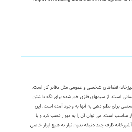
پزخانه فضاهای شخصی و عمومی مثل دفاتر کار است.
ح این اثر burkhard Schaller آلمانی است. از سیمهای فلزی خم شده برای نگه داشتن
ستمی برای نظم دهی به آنها به وجود آمده است. این
ناسب است. می توان آن را به دیوار نصب کرد و یا
 آشپزخانه ظرف چند دقیقه بدون نیاز به هیچ ابزار خاصی