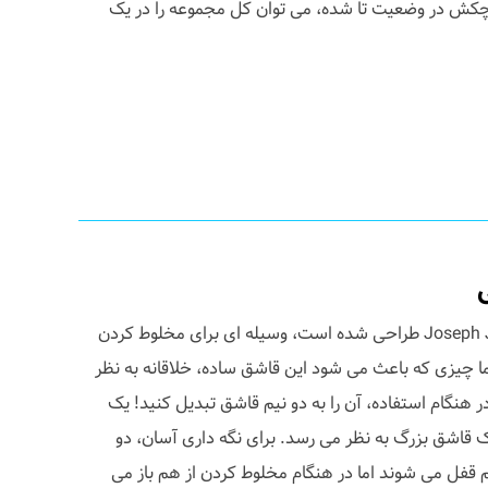
چکش در وضعیت تا شده، می توان کل مجموعه را در یک
این قاشق سالاد که توسط Joseph Joseph طراحی شده است، وسیله ای برای مخلوط کردن
ا چیزی که باعث می شود این قاشق ساده، خلاقانه به نظر
 هنگام استفاده، آن را به دو نیم قاشق تبدیل کنید! یک
قاشق بزرگ به نظر می رسد. برای نگه داری آسان، دو
قفل می شوند اما در هنگام مخلوط کردن از هم باز می