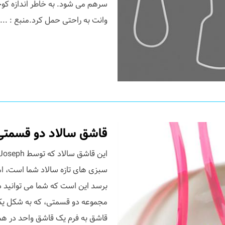
سرهم می شود. به خاطر اندازه کو
وانت به راحتی حمل کرد.منبع : ...
قاشق سالاد دو قسمتی
سبزی های تازه سالاد شما است، ام
برسد این است که شما می توانید در
مجموعه دو قسمتی، که به شکل یک 
قاشق به فرم یک قاشق واحد در هم 