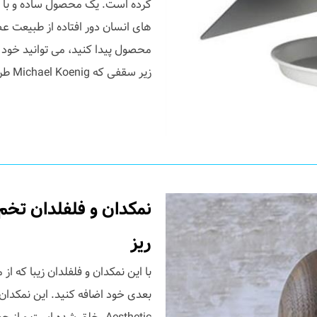
کرده است. یک محصول ساده و با ر
های انسان دور افتاده از طبیعت ع
محصول پیدا کنید، می توانید خود را
زیر سقفی که Michael Koenig طراحی کرده است ...
نمکدان و فلفلدان تخ
ریز
با این نمکدان و فلفلدان زیبا که ا