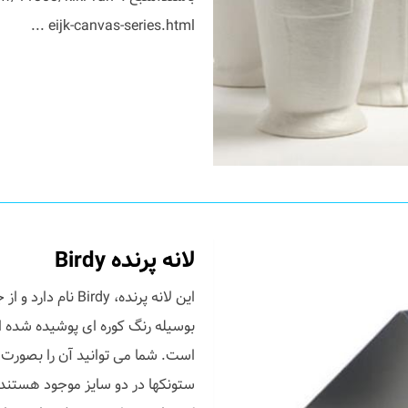
eijk-canvas-series.html ...
لانه پرنده Birdy
این لانه پرنده، 
بوسیله رنگ کوره ای پوشیده شده 
است. شما می توانید آن را بصور