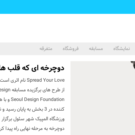
نمایشگاه
مسابقه
فروشگاه
متفرقه
دوچرخه ای که قلب ها
Spread Your Love 
ورزشگاه المپیک شهر سئول برگزار 