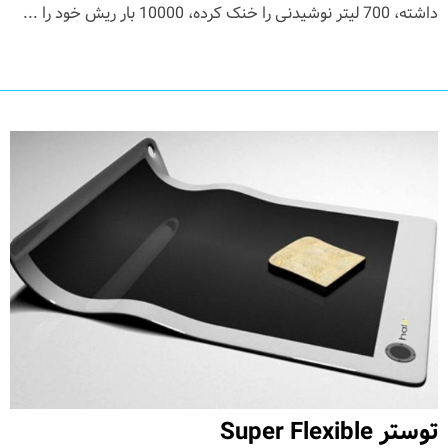
داشته، 700 لیتر نوشیدنی را خنک کرده، 10000 بار ریش خود را ...
توستر Super Flexible