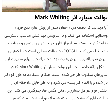
توالت سیار، اثر Mark Whiting
آیا میدانید که نصف مردم جهان هنوز از روش های دفع قرون
وسطایی استفاده می کنند و به سرویس بهداشتی مناسب دسترسی
ندارند؟ در حقیقت بسیاری از آنان نیاز خود را روی زمین و در فضای
باز برطرف می کنند. POOSH یک توالت سطلی است که با کمترین
میزان بو و بالاترین میزان رعایت بهداشت، راه حلی برای مدیریت این
مشکل ارائه داده است. این توالت سیار اثر Mark Whiting که در
سایزهای متفاوت طراحی شده است، هنگام استفاده، به طور خودکار
باز شده و با اتمام کار بسته می شود و به طور قابل ملاحظه ای از
انتشار بو و عوامل بیماری زا، مثل مگس ها، جلوگیری می کند. این
توالت دارای کیسه های ساخته شده از بیوپلاستیک است که مواد ...