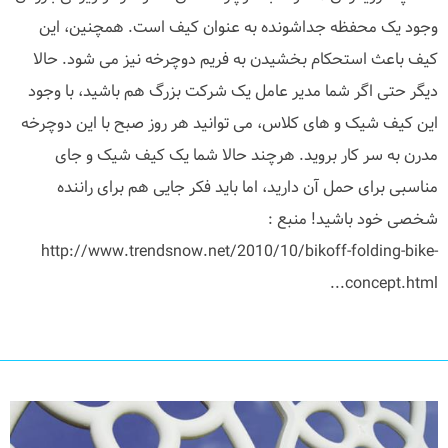
وجود یک محفظه جداشونده به عنوان کیف است. همچنین، این
کیف باعث استحکام بخشیدن به فریم دوچرخه نیز می شود. حالا
دیگر حتی اگر شما مدیر عامل یک شرکت بزرگ هم باشید، با وجود
این کیف شیک و های کلاس، می توانید هر روز صبح با این دوچرخه
مدرن به سر کار بروید. هرچند حالا شما یک کیف شیک و جای
مناسبی برای حمل آن دارید، اما باید فکر جایی هم برای راننده
شخصی خود باشید! منبع :
http://www.trendsnow.net/2010/10/bikoff-folding-bike-
concept.html...