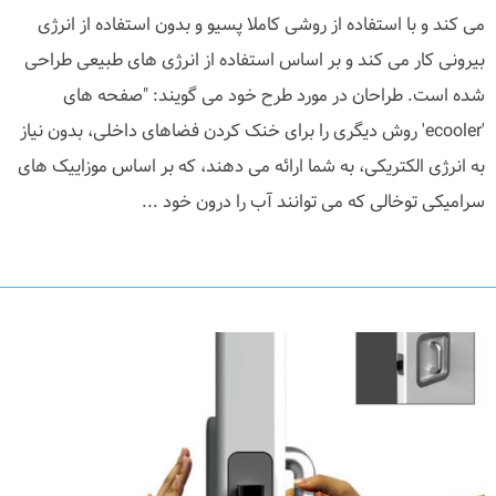
می کند و با استفاده از روشی کاملا پسیو و بدون استفاده از انرژی
بیرونی کار می کند و بر اساس استفاده از انرژی های طبیعی طراحی
شده است. طراحان در مورد طرح خود می گویند: "صفحه های
'ecooler' روش دیگری را برای خنک کردن فضاهای داخلی، بدون نیاز
به انرژی الکتریکی، به شما ارائه می دهند، که بر اساس موزاییک های
سرامیکی توخالی که می توانند آب را درون خود ...