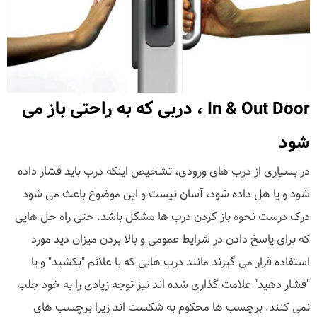
In & Out Door ، دربی که به راحتی باز می
شود
در بسیاری از درب های ورودی، تشخیص اینکه درب باید فشار داده
شود و یا هل داده شود، آسان نیست و این موضوع باعث می شود
درک درست نحوه باز کردن درب ها مشکل باشد. حتی راه حل هایی
که برای پاسخ دادن در شرایط عمومی و بالا بردن میزان دید مورد
استفاده قرار می گیرند مانند درب هایی که با علائم "بکشید" و یا
"فشار دهید" علامت گذاری شده اند نیز توجه زیادی را به خود جلب
نمی کنند. برچسب ها محکوم به شکست اند زیرا برچسب های