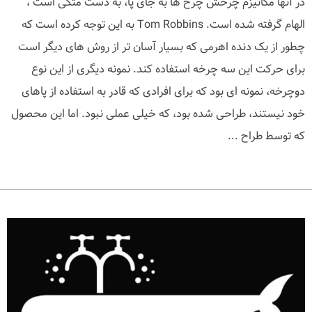
در آنها مکانیزم چرخش چرخ ها به جای پا، به دست متکی است ،
الهام گرفته شده است. Tom Robbins به این توجه کرده است که
چطور از یک دنده اهرمی که بسیار آسان تر از روش های دیگر است
برای حرکت این سه چرخه استفاده کند. نمونه دیگری از این نوع
دوچرخه، نمونه ای بود که برای افرادی که قادر به استفاده از پاهای
خود نیستند، طراحی شده بود، که خیلی عملی نبود. اما این محصول
که توسط طراح ...