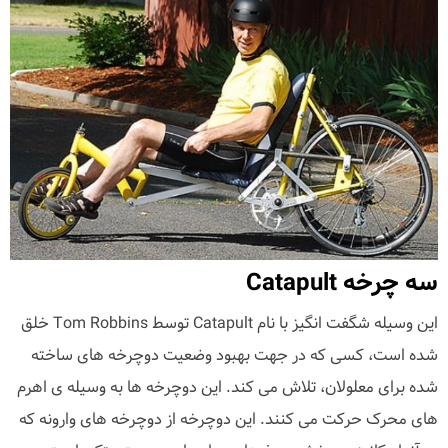
سه چرخه Catapult
این وسیله شگفت انگیز با نام Catapult توسط Tom Robbins خلق
شده است، کسی که در جهت بهبود وضعیت دوچرخه های ساخته
شده برای معلولان، تلاش می کند. این دوچرخه ها به وسیله ی اهرم
های محرک حرکت می کنند. این دوچرخه از دوچرخه های وارونه که