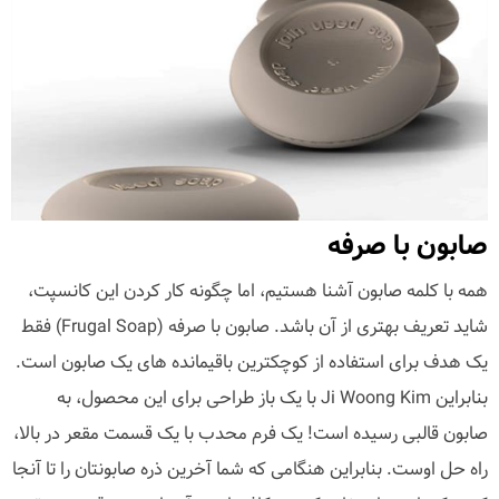
صابون با صرفه
همه با کلمه صابون آشنا هستیم، اما چگونه کار کردن این کانسپت،
شاید تعریف بهتری از آن باشد. صابون با صرفه (Frugal Soap) فقط
یک هدف برای استفاده از کوچکترین باقیمانده های یک صابون است.
بنابراین Ji Woong Kim با یک باز طراحی برای این محصول، به
صابون قالبی رسیده است! یک فرم محدب با یک قسمت مقعر در بالا،
راه حل اوست. بنابراین هنگامی که شما آخرین ذره صابونتان را تا آنجا