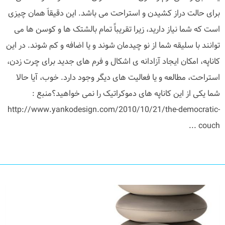
برای حالت دراز کشیدن و استراحت می باشد. این دقیقاَ همان چیزی
است که شما نیاز دارید، زیرا تقریباً تمام بالشتک ها و کوسن ها می
توانند با سلیقه شما از نو چیدمان شوند و یا اضافه و کم شوند. در این
کاناپه، امکان ایجاد آزادانه ی اشکال و فرم های جدید برای چرت زدن،
استراحت، مطالعه و یا فعالیت های دیگر وجود دارد. خوب، آیا حالا
شما یکی از این کاناپه های دموکراتیک را نمی خواهید؟منبع :
http://www.yankodesign.com/2010/10/21/the-democratic-
couch ...