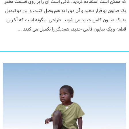
که ممکن است استفاده کردید، کافی است آن را بر روی قسمت مقعر
یک صابون نو قرار دهید و آن دو را به هم وصل کنید، و این دو تبدیل
به یک صابون کامل جدید می شوند. طراحی اینگونه است که آخرین
قطعه و یک صابون قالبی جدید، همدیگر را تکمیل می کنند ...