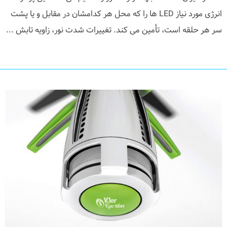
انرژی مورد نیاز LED ها را که محل هر کدامشان در مقابل و یا پشت
سر هر حلقه است، تأمین می کند. تغییرات شدت نور، زاویه تابش ...