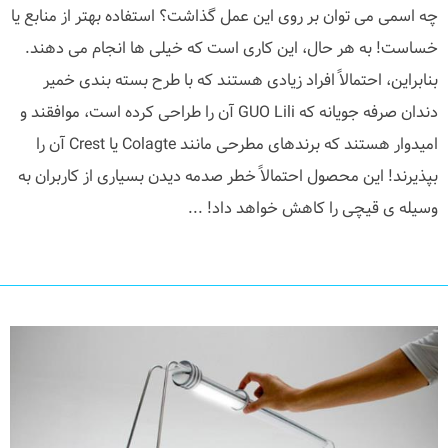
چه اسمی می توان بر روی این عمل گذاشت؟ استفاده بهتر از منابع یا
خساست! به هر حال، این کاری است که خیلی ها انجام می دهند.
بنابراین، احتمالاً افراد زیادی هستند که با طرح بسته بندی خمیر
دندان صرفه جویانه که GUO Lili آن را طراحی کرده است، موافقند و
امیدوار هستند که برندهای مطرحی مانند Colagte یا Crest آن را
بپذیرند! این محصول احتمالاً خطر صدمه دیدن بسیاری از کاربران به
وسیله ی قیچی را کاهش خواهد داد! ...