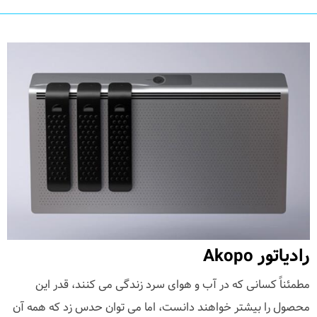
رادیاتور Akopo
مطمئناً کسانی که در آب و هوای سرد زندگی می کنند، قدر این
محصول را بیشتر خواهند دانست، اما می توان حدس زد که همه آن