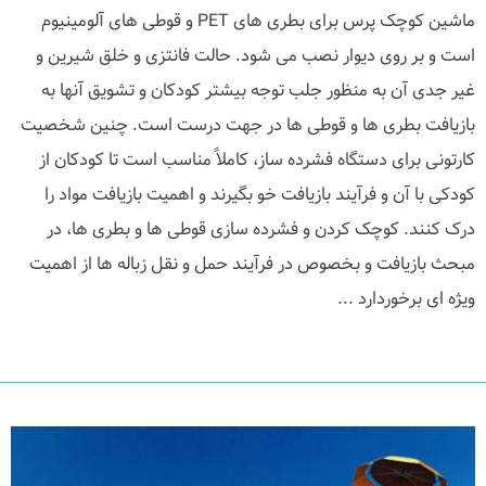
ماشین کوچک پرس برای بطری های PET و قوطی های آلومینیوم
است و بر روی دیوار نصب می شود. حالت فانتزی و خلق شیرین و
غیر جدی آن به منظور جلب توجه بیشتر کودکان و تشویق آنها به
بازیافت بطری ها و قوطی ها در جهت درست است. چنین شخصیت
کارتونی برای دستگاه فشرده ساز، کاملاً مناسب است تا کودکان از
کودکی با آن و فرآیند بازیافت خو بگیرند و اهمیت بازیافت مواد را
درک کنند. کوچک کردن و فشرده سازی قوطی ها و بطری ها، در
مبحث بازیافت و بخصوص در فرآیند حمل و نقل زباله ها از اهمیت
ویژه ای برخوردارد ...