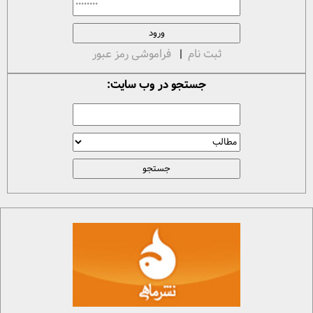
ثبت نام
|
فراموشی رمز عبور
جستجو در وب سایت: