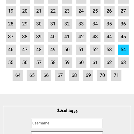
19
20
21
22
23
24
25
26
27
28
29
30
31
32
33
34
35
36
37
38
39
40
41
42
43
44
45
46
47
48
49
50
51
52
53
54
55
56
57
58
59
60
61
62
63
64
65
66
67
68
69
70
71
ورود اعضا: