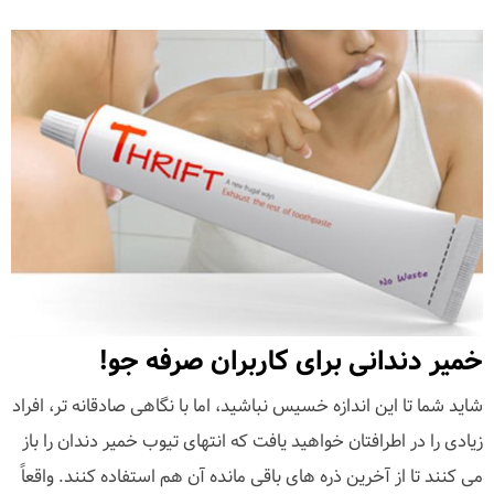
خمیر دندانی برای کاربران صرفه جو!
شاید شما تا این اندازه خسیس نباشید، اما با نگاهی صادقانه تر، افراد
زیادی را در اطرافتان خواهید یافت که انتهای تیوب خمیر دندان را باز
می کنند تا از آخرین ذره های باقی مانده آن هم استفاده کنند. واقعاً