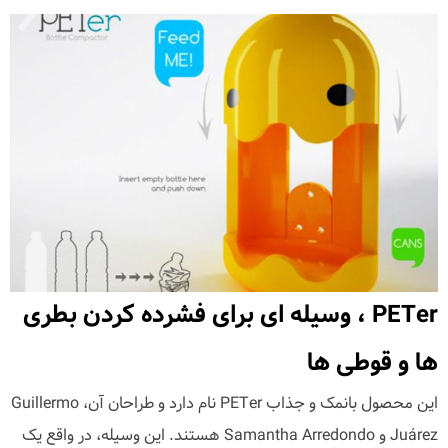
PETer ، وسیله ای برای فشرده کردن بطری
ها و قوطی ها
این محصول بانمک و جذاب PETer نام دارد و طراحان آن، Guillermo
Juárez و Samantha Arredondo هستند. این وسیله، در واقع یک