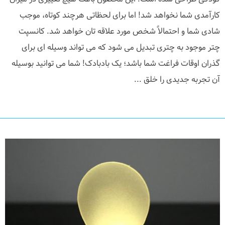
کارآمدی شما نخواهد شد! اما برای لحظاتی هرچند کوتاه، موجب
شادی شما و احتمالاً شخص مورد علاقه تان خواهد شد. کانسپت
چتر موجود به چتری تبدیل می شود که می تواند وسیله ای برای
گذران اوقات فراغت شما باشد؛ یک بادبادک! شما می توانید بوسیله
آن تجربه جدیدی را خلق ...