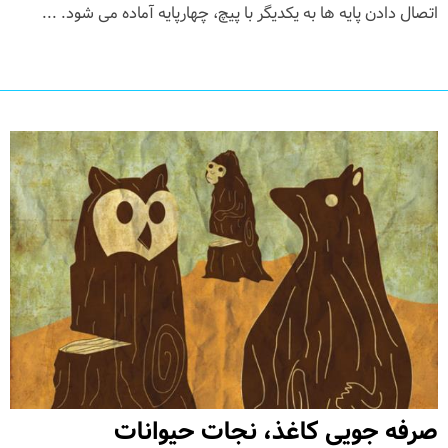
اتصال دادن پایه ها به یکدیگر با پیچ، چهارپایه آماده می شود. ...
صرفه جویی کاغذ، نجات حیوانات