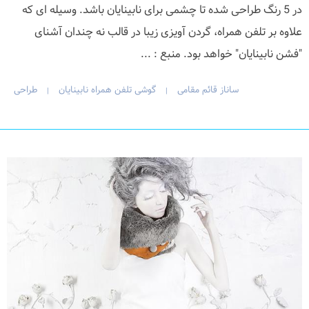
در 5 رنگ طراحی شده تا چشمی برای نابینایان باشد. وسیله ای که
علاوه بر تلفن همراه، گردن آویزی زیبا در قالب نه چندان آشنای
"فشن نابینایان" خواهد بود. منبع : ...
ساناز قائم مقامی
گوشی تلفن همراه نابینایان
طراحی
|
|