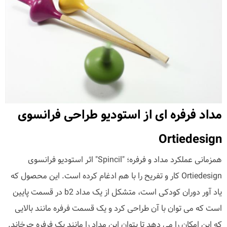
مداد فرفره ای از استودیو طراحی فرانسوی
Ortiedesign
همزمانی عملکرد مداد و فرفره؛ "Spincil" اثر استودیو فرانسوی
Ortiedesign کار و تفریح را با هم ادغام کرده است. این محصول که
یاد آور دوران کودکی است، متشکل از یک مداد b2 در قسمت پایین
است که می توان با آن طراحی کرد و یک قسمت فرفره مانند بالایی
که این امکان را می دهد تا بتوان این مداد را مانند یک فرفره چرخاند.