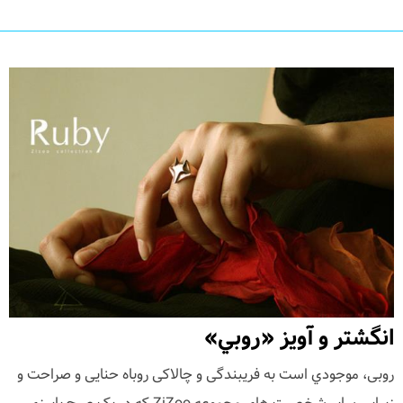
انگشتر و آویز «روبي»
روبی، موجودي است به فریبندگی و چالاکی روباه حنایی و صراحت و