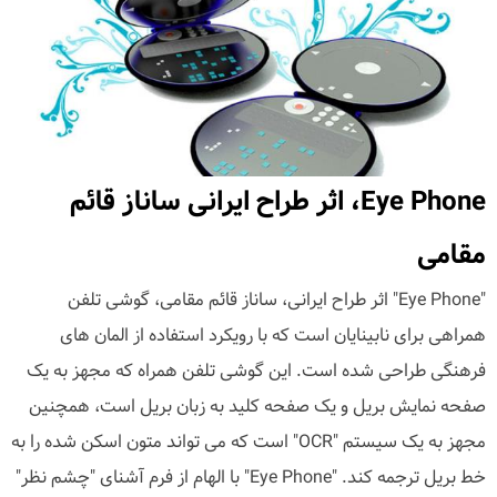
Eye Phone، اثر طراح ایرانی ساناز قائم
مقامی
"Eye Phone" اثر طراح ایرانی، ساناز قائم مقامی، گوشی تلفن
همراهی برای نابینایان است که با رویکرد استفاده از المان های
فرهنگی طراحی شده است. این گوشی تلفن همراه که مجهز به یک
صفحه نمایش بریل و یک صفحه کلید به زبان بریل است، همچنین
مجهز به یک سیستم "OCR" است که می تواند متون اسکن شده را به
خط بریل ترجمه کند. "Eye Phone" با الهام از فرم آشنای "چشم نظر"