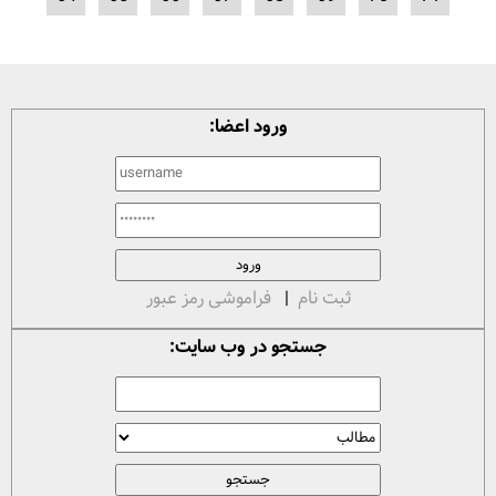
ورود اعضا:
ثبت نام
|
فراموشی رمز عبور
جستجو در وب سایت: