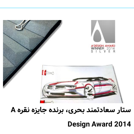
ستار سعادتمند بحری، برنده جایزه نقره A
Design Award 2014