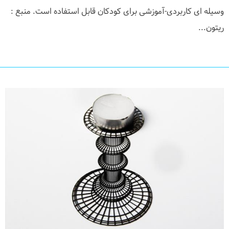
وسیله ای کاربردی-آموزشی برای کودکان قابل استفاده است. منبع :
ریتون...