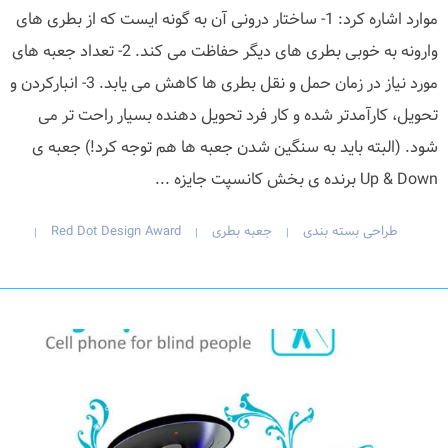
موارد اشاره کرد: 1- ساختار درونی آن به گونه ایست که از بطری های
وارونه به خوبی بطری های دیگر حفاظت می کند. 2- تعداد جعبه های
مورد نیاز در زمان حمل و نقل بطری ها کاهش می یابد. 3- انبارکردن و
تحویل، کارآمدتر شده و کار فرد تحویل دهنده بسیار راحت تر می
شود. (البته باید به سنگین شدن جعبه ها هم توجه کرد!) جعبه ی
Up & Down برنده ی بخش کانسپت جایزه ...
طراحی بسته بندی
جعبه بطری
Red Dot Design Award
|
|
|