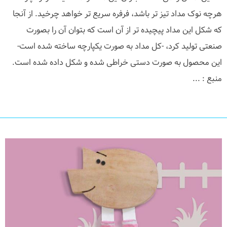
هرچه نوک مداد تیز تر باشد، فرفره سریع تر خواهد چرخید. از آنجا
که شکل این مداد پیچیده تر از آن است که بتوان آن را بصورت
صنعتی تولید کرد، -کل مداد به صورت یکپارچه ساخته شده است-
این محصول به صورت دستی خراطی شده و شکل داده شده است.
منبع : ...