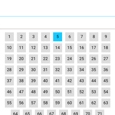
1
2
3
4
5
6
7
8
9
10
11
12
13
14
15
16
17
18
19
20
21
22
23
24
25
26
27
28
29
30
31
32
33
34
35
36
37
38
39
40
41
42
43
44
45
46
47
48
49
50
51
52
53
54
55
56
57
58
59
60
61
62
63
64
65
66
67
68
69
70
71