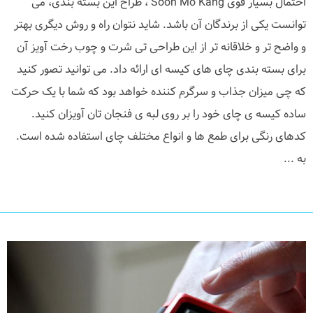
احتمال بسیار قوی Soon Mo Kang ، طراح این بسته بندی، می
توانست یکی از برندگان آن باشد. شاید نتوان راه و روش دیگری بهتر
و واضح تر و خلاقانه تر از این طراحی تی شرت و چوب رخت آویز آن
برای بسته بندی چای های کیسه ای ارائه داد. می توانید تصور کنید
که چی میزان جذاب و سرگرم کننده خواهد بود که شما با یک حرکت
ساده کیسه ی چای خود را بر روی لبه ی فنجان تان آویزان کنید.
کدهای رنگی برای طمع ها و انواع مختلف چای استفاده شده است.
به ...