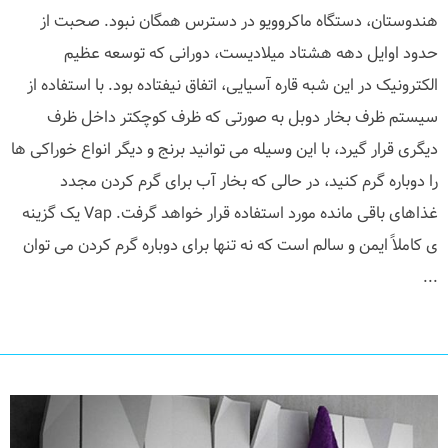
هندوستان، دستگاه ماکروویو در دسترس همگان نبود. صحبت از
حدود اوایل دهه هشتاد میلادیست، دورانی که توسعه عظیم
الکترونیک در این شبه قاره آسیایی، اتفاق نیفتاده بود. با استفاده از
سیستم ظرف بخار دوبل به صورتی که ظرف کوچکتر داخل ظرف
دیگری قرار گیرد، با این وسیله می توانید برنج و دیگر انواع خوراکی ها
را دوباره گرم کنید، در حالی که بخار آب برای گرم کردن مجدد
غذاهای باقی مانده مورد استفاده قرار خواهد گرفت. Vap یک گزینه
ی کاملاً ایمن و سالم است که نه تنها برای دوباره گرم کردن می توان
...