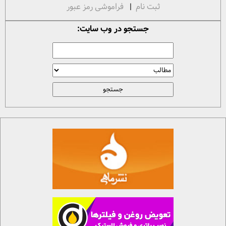
ثبت نام
|
فراموشی رمز عبور
جستجو در وب سایت: