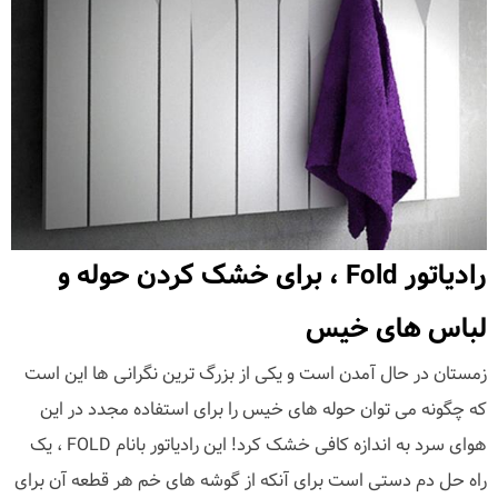
رادیاتور Fold ، برای خشک کردن حوله و
لباس های خیس
زمستان در حال آمدن است و یکی از بزرگ ترین نگرانی ها این است
که چگونه می توان حوله های خیس را برای استفاده مجدد در این
هوای سرد به اندازه کافی خشک کرد! این رادیاتور بانام FOLD ، یک
راه حل دم دستی است برای آنکه از گوشه های خم هر قطعه آن برای