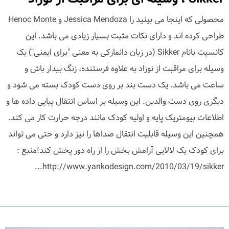
محصولی که اینجا می بینید را Jessica Mendoza و Henoc Monte
طراحی کرده اند و دارای نکات مثبت بسیار زیادی می باشد. این
کانسپت بانام Sikker (در زبان دانمارکی به معنی "برای ایمنی") یک
وسیله برای مراقبت از نوزاد به علاوه فرستنده، زنگ بیدار باش و
ساعت می باشد. یک دست بند بر روی دست کودک بسته می شود و
دیگری روی دست والدین. این وسیله بر اساس انتقال پیاپی داده ها و
اطلاعات بیومتریک پایه و اولیه کودک مانند درجه حرارت کار می کند.
همچنین این وسیله قابلیت انتقال صداها را نیز دارد و حتی می تواند
برای کودک یک لالایی آرامش بخش را از راه دور پخش کند!منبع :
http://www.yankodesign.com/2010/03/19/sikker...