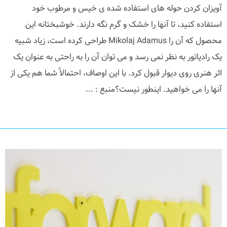
آویزان کردن حوله های استفاده شده ی خیس و مرطوب خود
استفاده کنید، تا آنها را خشک و گرم نگه دارند. خوشبختانه این
محصول که آن را Mikolaj Adamus طراحی کرده است، زیاد شبیه
یک رادیاتور به نظر نمی رسد و می توان آن را به راحتی به عنوان یک
اثر هنری روی دیوار قبول کرد. با این اوصاف، احتمالاً شما هم یکی از
آنها را می خواهید. اینطور نیست؟منبع : ...