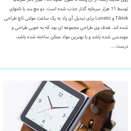
توسط 11 هزار سرمایه گذار جذب شده است. دو مچ بند با نامهای
Tiktok و Lunatic برای تبدیل آی پاد به یک ساعت مولتی تاچ طراحی
شده اند. هدف وی طراحی مجموعه ای بود که به خوبی طراحی و
مهندسی شده باشد و با بهترین مواد ممکن ساخته شده باشد،
درست ...