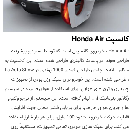
کانسپت Honda Air
Honda Air ، خودروی کانسپتی است که توسط استودیو پیشرفته
طراحی هوندا در پاسادنا کالیفرنیا طراحی شده است. این کانسپت به
منظور ارائه در چالش طراحی خودرو 1000 پوندی در La Auto Show
، طراحی شده است. این خودرو برای سبک وزن بودن از تجهیزات
چتربازی و ترن های هوایی، برای استفاده از هوای فشرده در سیستم
رگلاتور پنوماتیک آن، الهام گرفته است. این سیستم، از توربو وکیوم
ها و جریان هوای خارجی، برای بازیابی فشار مخزن جهت افزایش
قابلیت حرکت خودرو تا حدود 100 مایل، برای هر بار شارژ استفاده
می کند. برای سبک سازی خودرو، تمامی تجهیزات، مستقیماً روی