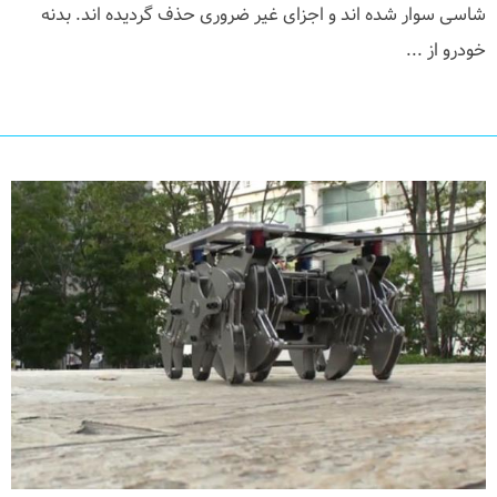
شاسی سوار شده اند و اجزای غیر ضروری حذف گردیده اند. بدنه
خودرو از ...