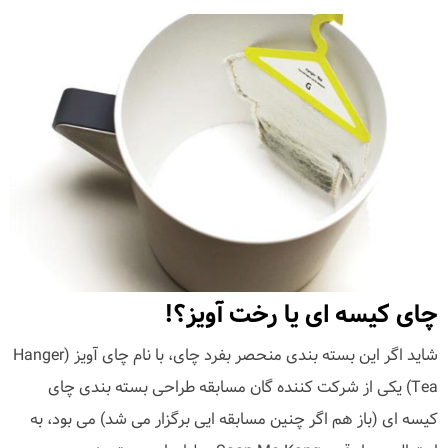
چای کیسه ای یا رخت آویز؟!
شاید اگر این بسته بندی منحصر بفرد چای، با نام چای آویز (Hanger
Tea) یکی از شرکت کننده گان مسابقه طراحی بسته بندی چای
کیسه ای (باز هم اگر چنین مسابقه ایی برگزار می شد) می بود، به