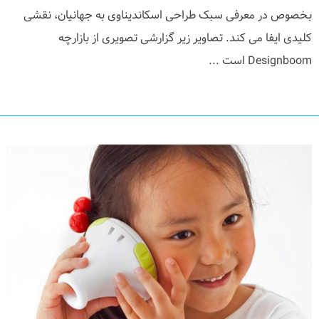
بخصوص در معرفی سبک طراحی اسکاندیناوی به جهانیان، نقشی
کلیدی ایفا می کند. تصاویر زیر گزارشی تصویری از بازارچه
Designboom است ...