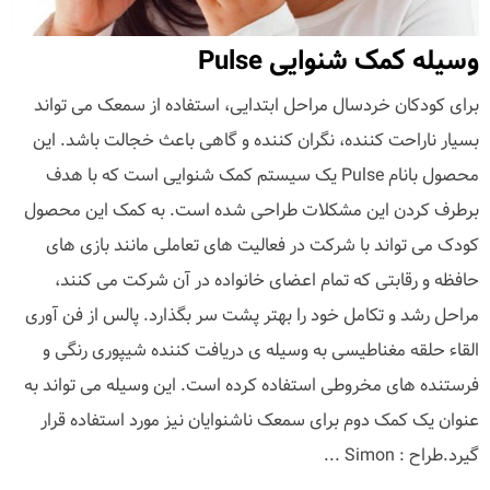
وسیله کمک شنوایی Pulse
برای کودکان خردسال مراحل ابتدایی، استفاده از سمعک می تواند
بسیار ناراحت کننده، نگران کننده و گاهی باعث خجالت باشد. این
محصول بانام Pulse یک سیستم کمک شنوایی است که با هدف
برطرف کردن این مشکلات طراحی شده است. به کمک این محصول
کودک می تواند با شرکت در فعالیت های تعاملی مانند بازی های
حافظه و رقابتی که تمام اعضای خانواده در آن شرکت می کنند،
مراحل رشد و تکامل خود را بهتر پشت سر بگذارد. پالس از فن آوری
القاء حلقه مغناطیسی به وسیله ی دریافت کننده شیپوری رنگی و
فرستنده های مخروطی استفاده کرده است. این وسیله می تواند به
عنوان یک کمک دوم برای سمعک ناشنوایان نیز مورد استفاده قرار
گیرد.طراح : Simon ...