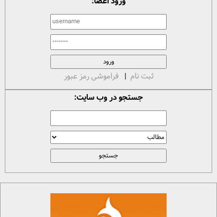
ورود اعضا:
ثبت نام
|
فراموشی رمز عبور
جستجو در وب سایت: