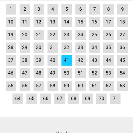
1
2
3
4
5
6
7
8
9
10
11
12
13
14
15
16
17
18
19
20
21
22
23
24
25
26
27
28
29
30
31
32
33
34
35
36
37
38
39
40
41
42
43
44
45
46
47
48
49
50
51
52
53
54
55
56
57
58
59
60
61
62
63
64
65
66
67
68
69
70
71