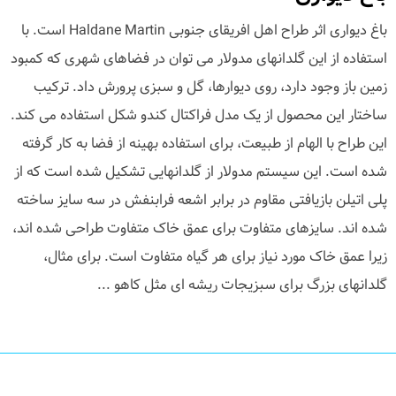
باغ دیواری اثر طراح اهل افریقای جنوبی Haldane Martin است. با
استفاده از این گلدانهای مدولار می توان در فضاهای شهری که کمبود
زمین باز وجود دارد، روی دیوارها، گل و سبزی پرورش داد. ترکیب
ساختار این محصول از یک مدل فراکتال کندو شکل استفاده می کند.
این طراح با الهام از طبیعت، برای استفاده بهینه از فضا به کار گرفته
شده است. این سیستم مدولار از گلدانهایی تشکیل شده است که از
پلی اتیلن بازیافتی مقاوم در برابر اشعه فرابنفش در سه سایز ساخته
شده اند. سایزهای متفاوت برای عمق خاک متفاوت طراحی شده اند،
زیرا عمق خاک مورد نیاز برای هر گیاه متفاوت است. برای مثال،
گلدانهای بزرگ برای سبزیجات ریشه ای مثل کاهو ...