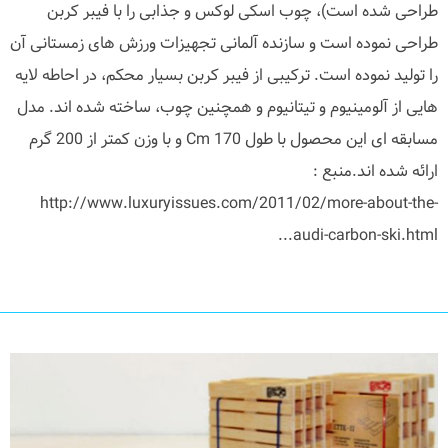
طراحی شده است)، چوب اسکی لوکس و جذابی را با فیبر کربن
طراحی نموده است و سازنده آلمانی تجهیزات ورزش های زمستانی آن
را تولید نموده است. ترکیبی از فیبر کربن بسیار محکم، در احاطه لایه
هایی از آلومینیوم و تیتانیوم و همچنین چوب، ساخته شده اند. مدل
مسابقه ای این محصول با طول 170 Cm و با وزن کمتر از 200 گرم
ارائه شده اند.منبع :
http://www.luxuryissues.com/2011/02/more-about-the-
audi-carbon-ski.html...