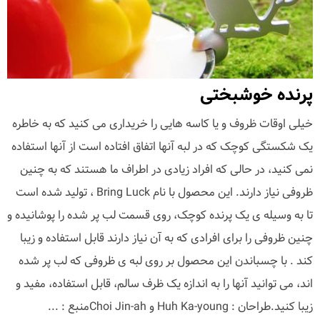
پرنده خوشبختی
خیلی اوقات ظروف و یا کاسه هایی را خریداری می کنید که به خاطره
یک شکستگی کوچک که در لبه آنها اتفاق افتاده است از آنها استفاده
نمی کنید، در حالی که افراد زیادی در اطراف ما هستند که به چنین
ظروفی نیاز دارند. این محصول با نام Bring Luck ، تولید شده است
تا به وسیله ی یک پرنده کوچک، روی قسمت لب پر شده را پوشانیده و
چنین ظروفی را برای افرادی که به آن نیاز دارند قابل استفاده و زیبا
کند . با چسباندن این محصول بر روی لبه ی ظروفی که لب پر شده
اند، می توانید آنها را به اندازه یک ظرف سالم، قابل استفاده، مفید و
زیبا کنید.طراحان : Huh Ka-young و Choi Jin-ahمنبع : ...