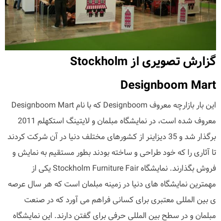
گزارش تصویری از Stockholm
Designboom Mart
این بار بازارچه معروف Designboom که با نام Designboom Mart
معروف شده است، در نمایشگاه مبلمان و لایتینگ استکهلم 2011
برگذار شد و 35 دیزاینر از کشورهای مختلف دنیا در آن شرکت کردند
تا آثاری را که خود طراحی و ساخته بودند بطور مستقیم به نمایش و
فروش بگذارند. نمایشگاه Stockholm Furniture Fair یکی از
مهمترین نمایشگاه های دنیا در زمینه مبلمان است که هر سال عرصه
ی بین المللی معتبری برای کسانی فراهم می آورد که در صنعت
مبلمان و در سطح بین المللی حرفی برای گفتن دارند. این نمایشگاه