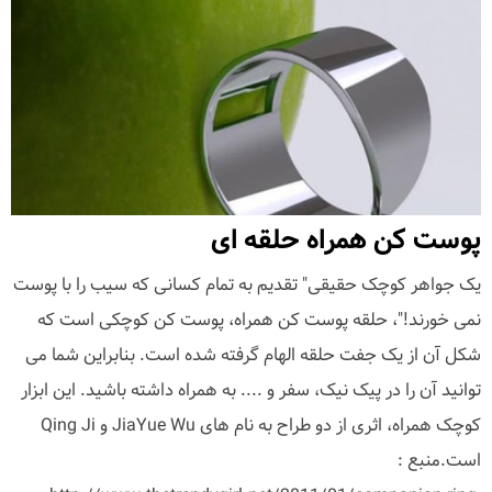
پوست کن همراه حلقه ای
یک جواهر کوچک حقیقی" تقدیم به تمام کسانی که سیب را با پوست
نمی خورند!"، حلقه پوست کن همراه، پوست کن کوچکی است که
شکل آن از یک جفت حلقه الهام گرفته شده است. بنابراین شما می
توانید آن را در پیک نیک، سفر و .... به همراه داشته باشید. این ابزار
کوچک همراه، اثری از دو طراح به نام های JiaYue Wu و Qing Ji
است.منبع :