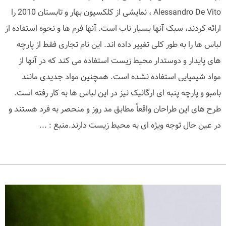
Alessandro De Vito ، نمایشی از کلکسیون بهار و تابستان 2010 را
ارائه کردند، سبک آنها بسیار ناب است. آنها فرم ها و نحوه استفاده از
لباس ها را به طور کلی تغییر داده اند. این نام تجاری فقط از پارچه
های پایدار و دوستدار محیط زیست استفاده می کند که در آنها از
مواد شیمیایی استفاده نشده است. همچنین مواد جدیدی مانند
بامبو و پارچه پنبه ای ارگانیک نیز در این لباس ها به کار رفته است.
طرح های این طراحان واقعاً مطابق مد روز و منحصر به فرد هستند و
در عین حال توجه ویژه ای به محیط زیست دارند.منبع : ...