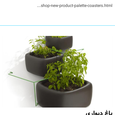
shop-new-product-palette-coasters.html...
باغ دیواری