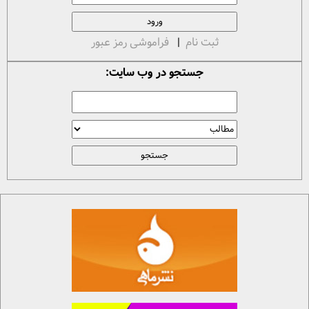
ثبت نام
|
فراموشی رمز عبور
جستجو در وب سایت: