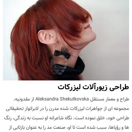
طراحی زیورآلات لیزرکات
طراح و معمار مستقل Aleksandra Shekutkovska از مقدونیه،
مجموعه ای از جواهرات لیزرکات شده مدرن را در لابراتوار تحقیقاتی
طراحی خود، خلق نموده است. نگاه شاعرانه او نسبت به زندگی، رنگ
ها و رؤیاها، سبب شده است تا او، صنعت مد را به عنوان بازتابی از