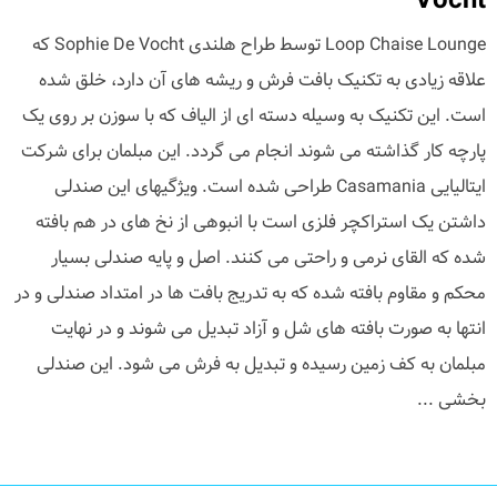
Vocht
Loop Chaise Lounge توسط طراح هلندی Sophie De Vocht که
علاقه زیادی به تکنیک بافت فرش و ریشه های آن دارد، خلق شده
است. این تکنیک به وسیله دسته ای از الیاف که با سوزن بر روی یک
پارچه کار گذاشته می شوند انجام می گردد. این مبلمان برای شرکت
ایتالیایی Casamania طراحی شده است. ویژگیهای این صندلی
داشتن یک استراکچر فلزی است با انبوهی از نخ های در هم بافته
شده که القای نرمی و راحتی می کنند. اصل و پایه صندلی بسیار
محکم و مقاوم بافته شده که به تدریج بافت ها در امتداد صندلی و در
انتها به صورت بافته های شل و آزاد تبدیل می شوند و در نهایت
مبلمان به کف زمین رسیده و تبدیل به فرش می شود. این صندلی
بخشی ...