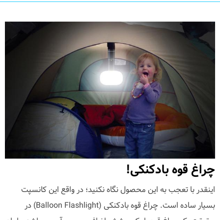
چراغ قوه بادکنکی!
اینقدر با تعجب به این محصول نگاه نکنید؛ در واقع این کانسپت
بسیار ساده است. چراغ قوه بادکنکی (Balloon Flashlight) در