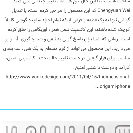
ساخت هستند، با این حال فرم هایشان تغییر چندانی نمی کنند.
Chengyuan Wei که این محصول را طراحی کرده است، با تبدیل
گوشی تنها به یک قطعه و فرض اینکه تمام اجزاء سازنده گوشی کاملاً
کوچک شده باشند، این کانسپت تلفن همراه اوریگامی را خلق کرده
است. زمانی که شما برای پاسخ گویی به تلفن و شماره گیری، آن را بر
می دارید، این محصول می تواند از فرم مسطح به یک شیء سه بعدی
مناسب برای قرار گرفتن در دست تغییر حالت دهد. کانسپتی اصیل،
کارآمد و دوست داشتنی!منبع :
http://www.yankodesign.com/2011/04/15/tridimensional-
origami-phone...