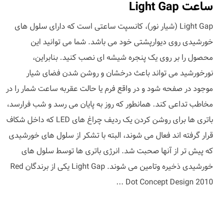
ساعت Light Gap
Light Gap (شیار نور)، کانسپت ساعتی است که دارای سلول های
خورشیدی روی دیوارپشتی خود می باشد. شما می توانید این
محصول را بر روی یک پنجره شیشه ای نصب کنید. بنابراین،
نورخورشید می تواند باعث درخشان و روشن شدن فضای شیار
موجود در صفحه شود و در واقع فرم یا حالت عقربه ساعت شمار را در
مخاطب تداعی کند. همانطور که روز به پایان می رسد و شب فرارسد،
باتری ها برای روشن کردن یک ردیف چراغ های LED که داخل شکاف
قرار گرفته اند فعال می شوند، البته با تشکر از سلول های خورشیدی
که پیش تر از آنها صحبت شد. انرژی باتری ها توسط سلول های
خورشیدی ذخیره وتامین می شوند. Light Gap یکی از برندگان Red
Dot Concept Design 2010 ...