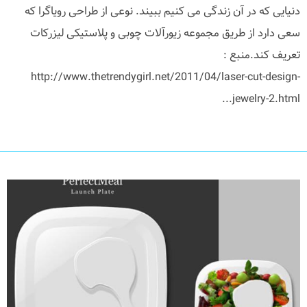
دنیایی که در آن زندگی می کنیم ببیند. نوعی از طراحی رویاگرا که
سعی دارد از طریق مجموعه زیورآلات چوبی و پلاستیکی لیزرکات
تعریف کند.منبع :
http://www.thetrendygirl.net/2011/04/laser-cut-design-
jewelry-2.html...