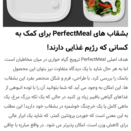
بشقاب های PerfectMeal برای کمک به
کسانی که رژیم غذایی دارند!
هدف اصلی PerfectMeal ترویج گیاه خواری در میان مخاطبان است،
اما به هر حال شاید با یک دیدگاه متفاوت نیز بتوان این محصول
بانمک را بررسی کرد. با طراحی، فرم و شکل منحصر بفرد این بشقاب
ها، این امکان به وجود می آید که شما بتوانید آن را با توده انبوهی از
غذاهای گیاهی بافیبر زیاد پر کنید در حالی که یک تکه بزرگ مرغ، یک
ماهی کامل یا یک خرچنگ خوشمزه در بشقاب خود دارید! این مطلب
به این معنیِ است که خوردن پروتئین کمتر، که شاید یک ابزار عالی
برای کاهش وزن است، امکان پذیرتر می شود. در واقع مبارزه با چاقی