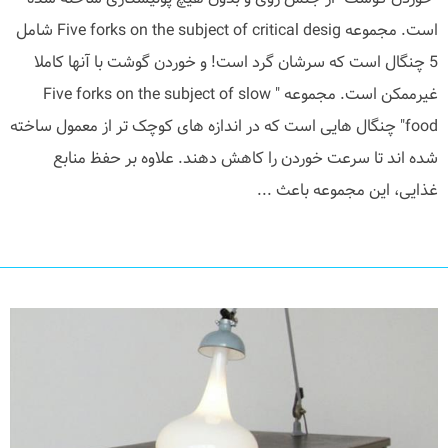
است. مجموعه Five forks on the subject of critical desig شامل
5 چنگال است که سرشان گرد است! و خوردن گوشت با آنها کاملا
غیرممکن است. مجموعه " Five forks on the subject of slow
food" چنگال هایی است که در اندازه های کوچک تر از معمول ساخته
شده اند تا سرعت خوردن را کاهش دهند. علاوه بر حفظ منابع
غذایی، این مجموعه باعث ...