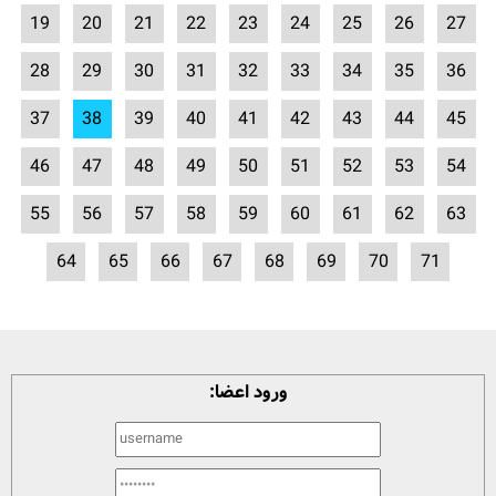
19
20
21
22
23
24
25
26
27
28
29
30
31
32
33
34
35
36
37
38
39
40
41
42
43
44
45
46
47
48
49
50
51
52
53
54
55
56
57
58
59
60
61
62
63
64
65
66
67
68
69
70
71
ورود اعضا: