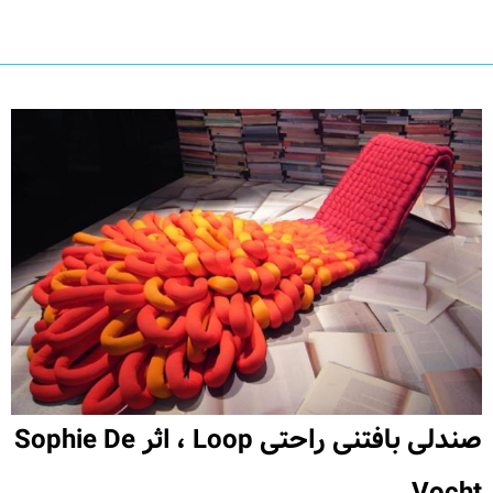
صندلی بافتنی راحتی Loop ، اثر Sophie De