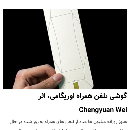
گوشی تلفن همراه اوریگامی، اثر
Chengyuan Wei
هنوز روزانه میلیون ها عدد از تلفن های همراه به روز شده در حال