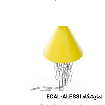
نمایشگاه ECAL-ALESSI