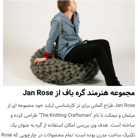
مجموعه هنرمند گره باف از Jan Rose
Jan Rose طراح آلمانی برای تز کارشناسی ارشد خود مجموعه ای از
مبلمان و نیمکت با نام "The Knitting Craftsman" طراحی کرده و
ساخته است. هدف وی بررسی امکان استفاده از گره به عنوان یک
تکنیک ساخت مدرن بوده است؛ تمام محصولات در چارچوبی که Rose