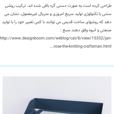
طراحی کرده است به صورت دستی گره بافی شده اند. ترکیب روشی
سنتی با تکنولوژی تولید سریع امروزی و متریال غیرمعمول، نشان می
دهد که روشهای ساخت قدیمی می توانند با کمی تغییر خود را با تولید
صنعتی و انبوه وفق دهند.منبع :
http://www.designboom.com/weblog/cat/8/view/15332/jan-
rose-the-knitting-craftsman.html...