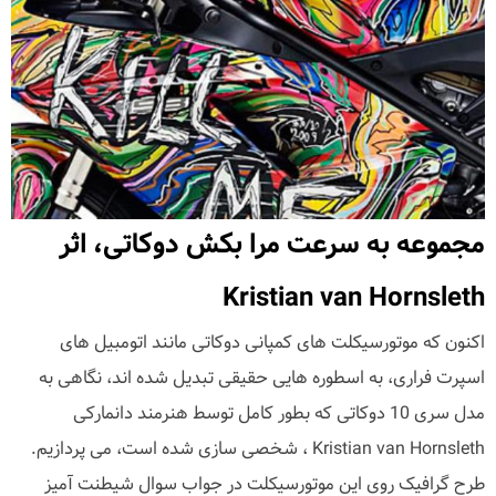
مجموعه به سرعت مرا بکش دوکاتی، اثر
Kristian van Hornsleth
اکنون که موتورسیکلت های کمپانی دوکاتی مانند اتومبیل های
اسپرت فراری، به اسطوره هایی حقیقی تبدیل شده اند، نگاهی به
مدل سری 10 دوکاتی که بطور کامل توسط هنرمند دانمارکی
Kristian van Hornsleth ، شخصی سازی شده است، می پردازیم.
طرح گرافیک روی این موتورسیکلت در جواب سوال شیطنت آمیز