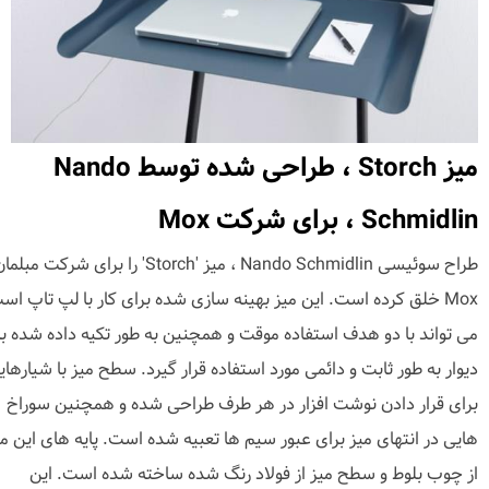
میز Storch ، طراحی شده توسط Nando
Schmidlin ، برای شرکت Mox
طراح سوئیسی Nando Schmidlin ، میز 'Storch' را برای شرکت مبلم
Mox خلق کرده است. این میز بهینه سازی شده برای کار با لپ تاپ اس
می تواند با دو هدف استفاده موقت و همچنین به طور تکیه داده شده ب
دیوار به طور ثابت و دائمی مورد استفاده قرار گیرد. سطح میز با شیارهای
برای قرار دادن نوشت افزار در هر طرف طراحی شده و همچنین سوراخ
هایی در انتهای میز برای عبور سیم ها تعبیه شده است. پایه های این می
از چوب بلوط و سطح میز از فولاد رنگ شده ساخته شده است. این