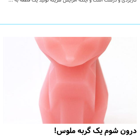
کاربردی و درست است و اینکه افزایش هزینه تولید یک قطعه به ...
درون شوم یک گربه ملوس!