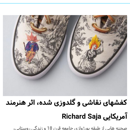
کفشهای نقاشی و گلدوزی شده، اثر هنرمند
آمریکایی Richard Saja
صحنه هایی از طبقه بورژوازی جامعه قرن 18 و زندگی روستایی،