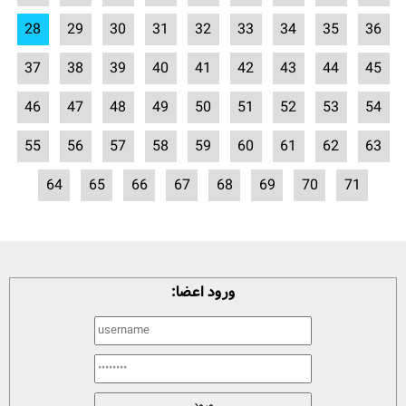
28
29
30
31
32
33
34
35
36
37
38
39
40
41
42
43
44
45
46
47
48
49
50
51
52
53
54
55
56
57
58
59
60
61
62
63
64
65
66
67
68
69
70
71
ورود اعضا: