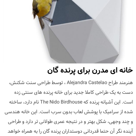
خانه ای مدرن برای پرنده گان
هنرمند طراح Alejandra Castelao ، توسط طراحی سنت شکنش،
دست به یک طراحی کاملا جدید برای خانه پرنده های سنتی زده
است. این آشیانه پرنده که The Nido Birdhouse نام دارد، ساخته
شده از سرامیک با پوشش لعاب بدون سرب است. این خانه هندسی
و چند وجهی، شکل بهتر و در نتیجه عمری طولانی تر دارد و طراحی
آینده نگر آن حتما قدردانی دوستداران پرنده گان را به همراه خواهد