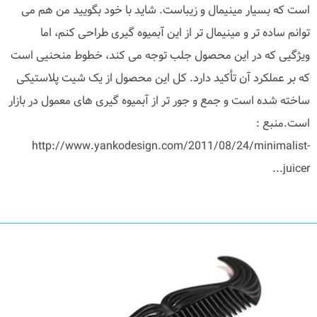
است که بسیار مینیمال و زیباست. شاید با خود بگویید من هم می
توانم ساده تر و مینیمال تر از این آبمیوه گیری طراحی کنم، اما
ویژگیی که در این محصول جلب توجه می کند، خطوط منحنیی است
که بر عملکرد آن تأکید دارد. کل این محصول از یک شیت پلاستیکی
ساخته شده است و جمع و جور تر از آبمیوه گیری های معمول در بازار
است.منبع :
http://www.yankodesign.com/2011/08/24/minimalist-
juicer...