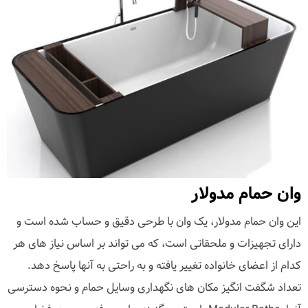
وان حمام مدولار
این وان حمام مدولار، یک وان با طرحی دقیق و حساب شده است و
دارای تجهیزات و ملحقاتی است، که می تواند بر اساس نیاز های هر
کدام از اعضای خانواده تغییر یافته و به راحتی به آنها پاسخ دهد.
تعداد شگفت انگیز مکان های نگهداری وسایل حمام و نحوه دسترسی