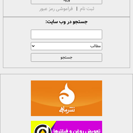
ثبت نام
|
فراموشی رمز عبور
جستجو در وب سایت: