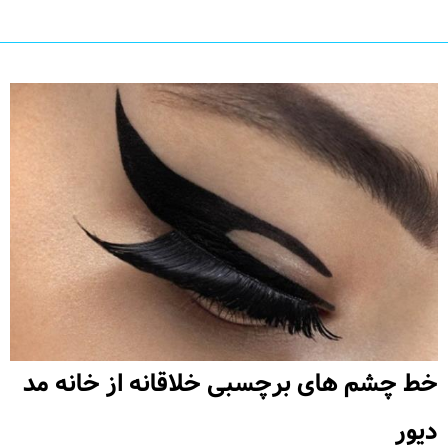
خط چشم های برچسبی خلاقانه از خانه مد
دیور