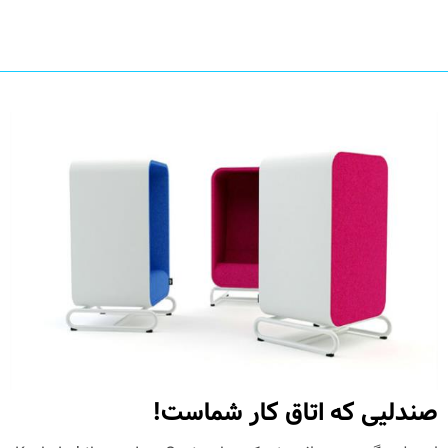
صندلیی که اتاق کار شماست!