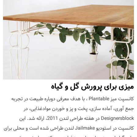
میزی برای پرورش گل و گیاه
کانسپت میز Plantable ، با هدف معرفی دوباره طبیعت در تجربه
جمع آوری، آماده سازی، پخت و پز و خوردن موادغذایی، در
Designersblock در هفته طراحی لندن 2011، ارائه شد. این
کانسپت در استودیو Jailmake لندن طراحی شده است و محلی برای