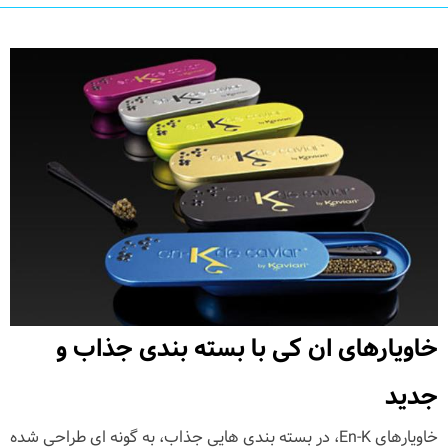
خاویارهای ان کی با بسته بندی جذاب و
جدید
خاویارهای En-K، در بسته بندی هایی جذاب، به گونه ای طراحی شده