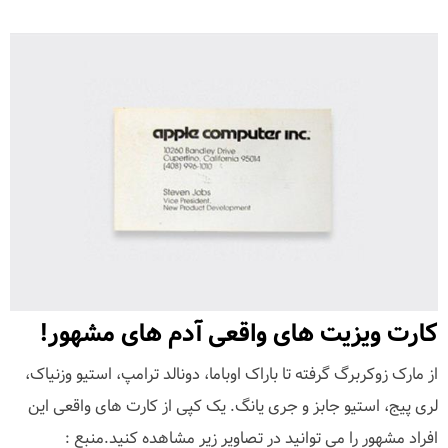
کارت ویزیت های واقعی آدم های مشهور!
از مارک زوکربرگ گرفته تا باراک اوباما، دونالد ترامپ، استیو وزنیاک،
لری پیج، استیو جابز و جری یانگ. یک کپی از کارت های واقعی این
افراد مشهور را می توانید در تصاویر زیر مشاهده کنید.منبع :