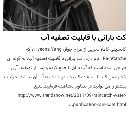
کت بارانی با قابلیت تصفیه آب
کانسپتی کاملاً تجربی از طراح جوان Hyeona Yang ، که
RainCatche ، نام دارد. کت بارانی با قابلیت تصفیه آب، به گونه ای
طراحی شده است که آب باران را جمع کرده و پس از تصفیه، آن را
ذخیره می کند تا استفاده کننده قادر باشد بعداً از آن بنوشد. جزئیات
بیشتر را می توانید در تصاویر مشاهده فرمایید.منبع :
http://www.trendsnow.net/2011/09/raincatch-water-
purification-rain-coat.html...