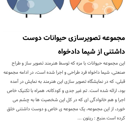
مجموعه تصویرسازی حیوانات دوست
داشتنی از شیما دادخواه
این مجموعه حیوانات با مزه که توسط هنرمند تصویر ساز و طراح
صنعتی، شیما داخواه فرد طراحی و اجرا شده است، در ادامه مجموعه
قبلی، که در نمایشگاه تصویر سازی این هنرمند به نمایش در آمده
بود، ارائه شده است. تم غیر جدی و کودکانه، همراه با تکنیک خاص
اجرا و هم خانوادگی ای که در کل این شخصیت ها به چشم می
خورد، از این مجموعه، یک مجموعه ی خاص و دوست داشتنی خلق
کرده است.منبع : ریتون ...