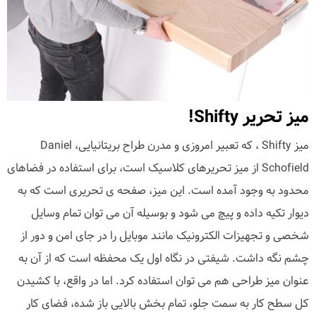
میز تحریر Shifty!
میز Shifty ، که تعبیر امروزی و مدرن طراح بریتانیایی، Daniel
Schofield از میز تحریرهای کلاسیک است، برای استفاده در فضاهای
محدود به وجود آمده است. این میز، صفحه ی تحریری است که به
دیوار تکیه داده و پیچ می شود و بوسیله آن می توان تمام وسایل
شخصی و تجهیزات الکترونیک مانند موبایل را در جای امن و دور از
چشم نگه داشت. شیفتی در نگاه اول یک محفظه است که از آن به
عنوان میز طراحی هم می توان استفاده کرد. اما در واقع، با کشیدن
کل سطح کار به سمت جلو، تمام بخش بالایی باز شده، فضای کار