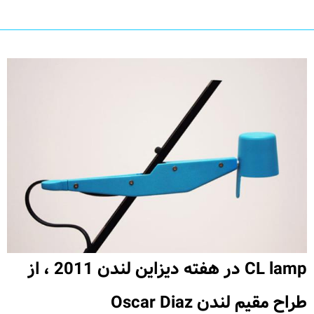
CL lamp در هفته دیزاین لندن 2011 ، از
طراح مقیم لندن Oscar Diaz