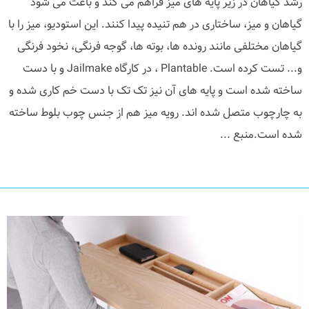
رشد گیاهان در زیر پایه های میز فراهم می کند و باعث می شود
گیاهان و میز، ساختاری در هم تنیده پیدا کنند. این استودیو، میز را با
گیاهان مختلفی مانند رونده ها، بوته ها، گوجه فرنگی، نخود فرنگی
و... تست کرده است. Plantable ، در کارگاه Jailmake و با دست
ساخته شده است و پایه های آن نیز تک تک با دست خم کاری شده و
به چارچوب متصل شده اند. رویه میز هم از جنس چوب بلوط ساخته
شده است.منبع ...