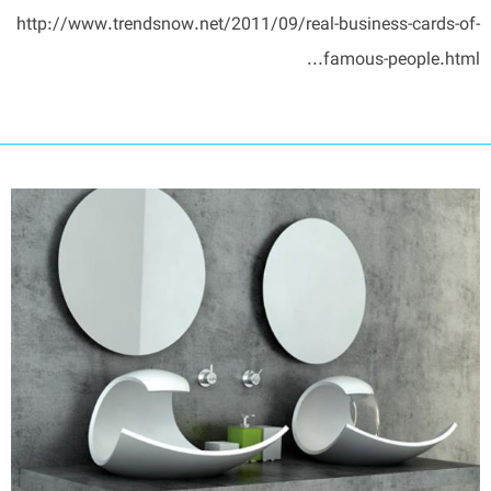
http://www.trendsnow.net/2011/09/real-business-cards-of-
famous-people.html...