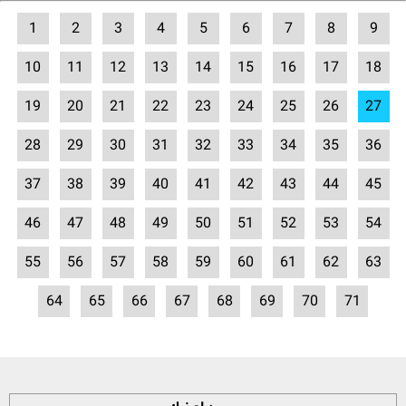
1
2
3
4
5
6
7
8
9
10
11
12
13
14
15
16
17
18
19
20
21
22
23
24
25
26
27
28
29
30
31
32
33
34
35
36
37
38
39
40
41
42
43
44
45
46
47
48
49
50
51
52
53
54
55
56
57
58
59
60
61
62
63
64
65
66
67
68
69
70
71