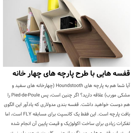
قفسه هایی با طرح پارچه های چهار خانه
آیا شما هم به پارچه های Houndstooth (چهارخانه های سفید و
مشکی مورب) علاقه دارید؟ اگر چنین است، پس Pied-de-Poule را
هم دوست خواهید داشت. قفسه بندی مدولاری که یادآور این الگوی
بافت پارچه است. این فقط یک کانسپت برای مسابقه FLY است، اما
تفکرات زیادی برای ساخت اکولوژیک و قیمت پایین آن انجام شده