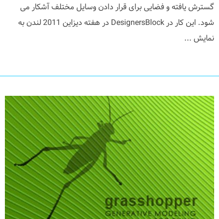
گسترش یافته و فضایی برای قرار دادن وسایل مختلف آشکار می
شود. این کار در DesignersBlock در هفته دیزاین 2011 لندن به
نمایش ...