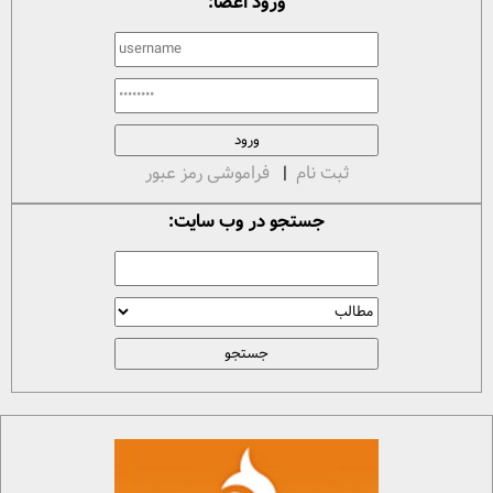
ورود اعضا:
ثبت نام
|
فراموشی رمز عبور
جستجو در وب سایت: