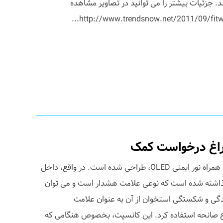
 جزئیات بیشتر را می توانید در تصاویر مشاهده
چراغ درخواست کمک
کانسپتی جالب از اسنوبوردی که به همراه نور ایمنی OLED، طراحی شده است. در واقع، داخل
ا، لامپ های LED، کار گذاشته شده است که نوعی علامت هشدار است و می توان
دگی و شکستگی استخوان از آن به عنوان علامت
صانحه استفاده کرد. این کانسپت، بخصوص هنگامی که