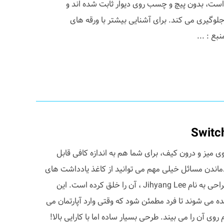
ست، بدون پیچ و چسب روی دیوار ثابت شده اند و
لوگیری می کند. برای آشنایی بیشتر با ورقه های
وی میز و درون کیف، برای شما هم به اندازه کافی قابل
ادماندن مسائل خیلی مهم می توانید از کاغذ یادداشت های
Switch Notes استفاده کنید که طراحی به نام Jihyang Lee ، آن را خلق کرده است. این
ه می شوند تا فرد مطمئن شود که وقتی وارد آپارتمان می
وی آن را می بیند. طرحی بسیار ساده اما با کارایی بالا!