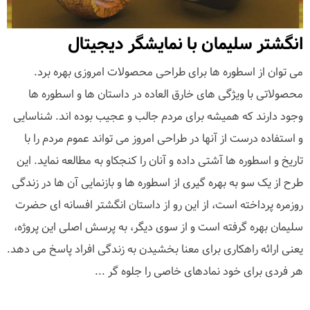
انگشتر سلیمان با نمایشگر دیجیتال
می توان از اسطوره ها برای طراحی محصولات امروزی بهره برد.
محصولاتی با ویژگی های خارق العاده در داستان ها و اسطوره ها
وجود دارند که همیشه برای مردم جالب و عجیب بوده اند. شناسایی
و استفاده درست از آنها در طراحی امروز می تواند عموم مردم را با
تاریخ و اسطوره ها آشتی داده و آنان را کنجکاو به مطالعه نماید. این
طرح از یک سو به بهره گیری از اسطوره ها و بازنمایی آن ها در زندگی
روزمره پرداخته است، از این رو از داستان انگشتر افسانه ای حضرت
سلیمان بهره گرفته است و از سوی دیگر، به پرسش اصلی این پروژه،
یعنی ارائه راهکاری برای معنا بخشیدن به زندگی افراد پاسخ می دهد.
هر فردی برای خود نمادهای خاصی را جلوه گر ...