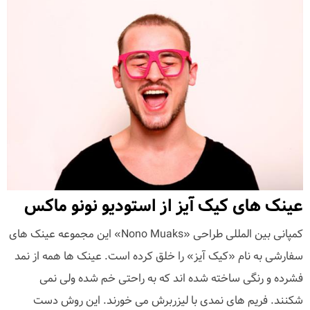
عینک های کیک آیز از استودیو نونو ماکس
کمپانی بین المللی طراحی «Nono Muaks» این مجموعه عینک های
سفارشی به نام «کیک آیز» را خلق کرده است. عینک ها همه از نمد
فشرده و رنگی ساخته شده اند که به راحتی خم شده ولی نمی
شکنند. فریم های نمدی با لیزربرش می خورند. این روش دست