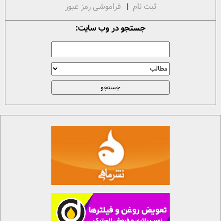
ثبت نام
|
فراموشی رمز عبور
جستجو در وب سایت: