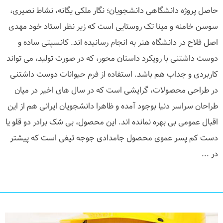
حاصل پروژه دانشگاهی دانشجویان؛ نگار ملکی یگانه، نشاط نصیری،
سوسن خامنه و مینا تک روستایی است که زیر نظر استاد خود مهدی
اصل فلاح در دانشگاه هنر به انجام رسانیده اند. کانسپتی ساده و
دوست داشتنی با رویکرد داستان محور، که در صورت تولید، می تواند
کاربردی و جداب هم باشد. استفاده از فرم حیوانات دوست داشتنی
در طراحی محصولات، گرایشی است که در سال های اخیر در میان
طراحان سراسر دنیا بوجود آمده و ظاهرا دانشجویان ایرانی هم از این
اقبال عمومی بی بهره نمانده اند. این محصول، بی شک برادر دو قلو یا
دست کم پسر عموی محصول جامدادی جوجه تیغی است که پیشتر
در ...