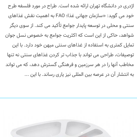
اژدری در دانشگاه تهران ارائه شده است. طراح در مورد فلسفه طرح
خود می گوید: «سازمان جهانی غذا؛ FAO به اهمیت نقش غذاهای
سنتی و محلی در توسعه پایدار جوامع تأکید می کند. از سوی دیگر
شواهد، حاکی از این است که اکثریت جوامع به خصوص نسل جوان
تمایل کمتری به استفاده از غذاهای سنتی میهن خود دارد. با این
توصیفات، طراحی می تواند با جذاب تر کردن غذاهای سنتی نه تنها
مخاطب آنها را در هر سرزمین و فرهنگی گسترش دهد، که می تواند
به انتشار آن در عرصه بین المللی نیز یاری رساند. با این ...