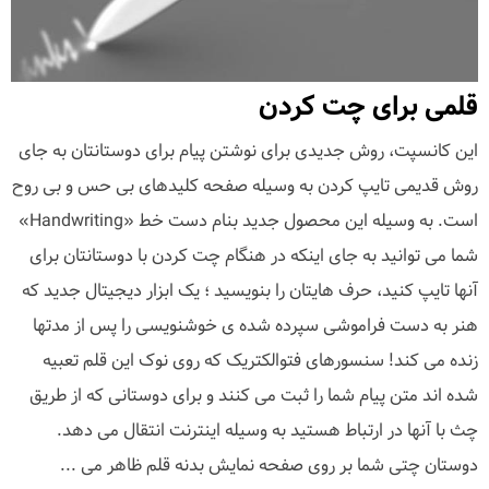
قلمی برای چت کردن
این کانسپت، روش جدیدی برای نوشتن پیام برای دوستانتان به جای
روش قدیمی تایپ کردن به وسیله صفحه کلیدهای بی حس و بی روح
است. به وسیله این محصول جدید بنام دست خط «Handwriting»
شما می توانید به جای اینکه در هنگام چت کردن با دوستانتان برای
آنها تایپ کنید، حرف هایتان را بنویسید ؛ یک ابزار دیجیتال جدید که
هنر به دست فراموشی سپرده شده ی خوشنویسی را پس از مدتها
زنده می کند! سنسورهای فتوالکتریک که روی نوک این قلم تعبیه
شده اند متن پیام شما را ثبت می کنند و برای دوستانی که از طریق
چث با آنها در ارتباط هستید به وسیله اینترنت انتقال می دهد.
دوستان چتی شما بر روی صفحه نمایش بدنه قلم ظاهر می ...