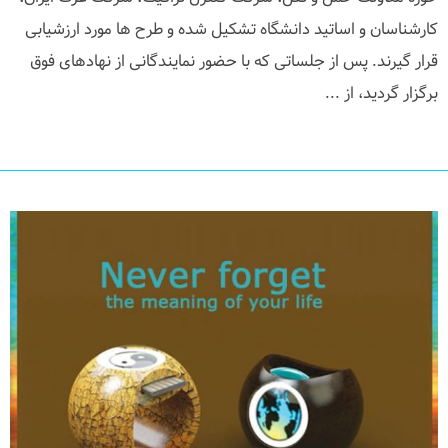
کارشناسان و اساتید دانشگاه تشکیل شده و طرح ها مورد ارزشیابی
قرار گیرند. پس از جلساتی که با حضور نمایندگانی از نهادهای فوق
برگزار گردید، از ...