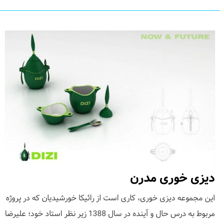
دیزی خوری مدرن
این مجموعه دیزی خوری، کاری است از رائیکا خورشیدیان که در پروژه
مربوط به درس حال و آینده در سال 1388 زیر نظر استاد خود؛ علیرضا