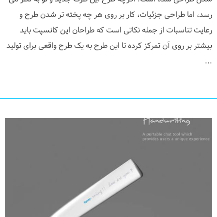
رسد، اما طراحی جزئیات، کار بر روی هر چه پخته تر شدن طرح و
رعایت تناسبات از جمله نکاتی است که طراحان این کانسپت باید
بیشتر بر روی آن تمرکز کرده تا این طرح به یک طرح واقعی برای تولید
...