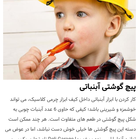
پیچ گوشتی آبنباتی
کار کردن با ابزار آبنباتی داخل کیف ابزار چرمی کلاسیک، می تواند
خوشمزه و شیرینی باشد؛ کیفی که حاوی 6 عدد آبنبات چوبی به
شکل پیچ گوشتی در طعم های متفاوت است. هر چند ممکن است
دسته این پیچ گوشتی ها خیلی خوش دست نباشد، اما در عوض می