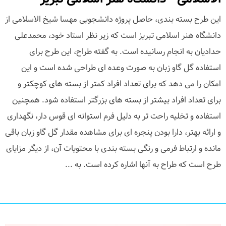
این طرح بسته بندی، حاصل پروژه دانشجویی مهسا شیخ الاسلامی از
دانشگاه هنر اسلامی تبریز است که زیر نظر استاد خود، محمدعلی
حدادیان به انجام رسانیده است. به گفته طراح، این طرح برای
استفاده گل گاو زبان به صورت وعده ای طراحی شده است و این
امکان را می دهد که برای تعداد افراد کمتر از بسته های کوچکتر و
برای تعداد افراد بیشتر از بسته های بزرگتر استفاده شود. همچنین
استفاده و تخلیه راحت تر به دلیل فرم استوانه ای قوس دار، نگهداری
و ارائه بهتر، دارا بودن پنجره ای برای مشاهده مقدار گل گاو زبان باقی
مانده و ارتباط فرمی و رنگی بسته بندی با محتویات آن، از دیگر مزایای
طرح است که طراح به آنها اشاره کرده است. به ...