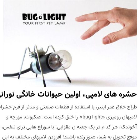
حشره های لامپی، اولین حیوانات خانگی نوران
طراح خلاق عمر اینبر، با استفاده از قطعات صنعتی و متاثر از فرم حشرا
لامپهای رومیزی «bug light» را خلق کرده است. عنکبوت، مورچه و
آخوندک، هر کدام در یک جعبه ی مقوایی، با سوراخ هایی برای تنفس، ت
موقع تحویل به شما، هنوز زنده باشند! افزودن لامپهای مختلف به این