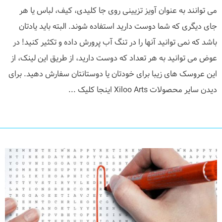
می توانند به عنوان آویز تزیینی روی جا کلیدی، کیف، لباس یا هر
جای دیگری که شما دوست دارید استفاده شوند. البته باید یادتان
باشد که نمی توانید آنها را در تنگ آب پرورش داده و تکثیر کنید! در
عوض می توانید به هر تعداد که دوست دارید، از طریق این لینک، از
این عروسک های زیبا برای خودتان یا دوستانتان سفارش دهید. برای
دیدن سایر محصولات Xiloo Arts اینجا کلیک ...