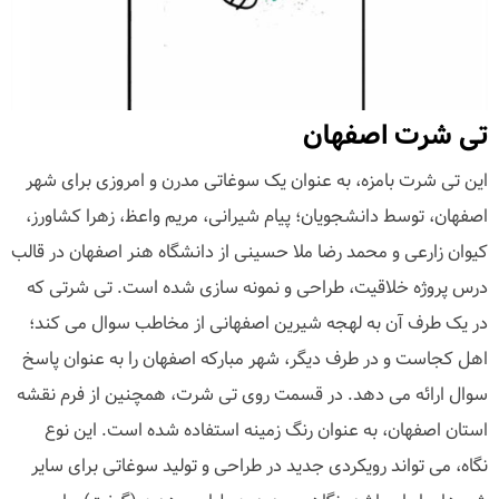
تی شرت اصفهان
این تی شرت بامزه، به عنوان یک سوغاتی مدرن و امروزی برای شهر
اصفهان، توسط دانشجویان؛ پیام شیرانی، مریم واعظ، زهرا کشاورز،
کیوان زارعی و محمد رضا ملا حسینی از دانشگاه هنر اصفهان در قالب
درس پروژه خلاقیت، طراحی و نمونه سازی شده است. تی شرتی که
در یک طرف آن به لهجه شیرین اصفهانی از مخاطب سوال می کند؛
اهل کجاست و در طرف دیگر، شهر مبارکه اصفهان را به عنوان پاسخ
سوال ارائه می دهد. در قسمت روی تی شرت، همچنین از فرم نقشه
استان اصفهان، به عنوان رنگ زمینه استفاده شده است. این نوع
نگاه، می تواند رویکردی جدید در طراحی و تولید سوغاتی برای سایر