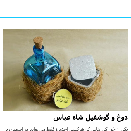
دوغ و گوشفیل شاه عباس
یکی از خوراکی هایی که هرکسی احتمالا فقط می تواند در اصفهان یا