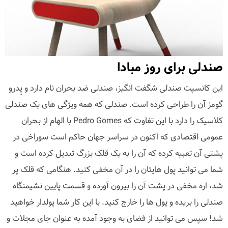
صندلی برای روز مبادا
این کانسپت صندلی شگفت انگیز، صندلی ضد بحران نام دارد و پِدرو
گومز آن را طراحی کرده است. صندلی که همه ویژگی های یک صندلی
کلاسیک را دارد با این تفاوت که Pedro Gomes با الهام از بحران
عمومی اقتصادی که اکنون در سراسر جهان حاکم است سوراخی در
پشتی آن تعبیه کرده که آن را به یک قلک بزرگ تبدیل کرده است و
شما می توانید پول هایتان را در آن مخفی کنید. هنگامی که قلک پر
شد، اره مخفی در پشت آن را بیرون آورده و قسمت پایین نشیمنگاه
صندلی را بریده و پول ها را خارج کنید. با این کار شما پولدار خواهید
شد! سپس می توانید از فضای به وجود آمده به عنوان جای مجلات و