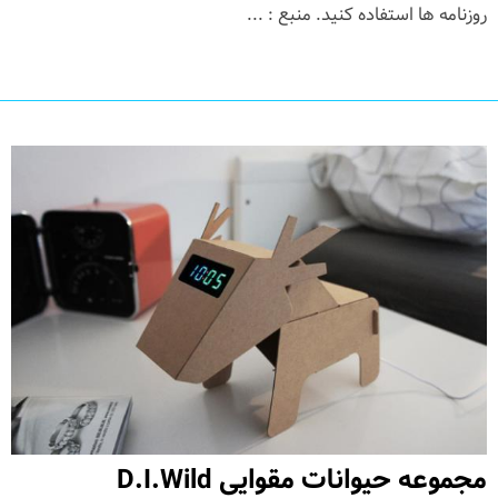
روزنامه ها استفاده کنید. منبع : ...
مجموعه حیوانات مقوایی D.I.Wild