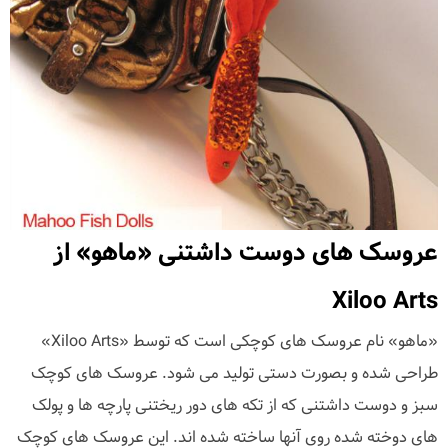
عروسک های دوست داشتنی «ماهو» از
Xiloo Arts
«ماهو» نام عروسک های کوچکی است که توسط «Xiloo Arts»
طراحی شده و بصورت دستی تولید می شود. عروسک های کوچک
سبز و دوست داشتنی که از تکه های دور ریختنی پارچه ها و پولک
های دوخته شده روی آنها ساخته شده اند. این عروسک های کوچک