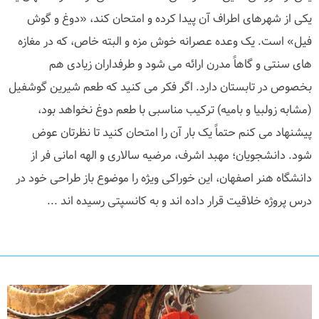
یکی از شهرهای اطراف آن پیدا کرده و امتحان کند، «دوغ و گوش
فیل» است. یک وعده عصرانه خوش مزه و البته خاص، که در مغازه
های سنتی و گاهاً مدرن ارائه می شود و طرفداران زیادی هم
بخصوص در تابستان دارد. اگر فکر می کنید که طعم شیرین گوشفیل
(مشابه زولبیا و بامیه) ترکیب مناسبی با طعم دوغ نخواهد بود،
پیشنهاد می کنم حتماً یک بار آن را امتحان کنید تا نظرتان عوض
شود. دانشجویان؛ مهبد اشرف، مرضیه سالاری و الهه امانی فر از
دانشگاه هنر اصفهان، این خوراکی ویژه را موضوع باز طراحی خود در
درس پروژه خلاقیت قرار داده اند و به کانسپتی رسیده اند ...