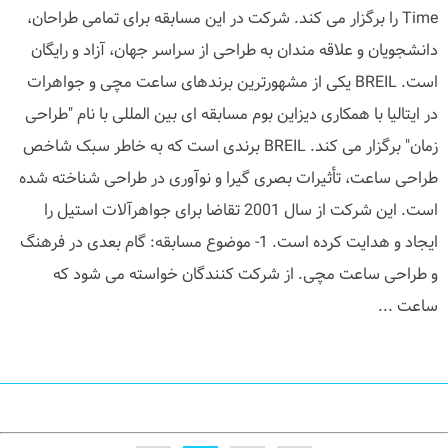
Time را برگزار می کند. شرکت در این مسابقه برای تمامی طراحان،
دانشجویان و علاقه مندان به طراحی از سراسر جهان، آزاد و رایگان
است. BREIL یکی از مشهورترین برندهای ساعت مچی و جواهرات
در ایتالیا با همکاری دیزاین بوم مسابقه ای بین المللی با نام "طراحی
زمان" برگزار می کند. BREIL برندی است که به خاطر سبک شاخص
طراحی ساعت، تأثیرات بصری گیرا و نوآوری در طراحی شناخته شده
است. این شرکت از سال 2001 تقاضا برای جواهرآلات استیل را
ایجاد و هدایت کرده است. 1- موضوع مسابقه: گام بعدی در فرهنگ
و طراحی ساعت مچی. از شرکت کنندگان خواسته می شود که
ساعت ...