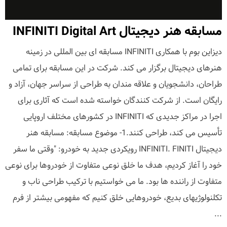
مسابقه هنر دیجیتال INFINITI Digital Art
دیزاین بوم با همکاری INFINITI مسابقه ای بین المللی در زمینه
هنرهای دیجیتال برگزار می کند. شرکت در این مسابقه برای تمامی
طراحان، دانشجویان و علاقه مندان به طراحی از سراسر جهان، آزاد و
رایگان است. از شرکت کنندگان خواسته شده است که آثاری برای
اجرا در مراکز جدیدی که INFINITI در کشورهای مختلف اروپایی
تأسیس می کند، طراحی کنند.1- موضوع مسابقه: مسابقه هنر
دیجیتال INFINITI. FINITI رویکردی جدید به خودرو: "وقتی ما سفر
خود را آغاز کردیم، هدف ما خلق نوعی متفاوت از خودروها برای نوعی
متفاوت از راننده ها بود. ما می خواستیم با ترکیب طراحی ناب و
تکلنولوژیهای بدیع، خودروهایی خلق کنیم که مفهومی بیشتر از فرم
...