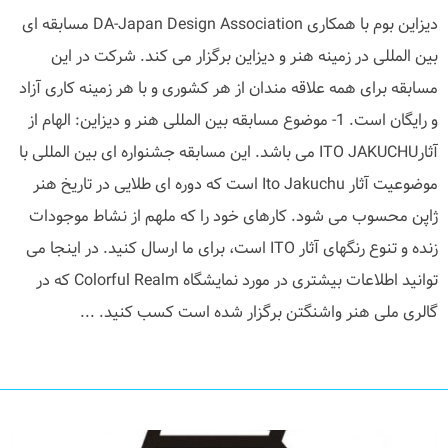
دیزاین بوم با همکاری DA-Japan Design Association مسابقه ای
بین المللی در زمینه هنر و دیزاین برگزار می کند. شرکت در این
مسابقه برای همه علاقه مندان از هر کشوری و با هر زمینه کاری آزاد
و رایگان است. 1- موضوع مسابقه بین المللی هنر و دیزاین: الهام از
آثارITO JAKUCHU می باشد. این مسابقه جشنواره ای بین المللی با
موضوعیت آثار Ito Jakuchu است که دوره ای طلایی در تاریخ هنر
ژاپن محسوب می شود. کارهای خود را که ملهم از نشاط موجودات
زنده و تنوع رنگهای آثار ITO است، برای ما ارسال کنید. در اینجا می
توانید اطلاعات بیشتری در مورد نمایشگاه Colorful Realm که در
گالری ملی هنر واشنگتن برگزار شده است کسب کنید. ...