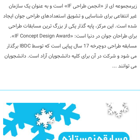
زیرمجموعه ای از «انجمن طراحی IF» است و به عنوان یک سازمان
غیر انتفاعی برای شناسایی و تشویق استعدادهای طراحی جوان ایجاد
شده است. این مرکز، پایه گذار یکی از بزرگ ترین مسابقات طراحی
برای طراحان جوان در دنیا است: «IF Concept Design Award».
مسابقه طراحی دوچرخه 17 سال پیاپی است که توسط IBDC برگذار
می شود و شرکت در آن برای کلیه دانشجویان آزاد است. دانشجویان
می توانند ...