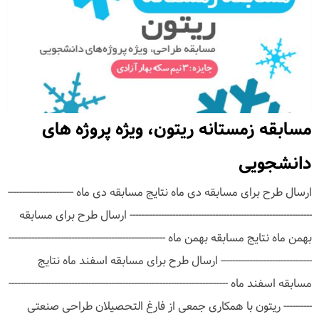
مسابقه زمستانه ریتون، ویژه پروژه های
دانشجویی
ارسال طرح برای مسابقه دی ماه نتایج مسابقه دی ماه -----------------------
---------------------------------------------------------------- ارسال طرح برای مسابقه
بهمن ماه نتایج مسابقه بهمن ماه -------------------------------------------------------
-------------------------------- ارسال طرح برای مسابقه اسفند ماه نتایج
مسابقه اسفند ماه -----------------------------------------------------------------------------
---------- ریتون با همکاری جمعی از فارغ التحصیلان طراحی صنعتی