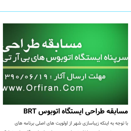
مسابقه طراحی ایستگاه اتوبوس BRT
با توجه به اینکه زیباسازی شهر از اولویت های اصلی برنامه های