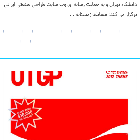
دانشگاه تهران و به حمایت رسانه ای وب سایت طراحی صنعتی ایرانی
برگزار می کند: مسابقه زمستانه ...
|
|
|
|
|
|
|
|
|
|
|
|
|
|
|
|
|