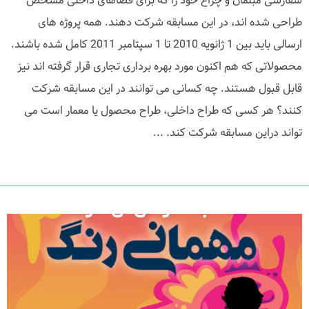
سفارشی مبلمان و چراغ خود را که برای فضاهای داخلی مشخص
طراحی شده اند، در این مسابقه شرکت دهند. همه پروژه های
ارسالی باید بین 1 ژانویه 2010 تا 1 سپتامبر 2011 کامل شده باشند.
محصولاتی که هم اکنون مورد بهره برداری تجاری قرار گرفته اند نیز
قابل قبول هستند. چه کسانی می توانند در این مسابقه شرکت
کنند؟ هر کسی که طراح داخلی، طراح محصول یا معمار است می
تواند دراین مسابقه شرکت کند. ...