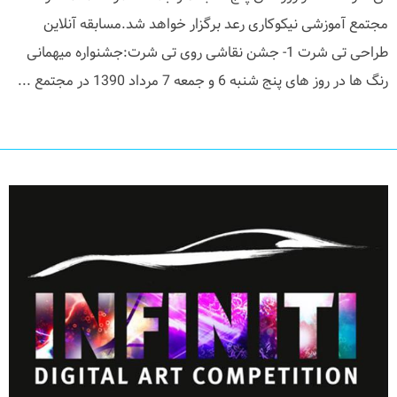
مجتمع آموزشی نیکوکاری رعد برگزار خواهد شد.مسابقه آنلاین
طراحی تی شرت 1- جشن نقاشی روی تی شرت:جشنواره میهمانی
رنگ ها در روز های پنج شنبه 6 و جمعه 7 مرداد 1390 در مجتمع ...