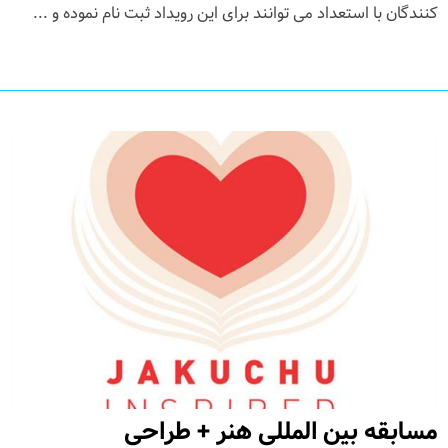
کنندگان با استعداد می توانند برای این رویداد ثبت نام نموده و ...
مسابقه بین المللی هنر + طراحی