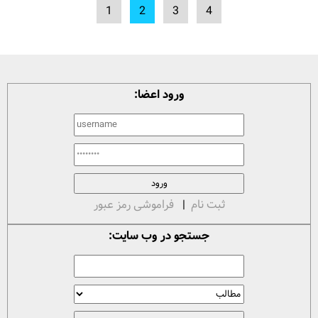
1
2
3
4
ورود اعضا:
ثبت نام
|
فراموشی رمز عبور
جستجو در وب سایت: