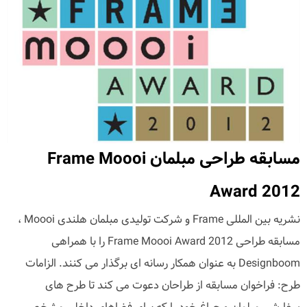
مسابقه طراحی مبلمان Frame Moooi
Award 2012
نشریه بین المللی Frame و شرکت تولیدی مبلمان هلندی Moooi ،
مسابقه طراحی Frame Moooi Award 2012 را با همراهی
Designboom به عنوان همکار رسانه ای برگذار می کنند. الزامات
طرح: فراخوان مسابقه از طراحان دعوت می کند تا طرح های