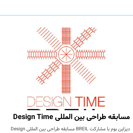
مسابقه طراحی بین المللی Design Time
دیزاین بوم با مشارکت BREIL مسابقه طراحی بین المللی Design