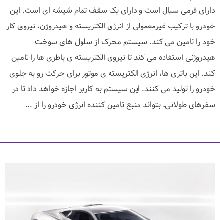
دارای فرمی سیال است و دارای یک سقف تمام شیشه ای است. این
خودرو با ترکیب غیرمعمولی از انرژی الکتریسته و هیدروژن، نیروی کار
خود را تامین می کند. سیستم محرک از سلول های سوخت
هیدروژنی استفاده می کند تا نیروی الکتریسته ی باطری ها را تامین
کند. این باتری ها، انرژی الکتریسته ی موتور برای حرکت رو به جلوی
خودرو را تولید می کنند. این سیستم به کاربر اجازه خواهد داد تا در
سفرهای طولانی، بتواند منبع تامین کننده انرژی خودرو را از ...