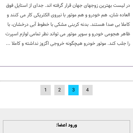
در لیست بهترین زوجهای جهان قرار گرفته اند. جدای از استایل فوق
العاده شان، هم خودرو و هم موتور با نیروی الکتریکی کار می کنند و
کاملا بی صدا هستند. بدنه کربنی مشکی با خطوط آبی درخشان، با
ظاهر هجومی خودرو و سوپر موتور می تواند نظر تمامی لوازم اسپرت
را جلب کند. موتور خودرو هیچگونه خروجی اگزوز نداشته و کاملا ...
1
2
3
4
ورود اعضا: