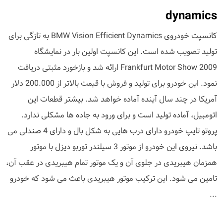
dynamics
کانسپت خودروی BMW Vision Efficient Dynamics به تازگی برای
تولید تصویب شده است. این کانسپت اولین بار در نمایشگاه
Frankfurt Motor Show 2009 ارائه شد و بازخورد مثبتی دریافت
نمود. این خودرو برای تولید و فروش با قیمت بالاتر از 200.000 دلار
آمریکا در چند سال آینده آماده خواهد شد. بیشتر قطعات این
اتومبیل، آماده تولید است و برای ورود به جاده ها مشکلی ندارد.
پروتو تایپ خودرو دارای درب هایی به شکل بال و دارای 4 صندلی می
باشد. نیروی این خودرو از موتور 3 سیلندر توربو دیزل با موتور
همزمان هیبریدی در جلوی آن و یک موتور تمام هیبریدی در عقب آن،
تامین می شود. این ترکیب موتور هیبریدی باعث می شود که خودرو
...