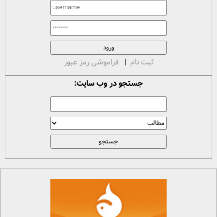
ثبت نام
|
فراموشی رمز عبور
جستجو در وب سایت: