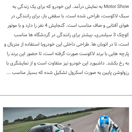
Motor Show به نمایش درآمد. این خودرو که برای یک زندگی به
سبک لاکوست، طراحی شده است، با سقفی باز، برای رانندگی در
هوای آفتابی و صاف مناسب است. گنجایش 4 نفر را دارد و با موتور
کوچک 3 سیلندری، بیشتر برای رانندگی در گردشگاه ها مناسب
است، تا در اتوبان ها. طراحی داخلی این خودروبا استفاده از متریال و
پارچه هایی با برند لاکوست صورت گرفته است، تا حضور این برند را
به رخ بکشد. داشبورد این خودرو نیز متفاوت است و از نمایشگری با
رزولوشن پایین به صورت اسکرول تشکیل شده که بسیار مناسب ...