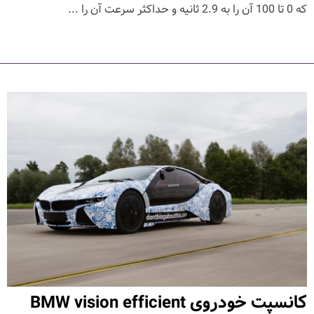
که 0 تا 100 آن را به 2.9 ثانیه و حداکثر سرعت آن را ...
کانسپت خودروی BMW vision efficient