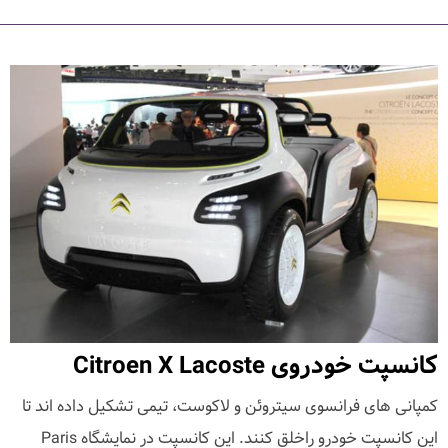
کانسپت خودروی Citroen X Lacoste
کمپانی های فرانسوی سیتروئن و لاکوست، تیمی تشکیل داده اند تا
این کانسپت خودرو راخلق کنند. این کانسپت در نمایشگاه Paris