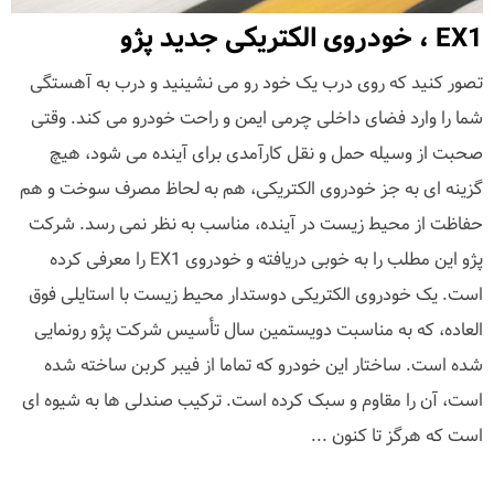
EX1 ، خودروی الکتریکی جدید پژو
تصور کنید که روی درب یک خود رو می نشینید و درب به آهستگی
شما را وارد فضای داخلی چرمی ایمن و راحت خودرو می کند. وقتی
صحبت از وسیله حمل و نقل کارآمدی برای آینده می شود، هیچ
گزینه ای به جز خودروی الکتریکی، هم به لحاظ مصرف سوخت و هم
حفاظت از محیط زیست در آینده، مناسب به نظر نمی رسد. شرکت
پژو این مطلب را به خوبی دریافته و خودروی EX1 را معرفی کرده
است. یک خودروی الکتریکی دوستدار محیط زیست با استایلی فوق
العاده، که به مناسبت دویستمین سال تأسیس شرکت پژو رونمایی
شده است. ساختار این خودرو که تماما از فیبر کربن ساخته شده
است، آن را مقاوم و سبک کرده است. ترکیب صندلی ها به شیوه ای
است که هرگز تا کنون ...