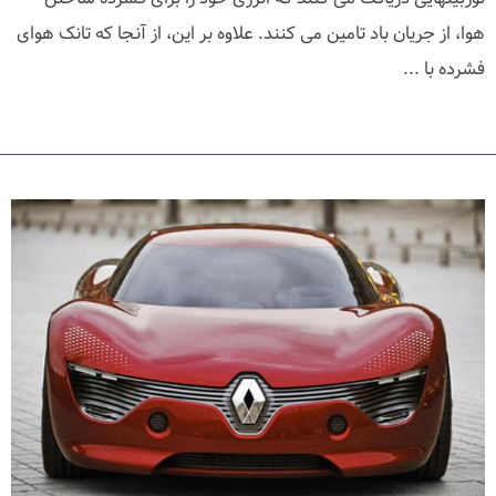
هوا، از جریان باد تامین می کنند. علاوه بر این، از آنجا که تانک هوای
فشرده با ...