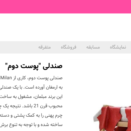
نمایشگاه
مسابقه
فروشگاه
متفرقه
صندلی "پوست دوم"
به ارمغان آورده است. با یک صندل
این برند مبلمان، مشغول به ساخ
محبوب قرن 21 باشد. 
چرم پهنی را به کمک پشتی و دسته
ساخته شده و با توجه به تنوع برش 