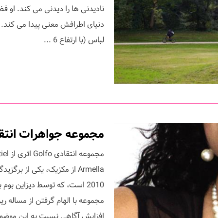
نادیدنی ها را دیدنی می کند. او فض
دنیای اطرافش معنی پیدا می کند. 
لباس (با ارتفاع 6 ...
مجموعه جواهرات انتقادی 
افزایش آگاهی نسبت به این موضو