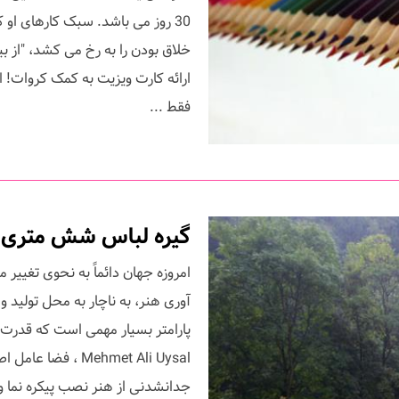
30 روز می باشد. سبک کارهای او 
خلاق بودن را به رخ می کشد، "از 
ارائه کارت ویزیت به کمک کروات! ا
فقط ...
گیره لباس شش متری!
امروزه جهان دائماً به نحوی تغییر
آوری هنر، به ناچار به محل تولید 
پارامتر بسیار مهمی است که قدرت تاث
Mehmet Ali Uysal ،