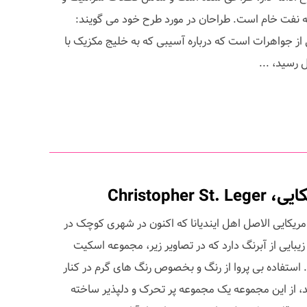
به نفت خام است. طراحان در مورد طرح خود می گویند:
یج)، مجموعه 6 قسمتی از جواهرات است که درباره آسیبی که به خلیج مکزیک با
Christophe
Christo ، هنرمند امریکایی الاصل اهل ایندیانا که اکنون در شهری کوچک در
زیبایی از آبرنگ دارد که در تصاویر زیر، مجموعه اسکیت
ید. استفاده بی پروا از رنگ و بخصوص رنگ های گرم در کنار
، از این مجموعه یک مجموعه پر تحرک و دلپذیر ساخته