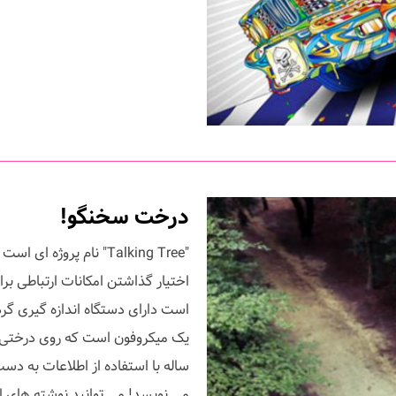
درخت سخنگو!
اختیار گذاشتن امکانات ارتباطی 
است دارای دستگاه اندازه گیری گرد
یک میکروفون است که روی درختی
ساله با استفاده از اطلاعات به دست
می نویسد! می توانید نوشته های ای