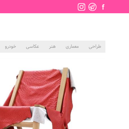
طراحی
معماری
هنر
عکاسی
خودرو