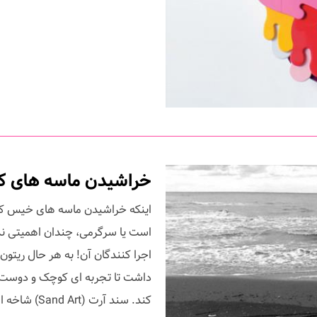
خراشیدن ماسه های کنا
اینکه خراشیدن ماسه های خیس کنار
است یا سرگرمی، چندان اهمیتی ندار
اجرا کنندگان آن! به هر حال ریتون 