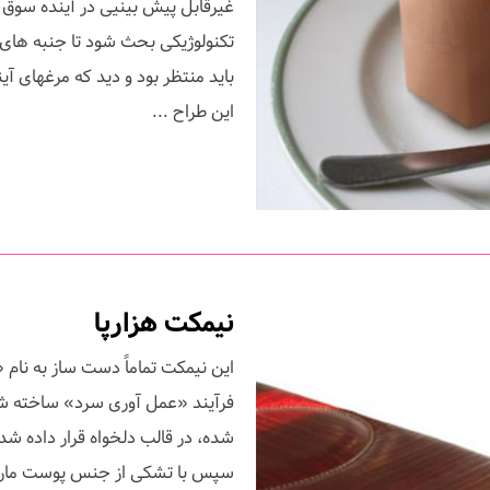
غیرقابل پیش بینیی در آینده سوق 
تکنولوژیکی بحث شود تا جنبه های 
باید منتظر بود و دید که مرغهای آ
این طراح ...
نیمکت هزارپا
فرآیند «عمل آوری سرد» ساخته ش
شده، در قالب دلخواه قرار داده ش
سپس با تشکی از جنس پوست مارما