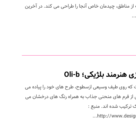
از مناطق، چیدمان خاص آنجا را طراحی می کند. در آخرین
..
نرمند بلژیکی؛ Oli-b
 است که روی طیف وسیعی ازسطوح، طرح های خود را پیاده می
 از فرم های منحنی جذاب به همراه رنگ های درخشان می
یک ترکیب شده اند. منبع :
http://www.design