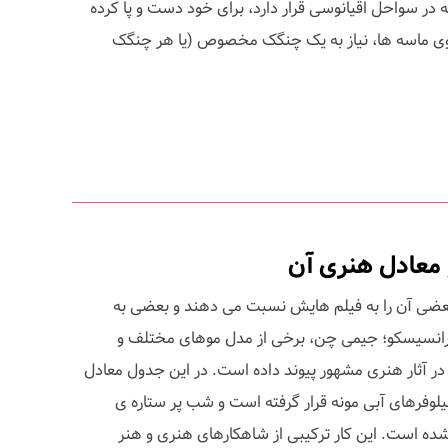
ر سواحل اقیانوسی قرار دارد، برای خود دست و پا کرده
وی ماسه ها، نیاز به یک چنگک مخصوص (یا هر چنگک
 معادل هنری آن
ضی آن را به فیلم هایش نسبت می دهند و بعضی به
انسیسکو؛ جیمی چن، برخی از مدل موهای مختلف و
ها در آثار هنری مشهور پیوند داده است. در این جدول معادل
یلوفرهای آبی مونه قرار گرفته است و شب پر ستاره ی
ده است. این کار ترکیبی از شاهکارهای هنری و هنر