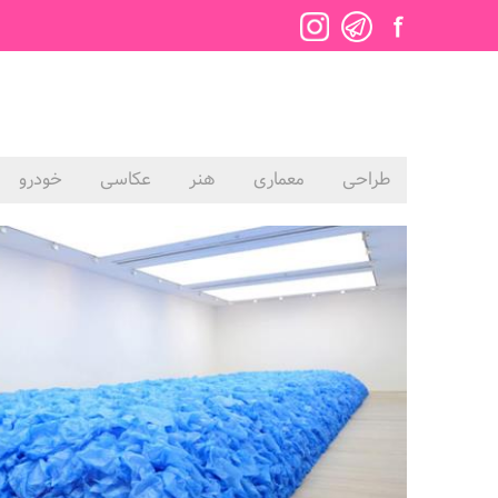
طراحی
معماری
هنر
عکاسی
خودرو