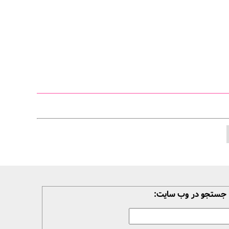
جستجو در وب سایت: