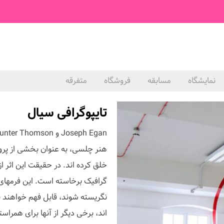
نمایشگاه
مسابقه
فروشگاه
متفرقه
تایپوگرافی سیال
هنر چلسی، به عنوان بخشی از پروژ
خلق کرده اند. در حقیقت این اثر از
گرافیک برخاسته است. این فرمهای 
نگریسته شوند، قابل فهم خواهند ب
اند، برخی دیگر از آنها برای همراس