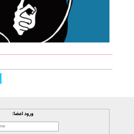
ورود اعضا: