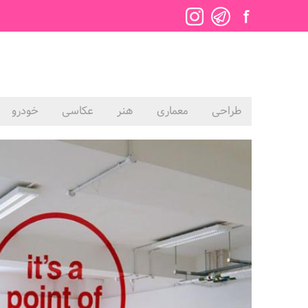
طراحی
معماری
هنر
عکاسی
خودرو