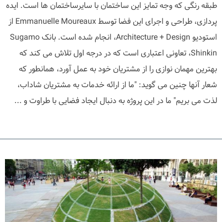
طبقه رنگی که وجه تمایز این ساختمان با سایرساختمان ها است. ایده
پردازی، طراحی و اجرای این فضا توسط Emmanuelle Moureaux از
استودیو Architecture + Design، انجام شده است. بانک Sugamo
Shinkin، تعاونی اعتباری است که در درجه اول تلاش می کند که
بهترین مهمان نوازی را از مشتریان خود به عمل آورد، همانطور که
شعار آنها چنین می گوید: "ما از ارائه خدمات به مشتریان شاداب،
لذت می بریم" ما در این پروژه به دنبال ایجاد فضایی با طراوت و ...