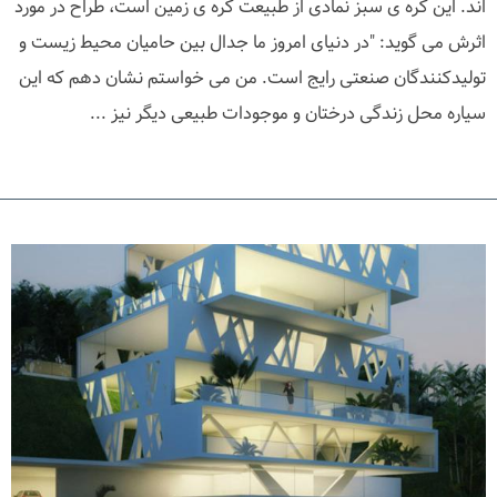
اند. این کره ی سبز نمادی از طبیعت کره ی زمین است، طراح در مورد
اثرش می گوید: "در دنیای امروز ما جدال بین حامیان محیط زیست و
تولیدکنندگان صنعتی رایج است. من می خواستم نشان دهم که این
سیاره محل زندگی درختان و موجودات طبیعی دیگر نیز ...