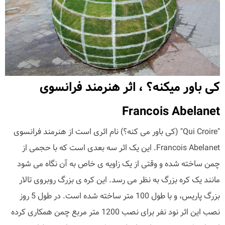
کی باور میکنه؟ ، اثر هنرمند فرانسوی
Francois Abelanet
"Qui Croire" (کی باور می کنه؟) نام اثری است از هنرمند فرانسوی
Francois Abelanet. این یک اثر سه بعدی است که با حجمی از
چمن ساخته شده و وقتی از یک زاویه ی خاص به آن نگاه می شود
مانند یک کره بزرگ به نظر می رسد. این کره ی بزرگ روبروی تالار
بزرگ پاریس، و با طول 100 متر ساخته شده است. در طول 5 روز
نصب این اثر نود نفر برای نصب 1200 متر مربع چمن همکاری کرده