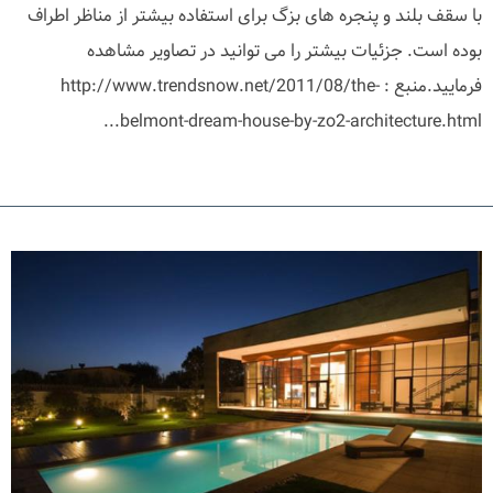
با سقف بلند و پنجره های بزگ برای استفاده بیشتر از مناظر اطراف
بوده است. جزئیات بیشتر را می توانید در تصاویر مشاهده
فرمایید.منبع : http://www.trendsnow.net/2011/08/the-
belmont-dream-house-by-zo2-architecture.html...