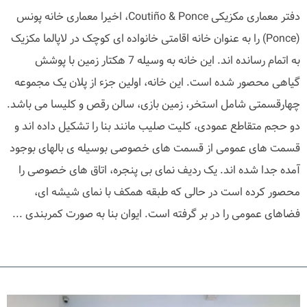
دفتر معماری مکزیکی Coutiño & Ponce، اخیرا معماری خانه پونس
(Ponce) را به عنوان خانه اقامتی خانواده ای کوچک در لاپالما مکزیک
به اتمام رسانده اند. این خانه به وسیله 7 هکتار زمین با پوشش
گیاهی محصور شده است. این خانه، اولین جزء از پلان یک مجموعه
چهارقسمتی شامل استخر، زمین بازی، سالن رقص و کلیسا می باشد.
دو حجم متقاطع عمودی، کلیت صلیب مانند بنا را تشکیل داده اند و
قسمت های عمومی از قسمت های خصوصی بوسیله ی بالهای بوجود
آمده جدا شده اند. یک ردیف نمای بی پنجره، اتاق های خصوصی را
محصور کرده است در حالی که طبقه همکف با نمای شیشه ای،
فضاهای عمومی را در بر گرفته است. ایوان بنا به صورت کمربندی ...