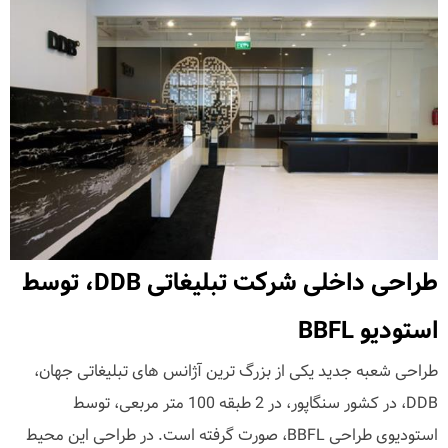
طراحی داخلی شرکت تبلیغاتی DDB، توسط
استودیو BBFL
طراحی شعبه جدید یکی از بزرگ ترین آژانس های تبلیغاتی جهان،
DDB، در کشور سنگاپور، در 2 طبقه 100 متر مربعی، توسط
استودیوی طراحی BBFL، صورت گرفته است. در طراحی این محیط