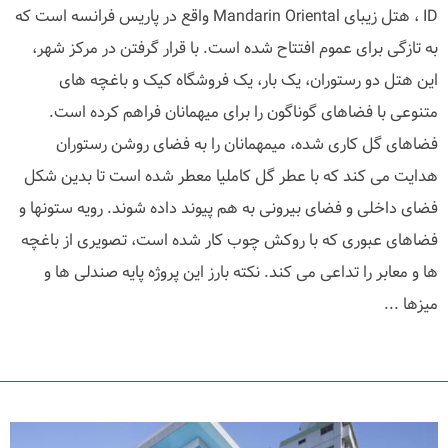
ID ، هتل زیبای Mandarin Oriental واقع در پاریس فرانسه است که
به تازگی برای عموم افتتاح شده است. با قرار گرفتن در مرکز شهر،
این هتل دو رستوران، یک بار، یک فروشگاه کیک و باغچه های
متنوعی با فضاهای گوناگون را برای میهمانان فراهم کرده است.
فضاهای گل کاری شده، میمهمانان را به فضای روشن رستوران
هدایت می کند که با عطر گل کاملیا معطر شده است تا بدین شکل
فضای داخلی و فضای بیرونی به هم پیوند داده شوند. رویه ستونها و
فضاهای عبوری که با روکش چوب کار شده است، تصویری از باغچه
ها و معابر را تداعی می کند. نکته بارز این پروژه پایه صندلی ها و
میزها ...