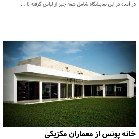
در آمده در این نمایشگاه شامل همه چیز از لباس گرفته تا ...
خانه پونس از معماران مکزیکی