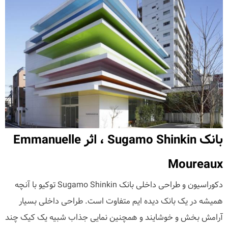
بانک Sugamo Shinkin ، اثر Emmanuelle
Moureaux
دکوراسیون و طراحی داخلی بانک Sugamo Shinkin توکیو با آنچه
همیشه در یک بانک دیده ایم متفاوت است. طراحی داخلی بسیار
آرامش بخش و خوشایند و همچنین نمایی جذاب شبیه یک کیک چند