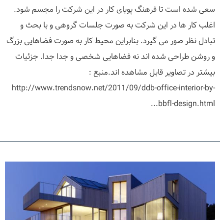
سعی شده است تا فرهنگ پویای کار در این شرکت را مجسم شود.
اغلب کار ها در این شرکت به صورت جلسات گروهی و با بحث و
تبادل نظر صور می گیرد. بنابراین محیط کار به صورت فضاهایی بزرگ
و روشن طراحی شده اند نه فضاهایی شخصی و جدا جدا. جزئیات
بیشتر در تصاویر قابل مشاهده اند.منبع :
http://www.trendsnow.net/2011/09/ddb-office-interior-by-
bbfl-design.html...