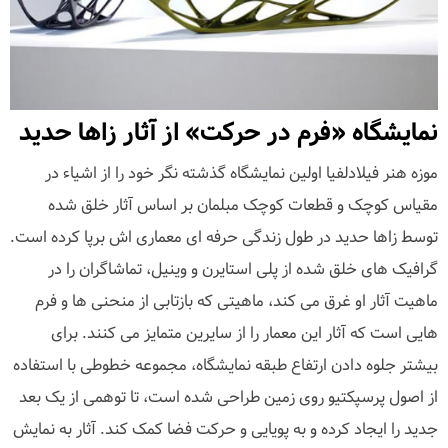
نمایشگاه «فرم در حرکت» از آثار زاها حدید
موزه هنر فیلادلفیا اولین نمایشگاه گذشته نگر خود را از اشیاء در
مقیاس کوچک و قطعات کوچک مبلمان بر اساس آثار خلق شده
توسط زاها حدید در طول زندگی حرفه ای معماری اش برپا کرده است.
گرافیک های خلق شده از پلی استایرن و وینیل، تماشاگران را در
ماهیت آثار او غرق می کند، ماهیتی که بازتابی از منحنی ها و فرم
هایی است که آثار این معمار را از سایرین متمایز می کنند. برای
بیشتر جلوه دادن ارتفاع طبقه نمایشگاه، مجموعه خطوطی با استفاده
از اصول پرسپکتیو روی زمین طراحی شده است، تا توهمی از یک بعد
جدید را ایجاد کرده و به پویایی و حرکت فضا کمک کند. آثار به نمایش