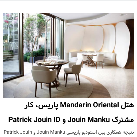
هتل Mandarin Oriental پاریس، کار
مشترک Jouin Manku و Patrick Jouin ID
نتیجه همکاری بین استودیو پاریسی Jouin Manku و Patrick Jouin