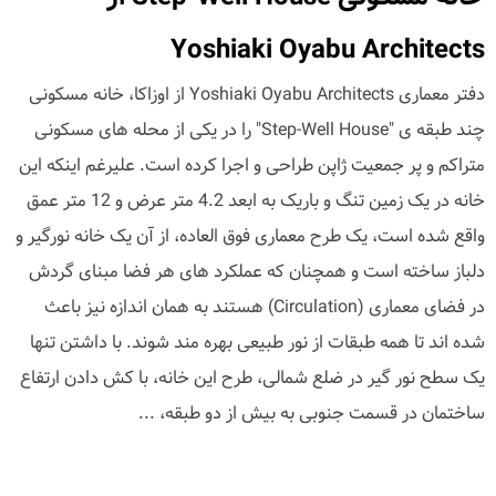
Yoshiaki Oyabu Architects
دفتر معماری Yoshiaki Oyabu Architects از اوزاکا، خانه مسکونی
چند طبقه ی "Step-Well House" را در یکی از محله های مسکونی
متراکم و پر جمعیت ژاپن طراحی و اجرا کرده است. علیرغم اینکه این
خانه در یک زمین تنگ و باریک به ابعد 4.2 متر عرض و 12 متر عمق
واقع شده است، یک طرح معماری فوق العاده، از آن یک خانه نورگیر و
دلباز ساخته است و همچنان که عملکرد های هر فضا مبنای گردش
در فضای معماری (Circulation) هستند به همان اندازه نیز باعث
شده اند تا همه طبقات از نور طبیعی بهره مند شوند. با داشتن تنها
یک سطح نور گیر در ضلع شمالی، طرح این خانه، با کش دادن ارتفاع
ساختمان در قسمت جنوبی به بیش از دو طبقه، ...