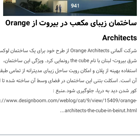
ساختمان زیبای مکعب در بیروت از Orange
Architects
شرکت آلمانی Orange Architects از طرح خود برای یک ساختمان 
شرق بیروت- لبنان با نام the cube رونمایی کرد. ویژگی این ساختمان،
استفاده بهینه از پلان و امکان رویت ساحل زیبای مدیترانه از تمامی طبق
آن است. اسکلت بتنی این ساختمان در فضای وسط آن ساخته شده تا ا
کور شدن دید به دریا، جلوگیری شود.منبع :
p://www.designboom.com/weblog/cat/9/view/15409/orange-
architects-the-cube-in-beirut.html...