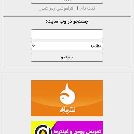
ثبت نام
|
فراموشی رمز عبور
جستجو در وب سایت: