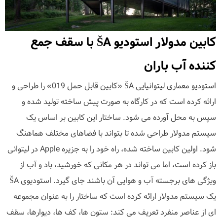
کابین مدولار استودیو ŠA با سقف جمع
کننده آب باران
استودیو معماری لیتوانیایی ŠA «کابین قابل حمل 019» را طراحی و
ارائه کرده است که در کارگاه به صورت پیش ساخته تولید شده و
سپس به محل آورده می شود. ساختار این کابین بر اساس یک
سیستم مدولار طراحی شده تا بتواند با فضاهای مختلف هماهنگ
شود. اولین کابین ساخته شده، راه خود را به جزیره Apple در لیتوانی
باز کرده است، اما می تواند در هر مکانی که خورشید، باد و آب از
ویژگی های برجسته آب و هوایی آن باشند جای گیرد. استودیوی ŠA
یک سیستم مدولار ارائه کرده است که ساختار را به عنوان مجموعه
ای از عناصر منفرد تعریف می کند: ستون ها، کف ها، دیوارها، سقف