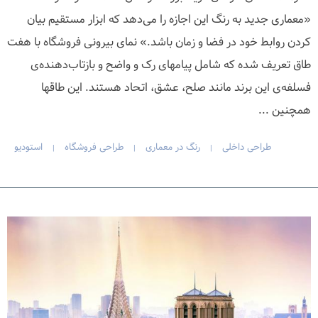
«معماری جدید به رنگ این اجازه را می‌دهد که ابزار مستقیم بیان
کردن روابط خود در فضا و زمان باشد.» نمای بیرونی فروشگاه با هفت
طاق تعریف شده که شامل پیامهای رک و واضح و بازتاب‌دهنده‌ی
فسلفه‌ی این برند مانند صلح، عشق، اتحاد هستند. این طاقها
همچنین ...
طراحی داخلی
رنگ در معماری
طراحی فروشگاه
استودیو
|
|
|