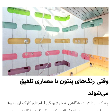
وقتی رنگ‌های پنتون با معماری تلفیق
می‌شوند
چه کسی دلش دانشگاهی به خوش‌رنگی فیلم‌های کارگردان معروف،