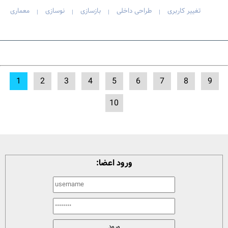
تغییر کاربری
طراحی داخلی
بازسازی
نوسازی
معماری
|
|
|
|
1
2
3
4
5
6
7
8
9
10
ورود اعضا: